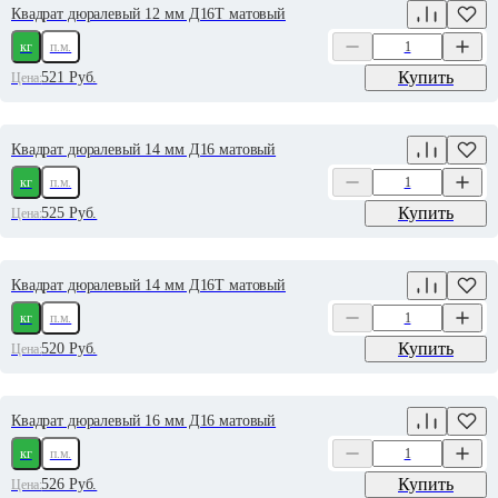
Квадрат дюралевый 12 мм Д16Т матовый
кг
п.м.
Купить
521
Руб.
Цена:
Квадрат дюралевый 14 мм Д16 матовый
кг
п.м.
Купить
525
Руб.
Цена:
Квадрат дюралевый 14 мм Д16Т матовый
кг
п.м.
Купить
520
Руб.
Цена:
Квадрат дюралевый 16 мм Д16 матовый
кг
п.м.
Купить
526
Руб.
Цена: