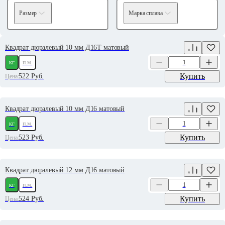
Размер
Марка сплава
Квадрат дюралевый 10 мм Д16Т матовый
кг
п.м.
Купить
522
Руб.
Цена:
Квадрат дюралевый 10 мм Д16 матовый
кг
п.м.
Купить
523
Руб.
Цена:
Квадрат дюралевый 12 мм Д16 матовый
кг
п.м.
Купить
524
Руб.
Цена: