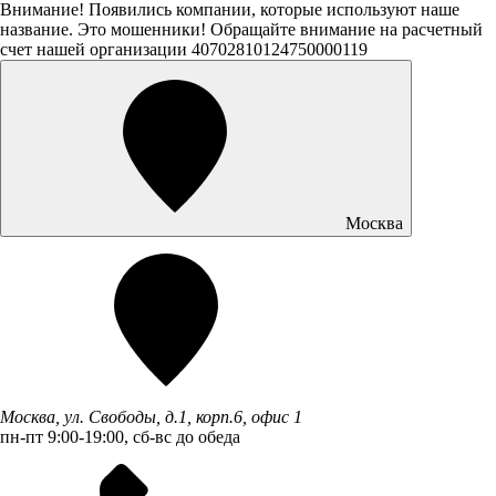
Внимание! Появились компании, которые используют наше
название. Это мошенники! Обращайте внимание на расчетный
счет нашей организации 40702810124750000119
Москва
Москва, ул. Свободы, д.1, корп.6, офис 1
пн-пт 9:00-19:00, сб-вс до обеда