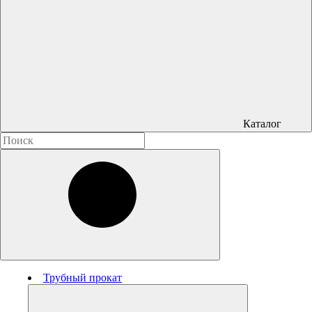
Каталог
Трубный прокат