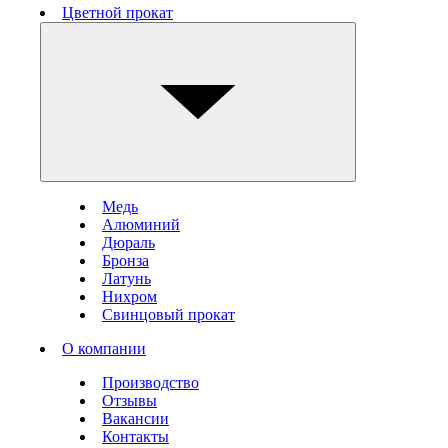
Цветной прокат
Медь
Алюминий
Дюраль
Бронза
Латунь
Нихром
Свинцовый прокат
О компании
Производство
Отзывы
Вакансии
Контакты