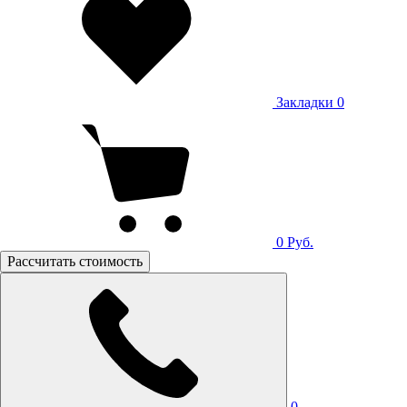
Закладки
0
0
Руб.
Рассчитать стоимость
0