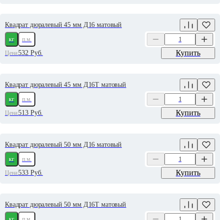
Квадрат дюралевый 45 мм Д16 матовый
кг
п.м.
Купить
532
Руб.
Цена:
Квадрат дюралевый 45 мм Д16Т матовый
кг
п.м.
Купить
513
Руб.
Цена:
Квадрат дюралевый 50 мм Д16 матовый
кг
п.м.
Купить
533
Руб.
Цена:
Квадрат дюралевый 50 мм Д16Т матовый
кг
п.м.