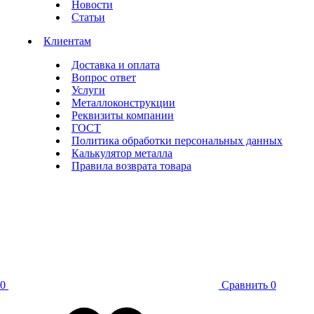
Новости
Статьи
Клиентам
Доставка и оплата
Вопрос ответ
Услуги
Металлоконструкции
Реквизиты компании
ГОСТ
Политика обработки персональных данных
Калькулятор металла
Правила возврата товара
0
Сравнить
0