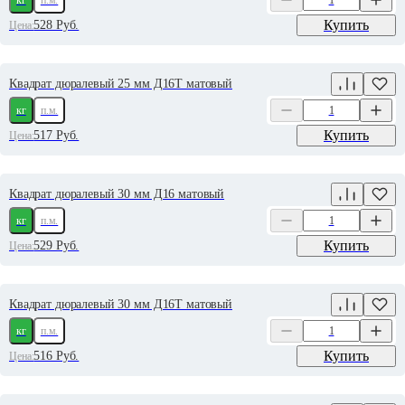
кг
п.м.
Купить
528
Руб.
Цена:
Квадрат дюралевый 25 мм Д16Т матовый
кг
п.м.
Купить
517
Руб.
Цена:
Квадрат дюралевый 30 мм Д16 матовый
кг
п.м.
Купить
529
Руб.
Цена:
Квадрат дюралевый 30 мм Д16Т матовый
кг
п.м.
Купить
516
Руб.
Цена: