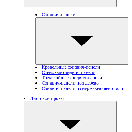
Сэндвич-панели
Кровельные сэндвич-панели
Стеновые cэндвич-панели
Трехслойные сэндвич-панели
Сэндвич-панели под дерево
Сэндвич-панели из нержавеющей стали
Листовой прокат