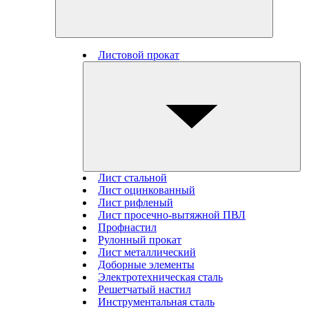
Листовой прокат
Лист стальной
Лист оцинкованный
Лист рифленый
Лист просечно-вытяжной ПВЛ
Профнастил
Рулонный прокат
Лист металлический
Доборные элементы
Электротехническая сталь
Решетчатый настил
Инструментальная сталь