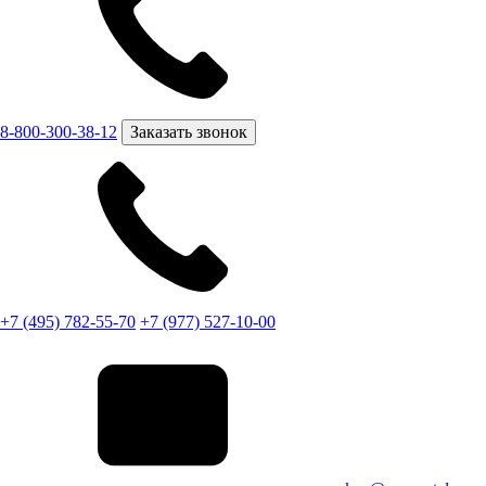
8-800-300-38-12
Заказать звонок
+7 (495) 782-55-70
+7 (977) 527-10-00