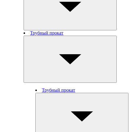
Трубный прокат
Трубный прокат