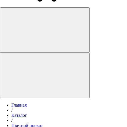
Главная
/
Каталог
/
Цветной прокат