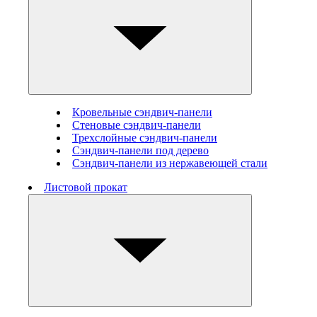
Кровельные сэндвич-панели
Стеновые cэндвич-панели
Трехслойные сэндвич-панели
Сэндвич-панели под дерево
Сэндвич-панели из нержавеющей стали
Листовой прокат