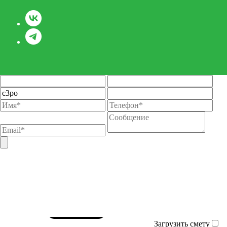
Загрузить смету