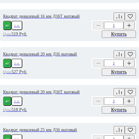
Квадрат дюралевый 16 мм Д16Т матовый
кг
п.м.
Купить
519
Руб.
Цена:
Квадрат дюралевый 20 мм Д16 матовый
кг
п.м.
Купить
527
Руб.
Цена:
Квадрат дюралевый 20 мм Д16Т матовый
кг
п.м.
Купить
518
Руб.
Цена:
Квадрат дюралевый 25 мм Д16 матовый