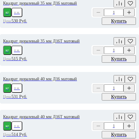
Квадрат дюралевый 35 мм Д16 матовый
кг
п.м.
Купить
530
Руб.
Цена:
Квадрат дюралевый 35 мм Д16Т матовый
кг
п.м.
Купить
515
Руб.
Цена:
Квадрат дюралевый 40 мм Д16 матовый
кг
п.м.
Купить
531
Руб.
Цена:
Квадрат дюралевый 40 мм Д16Т матовый
кг
п.м.
Купить
514
Руб.
Цена: