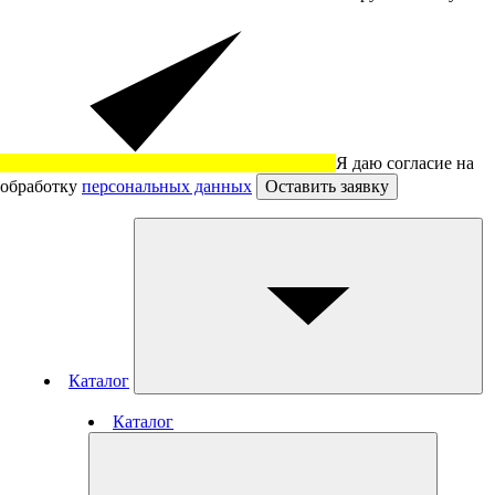
Я даю согласие на
обработку
персональных данных
Оставить заявку
Каталог
Каталог