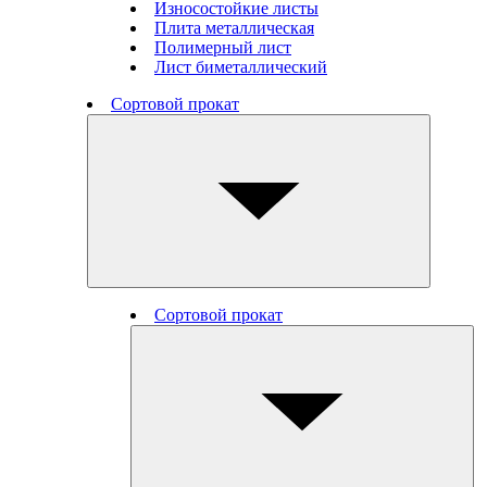
Износостойкие листы
Плита металлическая
Полимерный лист
Лист биметаллический
Сортовой прокат
Сортовой прокат