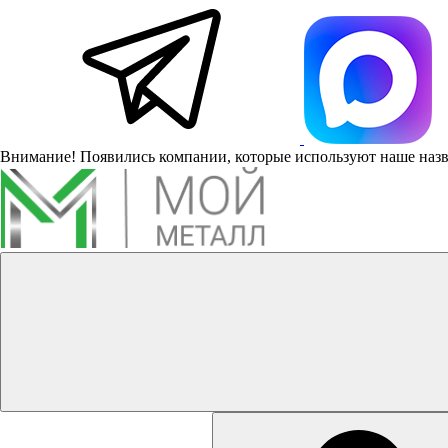
Внимание! Появились компании, которые используют наше наз