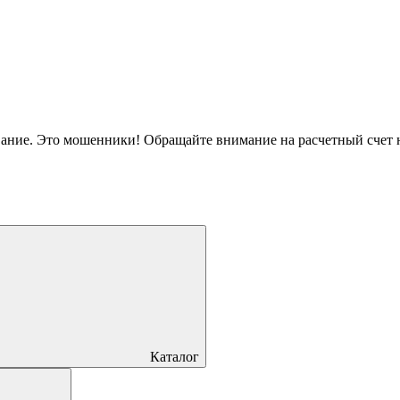
вание. Это мошенники! Обращайте внимание на расчетный счет
Каталог