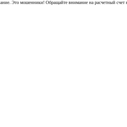
вание. Это мошенники! Обращайте внимание на расчетный счет