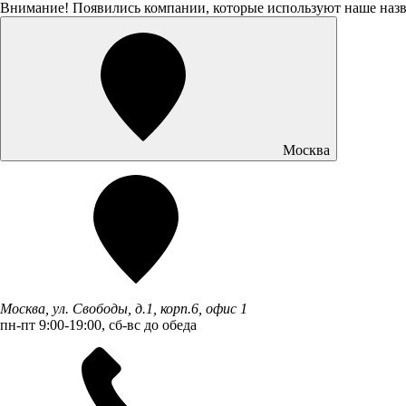
Внимание! Появились компании, которые используют наше наз
Москва
Москва, ул. Свободы, д.1, корп.6, офис 1
пн-пт 9:00-19:00, сб-вс до обеда