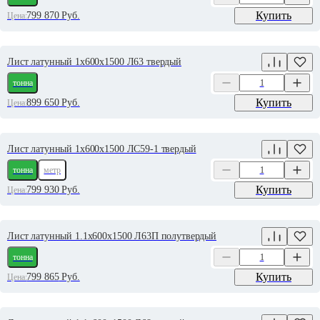
Купить
799 870
Руб.
Цена:
Лист латунный 1х600х1500 Л63 твердый
тонна
Купить
899 650
Руб.
Цена:
Лист латунный 1х600х1500 ЛС59-1 твердый
тонна
метр
Купить
799 930
Руб.
Цена:
Лист латунный 1.1х600х1500 Л63П полутвердый
тонна
Купить
799 865
Руб.
Цена: