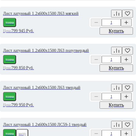
Лист латунный 1.2х600х1500 Л63 мягкий
тонна
Купить
799 945
Руб.
Цена:
Лист латунный 1.2х600х1500 Л63 полутвердый
тонна
Купить
799 850
Руб.
Цена:
Лист латунный 1.2х600х1500 Л63 твердый
тонна
Купить
799 950
Руб.
Цена:
Лист латунный 1.2х600х1500 ЛС59-1 твердый
тонна
метр