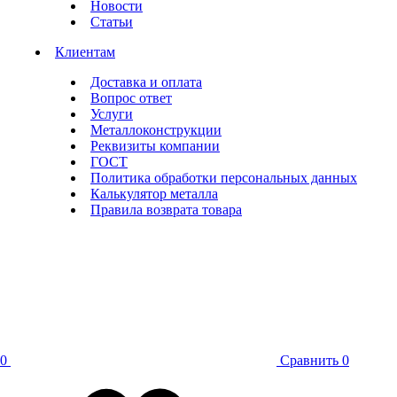
Новости
Статьи
Клиентам
Доставка и оплата
Вопрос ответ
Услуги
Металлоконструкции
Реквизиты компании
ГОСТ
Политика обработки персональных данных
Калькулятор металла
Правила возврата товара
0
Сравнить
0