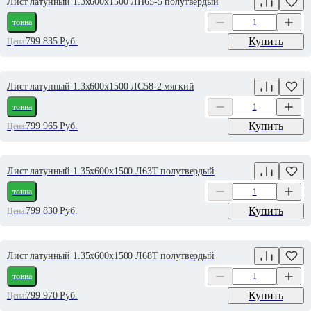
Лист латунный 1.3х600х1500 ЛН65-5 полутвердый
тонна
Купить
799 835
Руб.
Цена:
Лист латунный 1.3х600х1500 ЛС58-2 мягкий
тонна
Купить
799 965
Руб.
Цена:
Лист латунный 1.35х600х1500 Л63Т полутвердый
тонна
Купить
799 830
Руб.
Цена:
Лист латунный 1.35х600х1500 Л68Т полутвердый
тонна
Купить
799 970
Руб.
Цена: