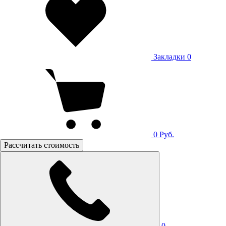
Закладки
0
0
Руб.
Рассчитать стоимость
0