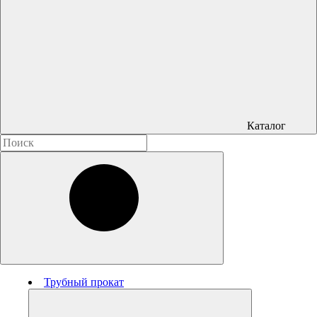
Каталог
Трубный прокат