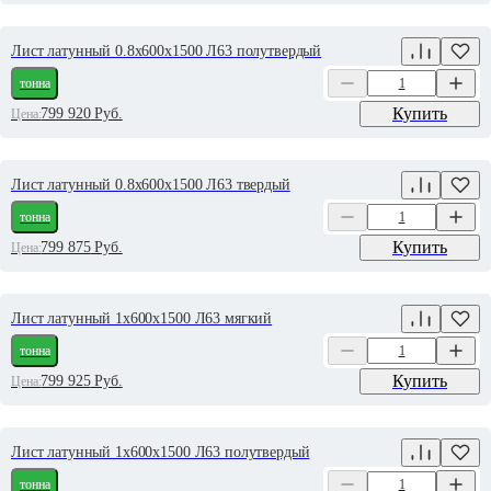
Лист латунный 0.8х600х1500 Л63 полутвердый
тонна
Купить
799 920
Руб.
Цена:
Лист латунный 0.8х600х1500 Л63 твердый
тонна
Купить
799 875
Руб.
Цена:
Лист латунный 1х600х1500 Л63 мягкий
тонна
Купить
799 925
Руб.
Цена:
Лист латунный 1х600х1500 Л63 полутвердый
тонна