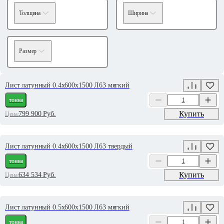
Толщина
Ширина
Размер
Лист латунный 0.4х600х1500 Л63 мягкий
тонна
Купить
799 900
Руб.
Цена:
Лист латунный 0.4х600х1500 Л63 твердый
тонна
Купить
634 534
Руб.
Цена:
Лист латунный 0.5х600х1500 Л63 мягкий
тонна