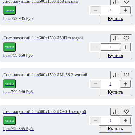
Лист латунный 1.1х600х1500 Л68 мягкий
тонна
Купить
799 935
Руб.
Цена:
Лист латунный 1.1х600х1500 Л80П твердый
тонна
Купить
799 860
Руб.
Цена:
Лист латунный 1.1х600х1500 ЛМц58-2 мягкий
тонна
Купить
799 940
Руб.
Цена:
Лист латунный 1.1х600х1500 ЛО90-1 твердый
тонна
Купить
799 855
Руб.
Цена: