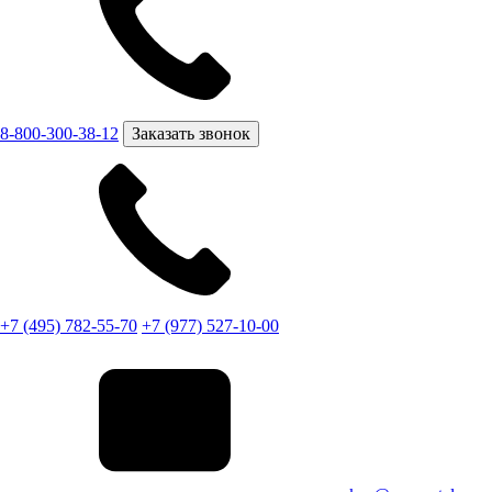
8-800-300-38-12
Заказать звонок
+7 (495) 782-55-70
+7 (977) 527-10-00