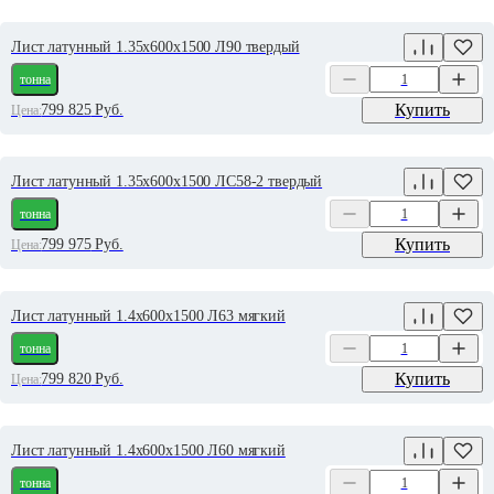
Лист латунный 1.35х600х1500 Л90 твердый
тонна
Купить
799 825
Руб.
Цена:
Лист латунный 1.35х600х1500 ЛС58-2 твердый
тонна
Купить
799 975
Руб.
Цена:
Лист латунный 1.4х600х1500 Л63 мягкий
тонна
Купить
799 820
Руб.
Цена:
Лист латунный 1.4х600х1500 Л60 мягкий
тонна