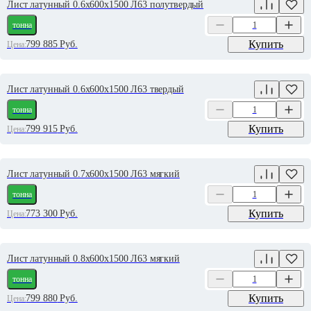
Лист латунный 0.6х600х1500 Л63 полутвердый
тонна
Купить
799 885
Руб.
Цена:
Лист латунный 0.6х600х1500 Л63 твердый
тонна
Купить
799 915
Руб.
Цена:
Лист латунный 0.7х600х1500 Л63 мягкий
тонна
Купить
773 300
Руб.
Цена:
Лист латунный 0.8х600х1500 Л63 мягкий
тонна
Купить
799 880
Руб.
Цена: