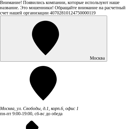
Внимание! Появились компании, которые используют наше
название. Это мошенники! Обращайте внимание на расчетный
счет нашей организации 40702810124750000119
Москва
Москва, ул. Свободы, д.1, корп.6, офис 1
пн-пт 9:00-19:00, сб-вс до обеда