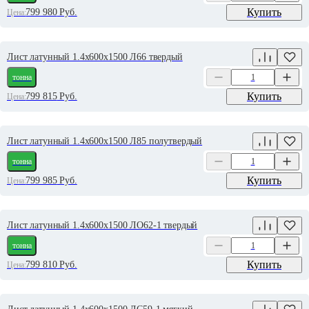
Купить
799 980
Руб.
Цена:
Лист латунный 1.4х600х1500 Л66 твердый
тонна
Купить
799 815
Руб.
Цена:
Лист латунный 1.4х600х1500 Л85 полутвердый
тонна
Купить
799 985
Руб.
Цена:
Лист латунный 1.4х600х1500 ЛО62-1 твердый
тонна
Купить
799 810
Руб.
Цена: