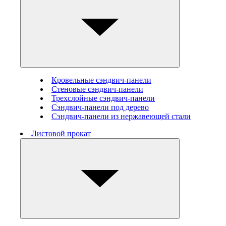
Кровельные сэндвич-панели
Стеновые cэндвич-панели
Трехслойные сэндвич-панели
Сэндвич-панели под дерево
Сэндвич-панели из нержавеющей стали
Листовой прокат