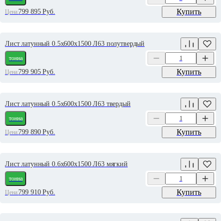
Купить
799 895
Руб.
Цена:
Лист латунный 0.5х600х1500 Л63 полутвердый
тонна
Купить
799 905
Руб.
Цена:
Лист латунный 0.5х600х1500 Л63 твердый
тонна
Купить
799 890
Руб.
Цена:
Лист латунный 0.6х600х1500 Л63 мягкий
тонна
Купить
799 910
Руб.
Цена: