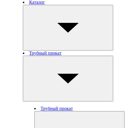
Каталог
Трубный прокат
Трубный прокат