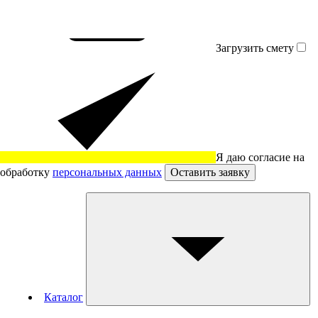
Загрузить смету
Я даю согласие на
обработку
персональных данных
Оставить заявку
Каталог