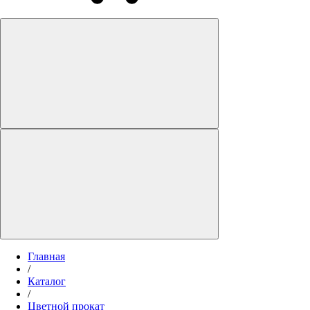
Главная
/
Каталог
/
Цветной прокат