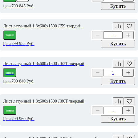
Купить
799 845
Руб.
Цена:
Лист латунный 1.3х600х1500 Л59 твердый
тонна
Купить
799 955
Руб.
Цена:
Лист латунный 1.3х600х1500 Л63Т твердый
тонна
Купить
799 840
Руб.
Цена:
Лист латунный 1.3х600х1500 Л80Т твердый
тонна
Купить
799 960
Руб.
Цена: