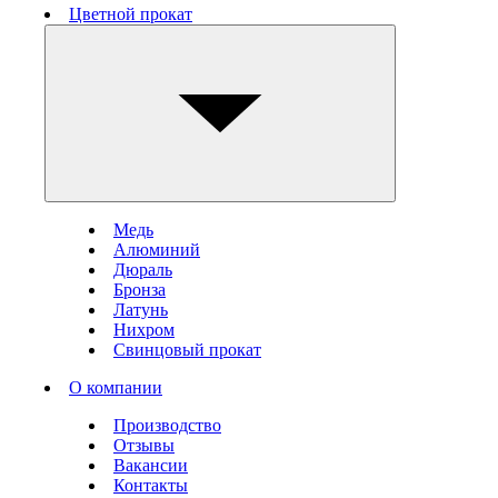
Цветной прокат
Медь
Алюминий
Дюраль
Бронза
Латунь
Нихром
Свинцовый прокат
О компании
Производство
Отзывы
Вакансии
Контакты