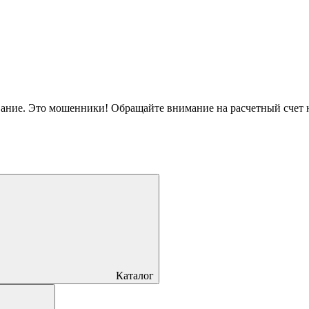
вание. Это мошенники! Обращайте внимание на расчетный счет
Каталог