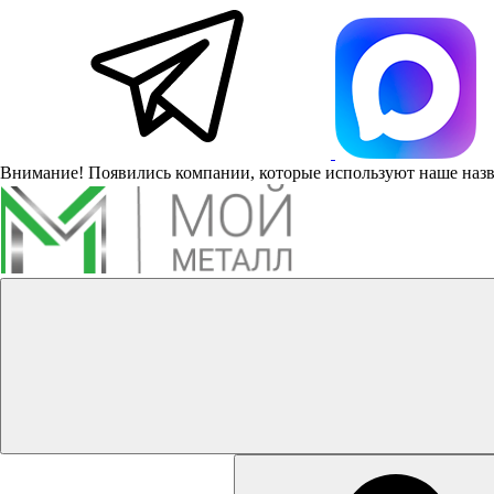
Внимание! Появились компании, которые используют наше наз