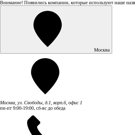
Внимание! Появились компании, которые используют наше наз
Москва
Москва, ул. Свободы, д.1, корп.6, офис 1
пн-пт 9:00-19:00, сб-вс до обеда