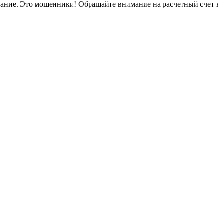
вание. Это мошенники! Обращайте внимание на расчетный счет