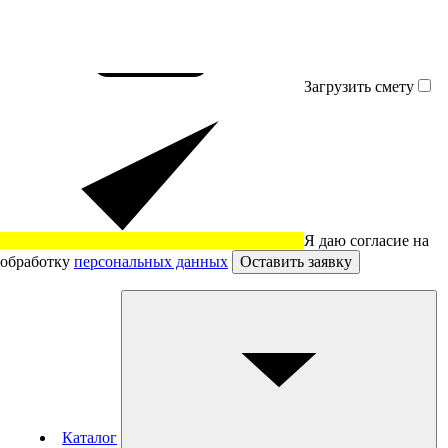
Загрузить смету
Я даю согласие на
обработку
персональных данных
Оставить заявку
Каталог