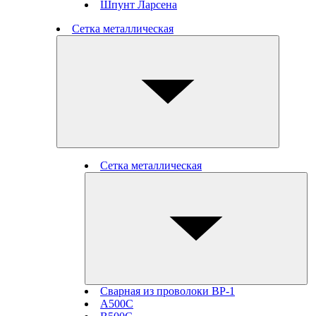
Шпунт Ларсена
Сетка металлическая
Сетка металлическая
Сварная из проволоки ВР-1
А500С