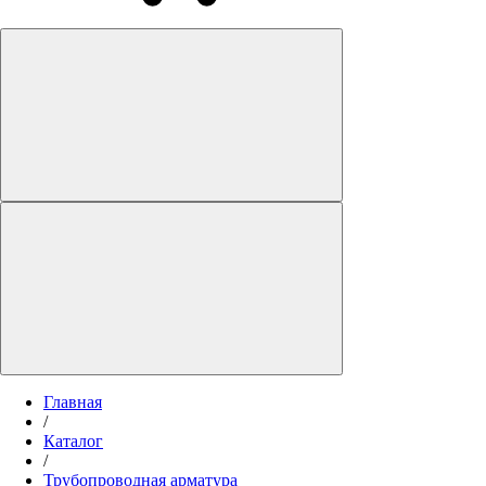
Главная
/
Каталог
/
Трубопроводная арматура