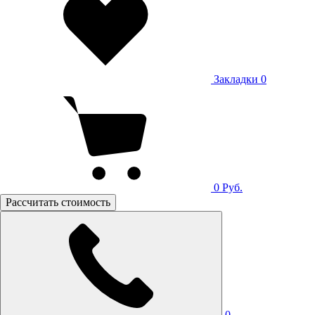
Закладки
0
0
Руб.
Рассчитать стоимость
0