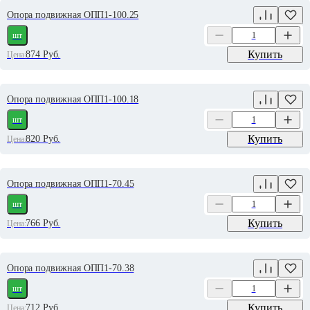
Опора подвижная ОПП1-100.25
шт
Купить
874
Руб.
Цена:
Опора подвижная ОПП1-100.18
шт
Купить
820
Руб.
Цена:
Опора подвижная ОПП1-70.45
шт
Купить
766
Руб.
Цена:
Опора подвижная ОПП1-70.38
шт
Купить
712
Руб.
Цена: