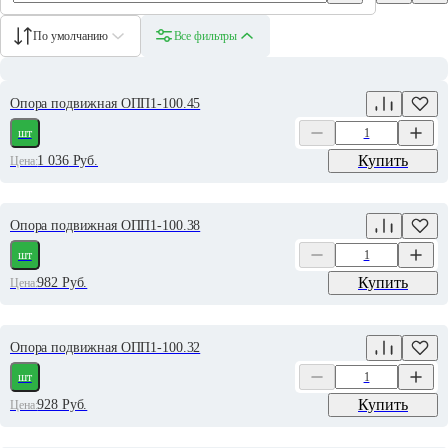
По умолчанию
Все фильтры
Опора подвижная ОПП1-100.45
шт
Купить
1 036
Руб.
Цена:
Опора подвижная ОПП1-100.38
шт
Купить
982
Руб.
Цена:
Опора подвижная ОПП1-100.32
шт
Купить
928
Руб.
Цена: