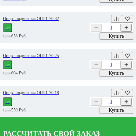
Опора подвижная ОПП1-70.32
шт
Купить
658
Руб.
Цена:
Опора подвижная ОПП1-70.25
шт
Купить
604
Руб.
Цена:
Опора подвижная ОПП1-70.18
шт
Купить
550
Руб.
Цена:
РАССЧИТАТЬ СВОЙ ЗАКАЗ