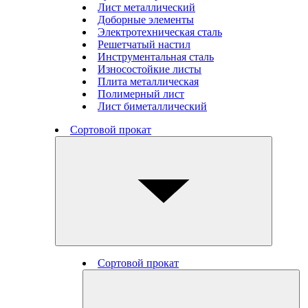
Лист металлический
Доборные элементы
Электротехническая сталь
Решетчатый настил
Инструментальная сталь
Износостойкие листы
Плита металлическая
Полимерный лист
Лист биметаллический
Сортовой прокат
Сортовой прокат