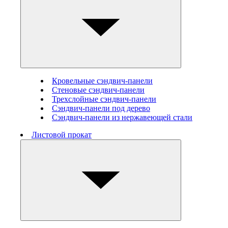
Кровельные сэндвич-панели
Стеновые cэндвич-панели
Трехслойные сэндвич-панели
Сэндвич-панели под дерево
Сэндвич-панели из нержавеющей стали
Листовой прокат