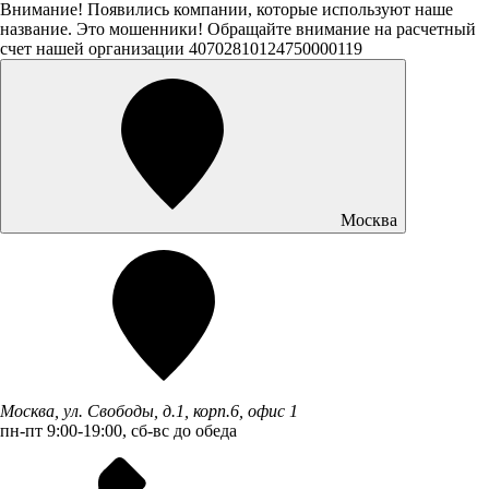
Внимание! Появились компании, которые используют наше
название. Это мошенники! Обращайте внимание на расчетный
счет нашей организации 40702810124750000119
Москва
Москва, ул. Свободы, д.1, корп.6, офис 1
пн-пт 9:00-19:00, сб-вс до обеда