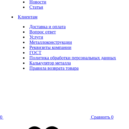
Новости
Статьи
Клиентам
Доставка и оплата
Вопрос ответ
Услуги
Металлоконструкции
Реквизиты компании
ГОСТ
Политика обработки персональных данных
Калькулятор металла
Правила возврата товара
0
Сравнить
0