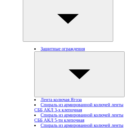
Защитные ограждения
Лента колючая Ягоза
Спираль из армированной колючей ленты
СББ АКЛ 3-х клепочная
Спираль из армированной колючей ленты
СББ АКЛ 5-ти клепочная
Спираль из армированной колючей ленты