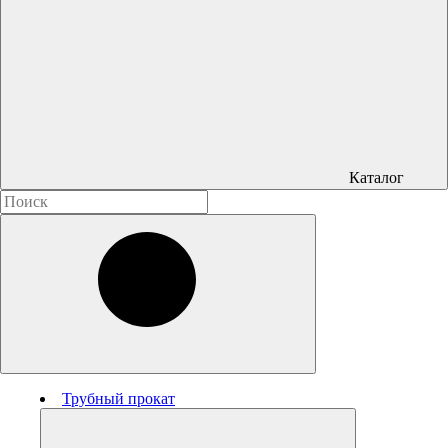
Каталог
Трубный прокат