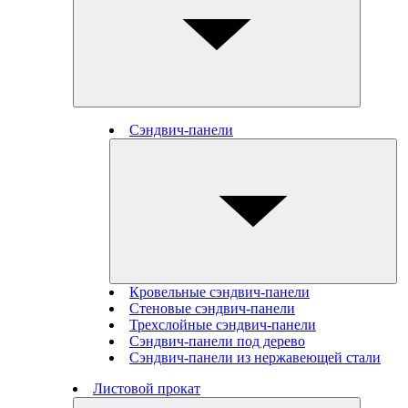
Сэндвич-панели
Кровельные сэндвич-панели
Стеновые cэндвич-панели
Трехслойные сэндвич-панели
Сэндвич-панели под дерево
Сэндвич-панели из нержавеющей стали
Листовой прокат