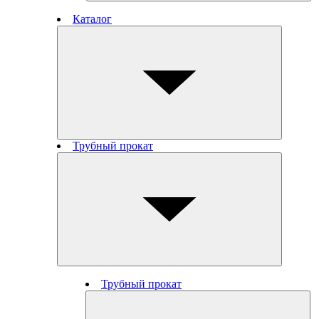
Каталог
Трубный прокат
Трубный прокат