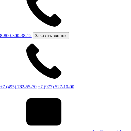
8-800-300-38-12
Заказать звонок
+7 (495) 782-55-70
+7 (977) 527-10-00