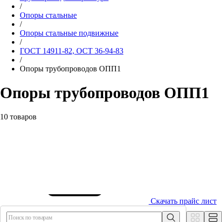
/
Опоры стальные
/
Опоры стальные подвижные
/
ГОСТ 14911-82, ОСТ 36-94-83
/
Опоры трубопроводов ОПП1
Опоры трубопроводов ОПП1
10 товаров
Скачать прайс лист