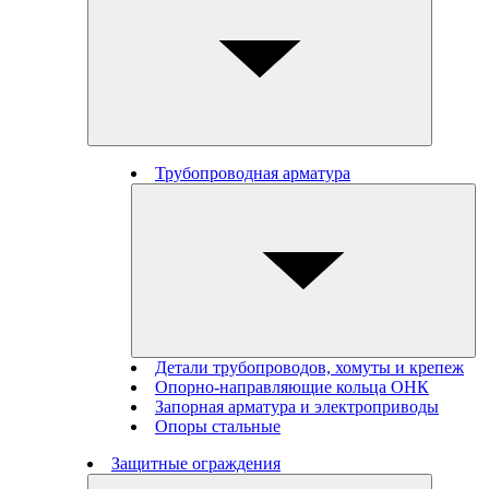
Трубопроводная арматура
Детали трубопроводов, хомуты и крепеж
Опорно-направляющие кольца ОНК
Запорная арматура и электроприводы
Опоры стальные
Защитные ограждения