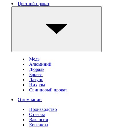
Цветной прокат
Медь
Алюминий
Дюраль
Бронза
Латунь
Нихром
Свинцовый прокат
О компании
Производство
Отзывы
Вакансии
Контакты