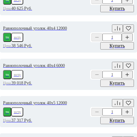
тн
метр
Купить
40 625
Руб.
Цена:
Равнополочный уголок 40х4 12000
тн
метр
Купить
38 546
Руб.
Цена:
Равнополочный уголок 40х4 6000
тн
метр
Купить
39 018
Руб.
Цена:
Равнополочный уголок 40х5 12000
тн
метр
Купить
37 317
Руб.
Цена: