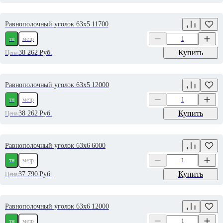
Равнополочный уголок 63х5 11700
тн
метр
Купить
38 262
Руб.
Цена:
Равнополочный уголок 63х5 12000
тн
метр
Купить
38 262
Руб.
Цена:
Равнополочный уголок 63х6 6000
тн
метр
Купить
37 790
Руб.
Цена:
Равнополочный уголок 63х6 12000
тн
метр