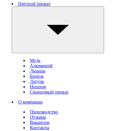
Цветной прокат
Медь
Алюминий
Дюраль
Бронза
Латунь
Нихром
Свинцовый прокат
О компании
Производство
Отзывы
Вакансии
Контакты