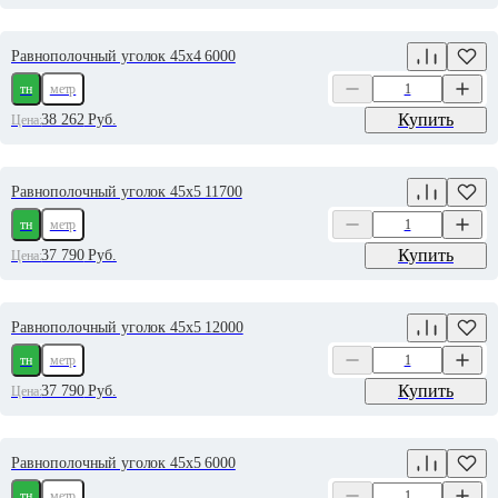
Равнополочный уголок 45х4 6000
тн
метр
Купить
38 262
Руб.
Цена:
Равнополочный уголок 45х5 11700
тн
метр
Купить
37 790
Руб.
Цена:
Равнополочный уголок 45х5 12000
тн
метр
Купить
37 790
Руб.
Цена:
Равнополочный уголок 45х5 6000
тн
метр