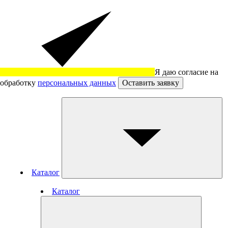
Я даю согласие на
обработку
персональных данных
Оставить заявку
Каталог
Каталог