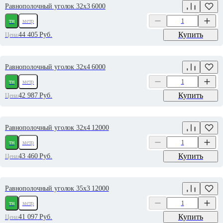
Равнополочный уголок 32х3 6000
тн
метр
Купить
44 405
Руб.
Цена:
Равнополочный уголок 32х4 6000
тн
метр
Купить
42 987
Руб.
Цена:
Равнополочный уголок 32х4 12000
тн
метр
Купить
43 460
Руб.
Цена:
Равнополочный уголок 35х3 12000
тн
метр
Купить
41 097
Руб.
Цена: