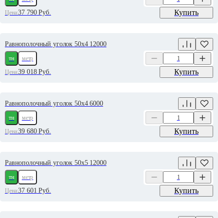
Купить
37 790
Руб.
Цена:
Равнополочный уголок 50х4 12000
тн
метр
Купить
39 018
Руб.
Цена:
Равнополочный уголок 50х4 6000
тн
метр
Купить
39 680
Руб.
Цена:
Равнополочный уголок 50х5 12000
тн
метр
Купить
37 601
Руб.
Цена: