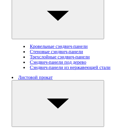
Кровельные сэндвич-панели
Стеновые cэндвич-панели
Трехслойные сэндвич-панели
Сэндвич-панели под дерево
Сэндвич-панели из нержавеющей стали
Листовой прокат