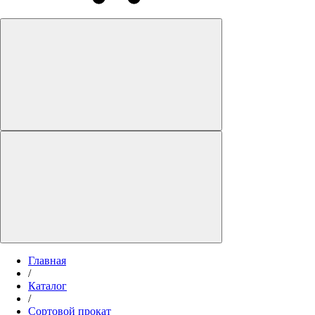
Главная
/
Каталог
/
Сортовой прокат