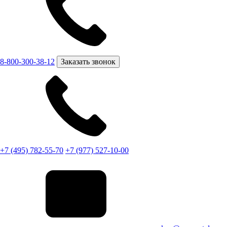
8-800-300-38-12
Заказать звонок
+7 (495) 782-55-70
+7 (977) 527-10-00