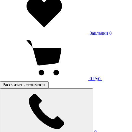
Закладки
0
0
Руб.
Рассчитать стоимость
0