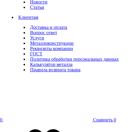
Новости
Статьи
Клиентам
Доставка и оплата
Вопрос ответ
Услуги
Металлоконструкции
Реквизиты компании
ГОСТ
Политика обработки персональных данных
Калькулятор металла
Правила возврата товара
0
Сравнить
0