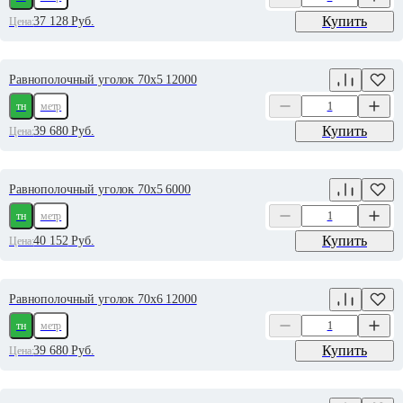
Купить
37 128
Руб.
Цена:
Равнополочный уголок 70х5 12000
тн
метр
Купить
39 680
Руб.
Цена:
Равнополочный уголок 70х5 6000
тн
метр
Купить
40 152
Руб.
Цена:
Равнополочный уголок 70х6 12000
тн
метр
Купить
39 680
Руб.
Цена: