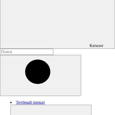
Каталог
Трубный прокат