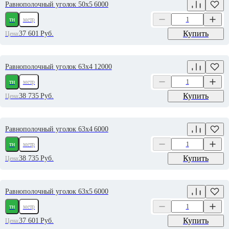
Равнополочный уголок 50х5 6000
тн
метр
Купить
37 601
Руб.
Цена:
Равнополочный уголок 63х4 12000
тн
метр
Купить
38 735
Руб.
Цена:
Равнополочный уголок 63х4 6000
тн
метр
Купить
38 735
Руб.
Цена:
Равнополочный уголок 63х5 6000
тн
метр
Купить
37 601
Руб.
Цена: