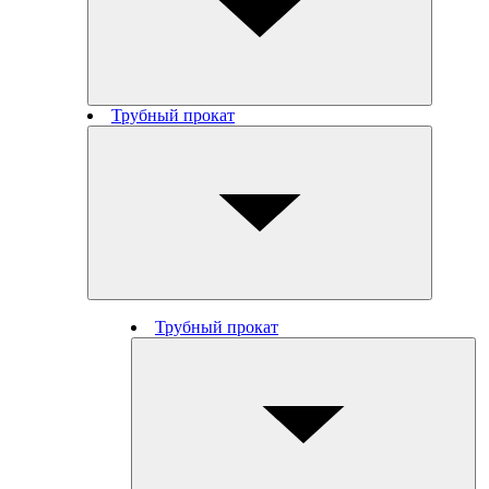
Трубный прокат
Трубный прокат