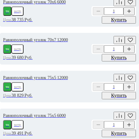
Равнополочный уголок 70х6 6000
тн
метр
Купить
38 735
Руб.
Цена:
Равнополочный уголок 70х7 12000
тн
метр
Купить
39 680
Руб.
Цена:
Равнополочный уголок 75х5 12000
тн
метр
Купить
38 829
Руб.
Цена:
Равнополочный уголок 75х5 6000
тн
метр
Купить
39 491
Руб.
Цена: