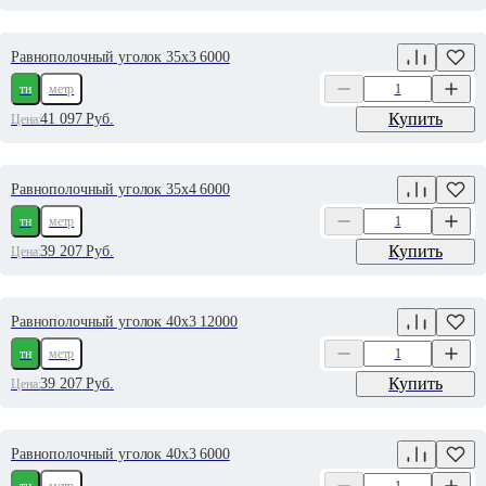
Равнополочный уголок 35х3 6000
тн
метр
Купить
41 097
Руб.
Цена:
Равнополочный уголок 35х4 6000
тн
метр
Купить
39 207
Руб.
Цена:
Равнополочный уголок 40х3 12000
тн
метр
Купить
39 207
Руб.
Цена:
Равнополочный уголок 40х3 6000