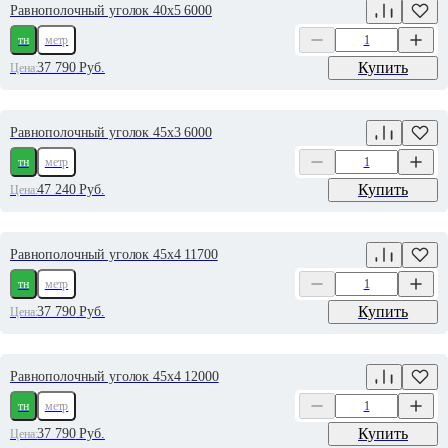
Равнополочный уголок 40х5 6000
тн
метр
Купить
37 790
Руб.
Цена:
Равнополочный уголок 45х3 6000
тн
метр
Купить
47 240
Руб.
Цена:
Равнополочный уголок 45х4 11700
тн
метр
Купить
37 790
Руб.
Цена:
Равнополочный уголок 45х4 12000
тн
метр
Купить
37 790
Руб.
Цена: