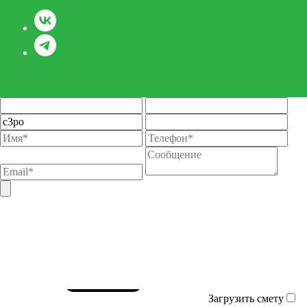
Загрузить смету