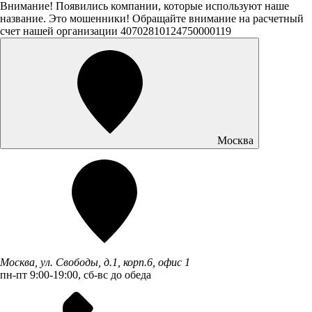
Внимание! Появились компании, которые используют наше
название. Это мошенники! Обращайте внимание на расчетный
счет нашей организации 40702810124750000119
Москва
Москва, ул. Свободы, д.1, корп.6, офис 1
пн-пт 9:00-19:00, сб-вс до обеда