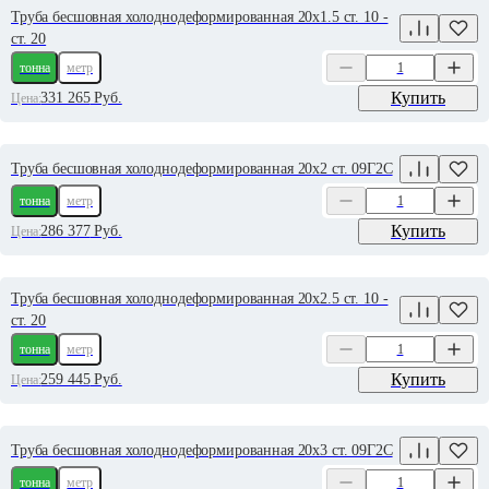
Труба бесшовная холоднодеформированная 20х1.5 ст. 10 -
ст. 20
тонна
метр
Купить
331 265
Руб.
Цена:
Труба бесшовная холоднодеформированная 20х2 ст. 09Г2С
тонна
метр
Купить
286 377
Руб.
Цена:
Труба бесшовная холоднодеформированная 20х2.5 ст. 10 -
ст. 20
тонна
метр
Купить
259 445
Руб.
Цена:
Труба бесшовная холоднодеформированная 20х3 ст. 09Г2С
тонна
метр