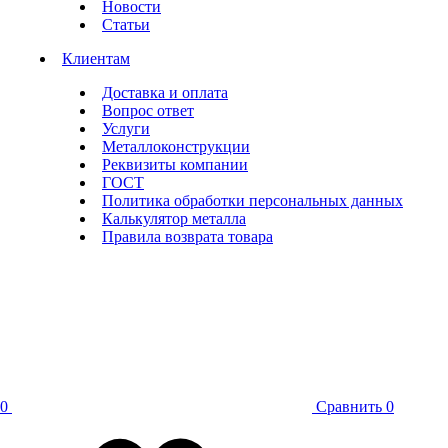
Новости
Статьи
Клиентам
Доставка и оплата
Вопрос ответ
Услуги
Металлоконструкции
Реквизиты компании
ГОСТ
Политика обработки персональных данных
Калькулятор металла
Правила возврата товара
0
Сравнить
0