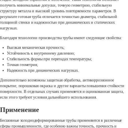
получить минимальные допуски, точную геометрию, стабильную
структуру металла и высокий уровень повторяемости параметров. В
результате готовая труба отличается точностью диаметра, стабильной
толщиной стенки и надежностью при динамических и статических
нагрузках.
Благодаря технологии производства трубы имеют следующие свойства:
Высокая механическая прочность;
Устойчивость к внутреннему давлению;
Стабильность формы при перепадах температуры;
Точная геометрия;
Надежность при динамических нагрузках.
Дополнительно возможны защитная обработка, антикоррозионное
покрытие, порошковая окраска и другие варианты повышения стойкости
поверхности. В отдельных случаях применяется и оцинкованная защита,
если этого требуют условия дальнейшего использования.
Применение
Бесшовные холоднодеформированные трубы применяются в различные
сферы промышленности, где особенно важны точность, прочность и