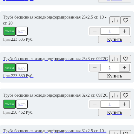
Труба бесшовная холоднодеформированная 25х2.5 ст. 10 -
ст. 20
тонна
метр
Купить
223 535
Руб.
Цена:
Труба бесшовная холоднодеформированная 25х3 ст. 09Г2С
тонна
метр
Купить
223 530
Руб.
Цена:
Труба бесшовная холоднодеформированная 32х2 ст. 09Г2С
тонна
метр
Купить
250 462
Руб.
Цена:
Труба бесшовная холоднодеформированная 32х2.5 ст. 10 -