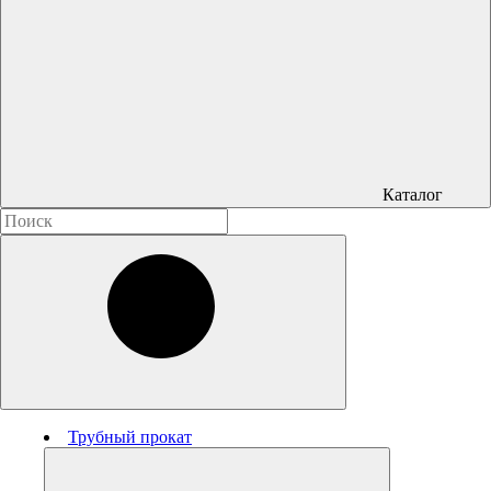
Каталог
Трубный прокат