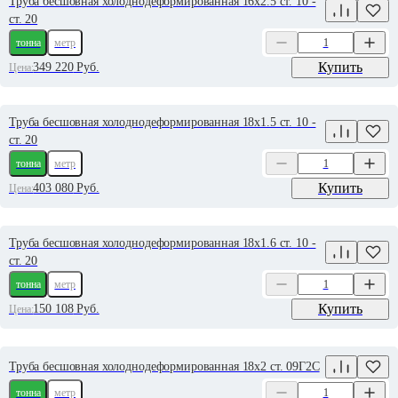
Труба бесшовная холоднодеформированная 16х2.5 ст. 10 -
ст. 20
тонна
метр
Купить
349 220
Руб.
Цена:
Труба бесшовная холоднодеформированная 18х1.5 ст. 10 -
ст. 20
тонна
метр
Купить
403 080
Руб.
Цена:
Труба бесшовная холоднодеформированная 18х1.6 ст. 10 -
ст. 20
тонна
метр
Купить
150 108
Руб.
Цена:
Труба бесшовная холоднодеформированная 18х2 ст. 09Г2С
тонна
метр