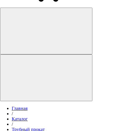
Главная
/
Каталог
/
Трубный прокат