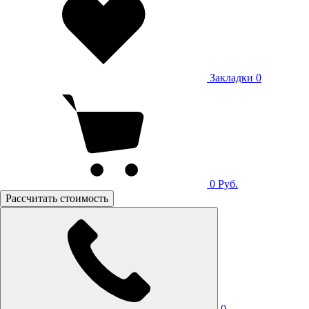
Закладки
0
0
Руб.
Рассчитать стоимость
0