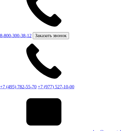
8-800-300-38-12
Заказать звонок
+7 (495) 782-55-70
+7 (977) 527-10-00