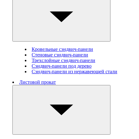
Кровельные сэндвич-панели
Стеновые cэндвич-панели
Трехслойные сэндвич-панели
Сэндвич-панели под дерево
Сэндвич-панели из нержавеющей стали
Листовой прокат