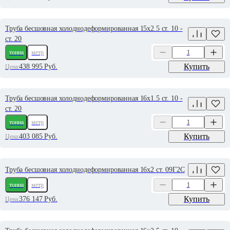
Труба бесшовная холоднодеформированная 15х2.5 ст. 10 -
ст. 20
тонна
метр
Купить
438 995
Руб.
Цена:
Труба бесшовная холоднодеформированная 16х1.5 ст. 10 -
ст. 20
тонна
метр
Купить
403 085
Руб.
Цена:
Труба бесшовная холоднодеформированная 16х2 ст. 09Г2С
тонна
метр
Купить
376 147
Руб.
Цена: