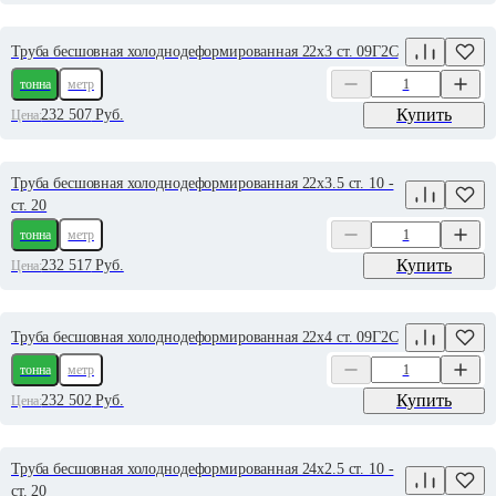
Труба бесшовная холоднодеформированная 22х3 ст. 09Г2С
тонна
метр
Купить
232 507
Руб.
Цена:
Труба бесшовная холоднодеформированная 22х3.5 ст. 10 -
ст. 20
тонна
метр
Купить
232 517
Руб.
Цена:
Труба бесшовная холоднодеформированная 22х4 ст. 09Г2С
тонна
метр
Купить
232 502
Руб.
Цена:
Труба бесшовная холоднодеформированная 24х2.5 ст. 10 -
ст. 20