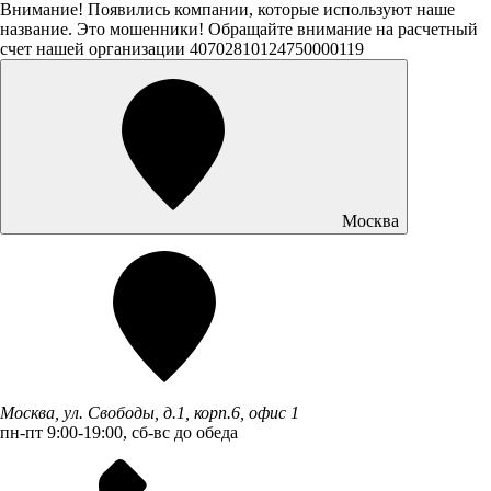
Внимание! Появились компании, которые используют наше
название. Это мошенники! Обращайте внимание на расчетный
счет нашей организации 40702810124750000119
Москва
Москва, ул. Свободы, д.1, корп.6, офис 1
пн-пт 9:00-19:00, сб-вс до обеда