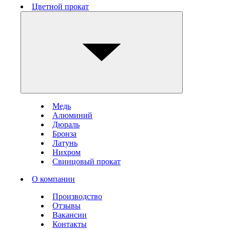
Цветной прокат
Медь
Алюминий
Дюраль
Бронза
Латунь
Нихром
Свинцовый прокат
О компании
Производство
Отзывы
Вакансии
Контакты