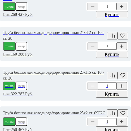
тонна
метр
Купить
268 427
Руб.
Цена:
Труба бесшовная холоднодеформированная 24х3.2 ст. 10 -
ст. 20
тонна
метр
Купить
160 388
Руб.
Цена:
Труба бесшовная холоднодеформированная 25х1.5 ст. 10 -
ст. 20
тонна
метр
Купить
322 282
Руб.
Цена:
Труба бесшовная холоднодеформированная 25х2 ст. 09Г2С
тонна
метр
Купить
250 467
Руб.
Цена: