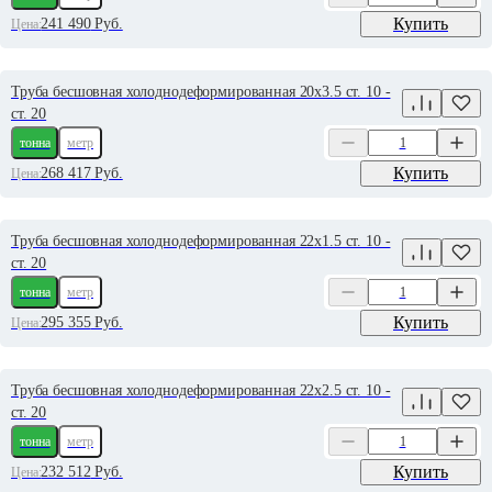
Купить
241 490
Руб.
Цена:
Труба бесшовная холоднодеформированная 20х3.5 ст. 10 -
ст. 20
тонна
метр
Купить
268 417
Руб.
Цена:
Труба бесшовная холоднодеформированная 22х1.5 ст. 10 -
ст. 20
тонна
метр
Купить
295 355
Руб.
Цена:
Труба бесшовная холоднодеформированная 22х2.5 ст. 10 -
ст. 20
тонна
метр
Купить
232 512
Руб.
Цена: