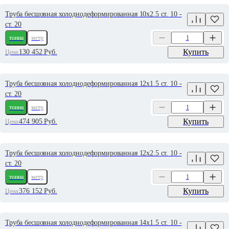
Труба бесшовная холоднодеформированная 10х2.5 ст. 10 -
ст. 20
тонна
метр
Купить
130 452
Руб.
Цена:
Труба бесшовная холоднодеформированная 12х1.5 ст. 10 -
ст. 20
тонна
метр
Купить
474 905
Руб.
Цена:
Труба бесшовная холоднодеформированная 12х2.5 ст. 10 -
ст. 20
тонна
метр
Купить
376 152
Руб.
Цена:
Труба бесшовная холоднодеформированная 14х1.5 ст. 10 -