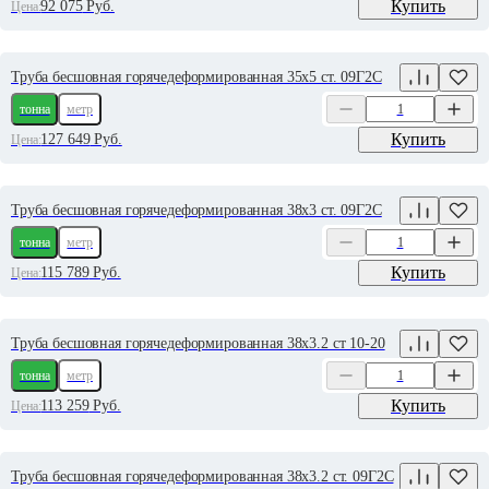
Купить
92 075
Руб.
Цена:
Труба бесшовная горячедеформированная 35х5 ст. 09Г2С
тонна
метр
Купить
127 649
Руб.
Цена:
Труба бесшовная горячедеформированная 38х3 ст. 09Г2С
тонна
метр
Купить
115 789
Руб.
Цена:
Труба бесшовная горячедеформированная 38х3.2 ст 10-20
тонна
метр
Купить
113 259
Руб.
Цена:
Труба бесшовная горячедеформированная 38х3.2 ст. 09Г2С