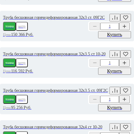
Труба бесшовная горячедеформированная 32х3 ст. 09Г2С
тонна
метр
Купить
150 366
Руб.
Цена:
Труба бесшовная горячедеформированная 32х3.5 ст 10-20
тонна
метр
Купить
116 592
Руб.
Цена:
Труба бесшовная горячедеформированная 32х3.5 ст. 09Г2С
тонна
метр
Купить
95 256
Руб.
Цена:
Труба бесшовная горячедеформированная 32х4 ст 10-20