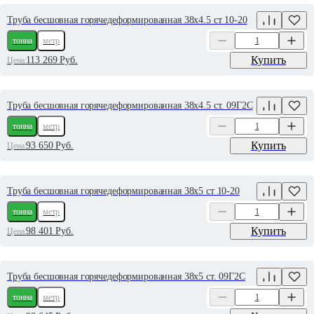
Труба бесшовная горячедеформированная 38х4.5 ст 10-20
тонна
метр
Купить
113 269
Руб.
Цена:
Труба бесшовная горячедеформированная 38х4.5 ст. 09Г2С
тонна
метр
Купить
93 650
Руб.
Цена:
Труба бесшовная горячедеформированная 38х5 ст 10-20
тонна
метр
Купить
98 401
Руб.
Цена:
Труба бесшовная горячедеформированная 38х5 ст. 09Г2С
тонна
метр