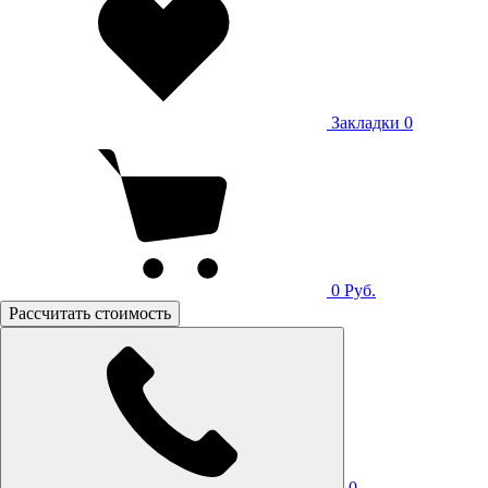
Закладки
0
0
Руб.
Рассчитать стоимость
0