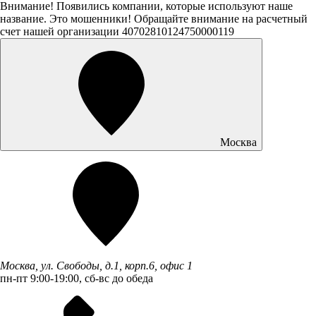
Внимание! Появились компании, которые используют наше
название. Это мошенники! Обращайте внимание на расчетный
счет нашей организации 40702810124750000119
Москва
Москва, ул. Свободы, д.1, корп.6, офис 1
пн-пт 9:00-19:00, сб-вс до обеда