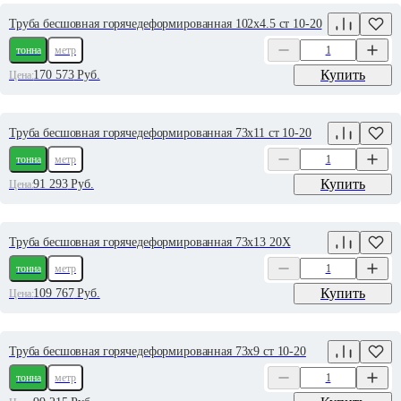
Труба бесшовная горячедеформированная 102х4.5 ст 10-20
тонна
метр
Купить
170 573
Руб.
Цена:
Труба бесшовная горячедеформированная 73х11 ст 10-20
тонна
метр
Купить
91 293
Руб.
Цена:
Труба бесшовная горячедеформированная 73х13 20Х
тонна
метр
Купить
109 767
Руб.
Цена:
Труба бесшовная горячедеформированная 73х9 ст 10-20
тонна
метр