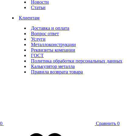
Новости
Статьи
Клиентам
Доставка и оплата
Вопрос ответ
Услуги
Металлоконструкции
Реквизиты компании
ГОСТ
Политика обработки персональных данных
Калькулятор металла
Правила возврата товара
0
Сравнить
0