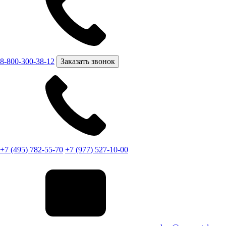
8-800-300-38-12
Заказать звонок
+7 (495) 782-55-70
+7 (977) 527-10-00