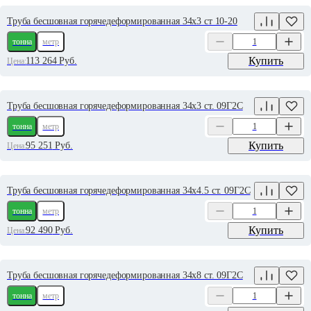
Труба бесшовная горячедеформированная 34х3 ст 10-20
тонна
метр
Купить
113 264
Руб.
Цена:
Труба бесшовная горячедеформированная 34х3 ст. 09Г2С
тонна
метр
Купить
95 251
Руб.
Цена:
Труба бесшовная горячедеформированная 34х4.5 ст. 09Г2С
тонна
метр
Купить
92 490
Руб.
Цена:
Труба бесшовная горячедеформированная 34х8 ст. 09Г2С
тонна
метр