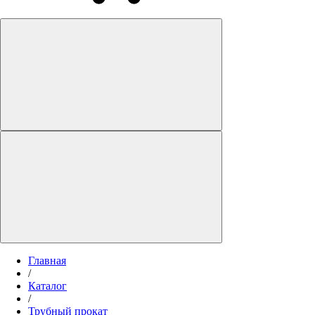
Главная
/
Каталог
/
Трубный прокат