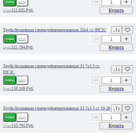
тонна
метр
Купить
112 035
Руб.
Цена:
Труба бесшовная горячедеформированная 32х4 ст. 09Г2С
тонна
метр
Купить
115 794
Руб.
Цена:
Труба бесшовная горячедеформированная 33.7х3.5 ст.
09Г2С
тонна
метр
Купить
134 169
Руб.
Цена:
Труба бесшовная горячедеформированная 33.7х3.5 ст 10-20
тонна
метр
Купить
133 791
Руб.
Цена: