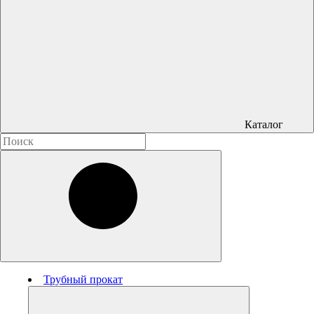
Каталог
Трубный прокат