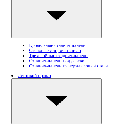
Кровельные сэндвич-панели
Стеновые cэндвич-панели
Трехслойные сэндвич-панели
Сэндвич-панели под дерево
Сэндвич-панели из нержавеющей стали
Листовой прокат