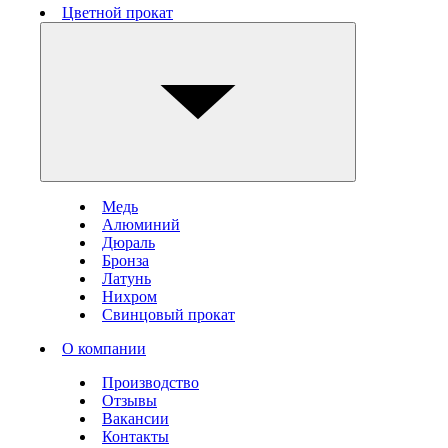
Цветной прокат
Медь
Алюминий
Дюраль
Бронза
Латунь
Нихром
Свинцовый прокат
О компании
Производство
Отзывы
Вакансии
Контакты