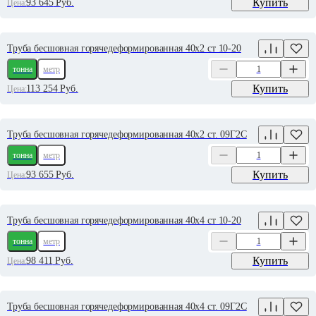
Купить
93 645
Руб.
Цена:
Труба бесшовная горячедеформированная 40х2 ст 10-20
тонна
метр
Купить
113 254
Руб.
Цена:
Труба бесшовная горячедеформированная 40х2 ст. 09Г2С
тонна
метр
Купить
93 655
Руб.
Цена:
Труба бесшовная горячедеформированная 40х4 ст 10-20
тонна
метр
Купить
98 411
Руб.
Цена:
Труба бесшовная горячедеформированная 40х4 ст. 09Г2С