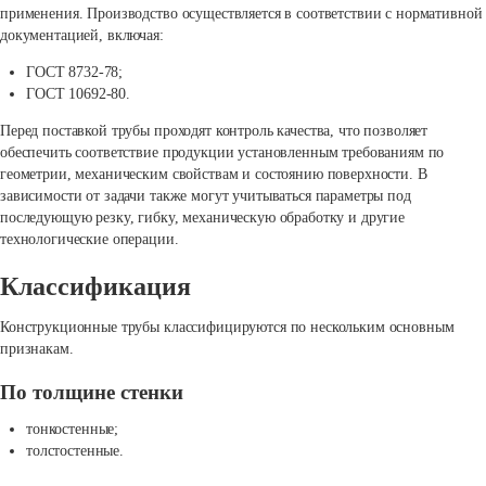
применения. Производство осуществляется в соответствии с нормативной
документацией, включая:
ГОСТ 8732-78;
ГОСТ 10692-80.
Перед поставкой трубы проходят контроль качества, что позволяет
обеспечить соответствие продукции установленным требованиям по
геометрии, механическим свойствам и состоянию поверхности. В
зависимости от задачи также могут учитываться параметры под
последующую резку, гибку, механическую обработку и другие
технологические операции.
Классификация
Конструкционные трубы классифицируются по нескольким основным
признакам.
По толщине стенки
тонкостенные;
толстостенные.