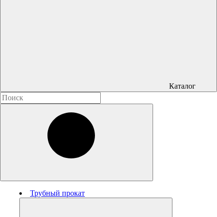
Каталог
Трубный прокат