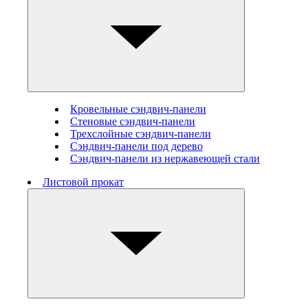
Кровельные сэндвич-панели
Стеновые cэндвич-панели
Трехслойные сэндвич-панели
Сэндвич-панели под дерево
Сэндвич-панели из нержавеющей стали
Листовой прокат