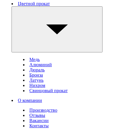
Цветной прокат
Медь
Алюминий
Дюраль
Бронза
Латунь
Нихром
Свинцовый прокат
О компании
Производство
Отзывы
Вакансии
Контакты