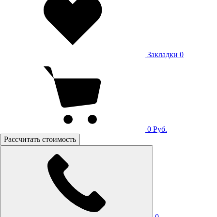
Закладки
0
0
Руб.
Рассчитать стоимость
0