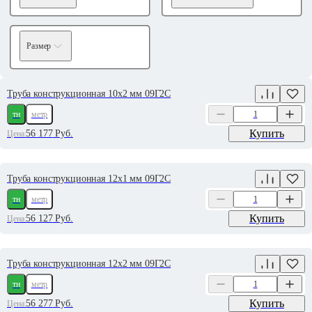
Размер
Труба конструкционная 10х2 мм 09Г2С
тн
метр
Купить
56 177
Руб.
Цена:
Труба конструкционная 12х1 мм 09Г2С
тн
метр
Купить
56 127
Руб.
Цена:
Труба конструкционная 12х2 мм 09Г2С
тн
метр
Купить
56 277
Руб.
Цена: