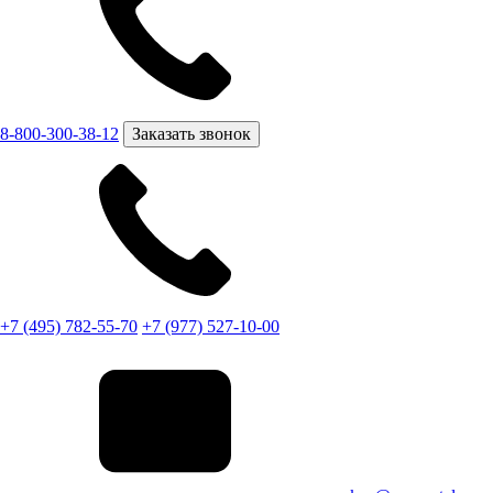
8-800-300-38-12
Заказать звонок
+7 (495) 782-55-70
+7 (977) 527-10-00