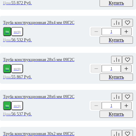
Купить
55 872
Руб.
Цена:
Труба конструкционная 28х4 мм 09Г2С
тн
метр
Купить
56 532
Руб.
Цена:
Труба конструкционная 28х5 мм 09Г2С
тн
метр
Купить
55 867
Руб.
Цена:
Труба конструкционная 28х6 мм 09Г2С
тн
метр
Купить
56 537
Руб.
Цена:
Труба конструкционная 30х2 мм 09Г2С