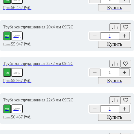
Купить
56 452
Руб.
Цена:
Труба конструкционная 20х4 мм 09Г2С
тн
метр
Купить
55 947
Руб.
Цена:
Труба конструкционная 22х2 мм 09Г2С
тн
метр
Купить
55 937
Руб.
Цена:
Труба конструкционная 22х3 мм 09Г2С
тн
метр
Купить
56 467
Руб.
Цена: