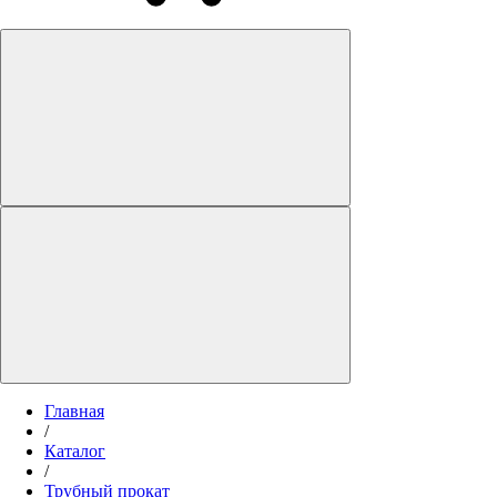
Главная
/
Каталог
/
Трубный прокат