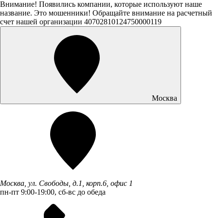
Внимание! Появились компании, которые используют наше
название. Это мошенники! Обращайте внимание на расчетный
счет нашей организации 40702810124750000119
Москва
Москва, ул. Свободы, д.1, корп.6, офис 1
пн-пт 9:00-19:00, сб-вс до обеда