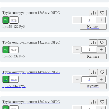
Труба конструкционная 12х3 мм 09Г2С
тн
метр
Купить
56 122
Руб.
Цена:
Труба конструкционная 14х2 мм 09Г2С
тн
метр
Купить
56 332
Руб.
Цена:
Труба конструкционная 14х4 мм 09Г2С
тн
метр
Купить
56 067
Руб.
Цена:
Труба конструкционная 15х2 мм 09Г2С