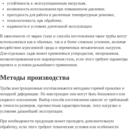
устойчивость к эксплуатационным нагрузкам;
возможность использования при повышенном давлении;
пригодность для работы в различных температурных режимах;
технологичность при обработке;
надежность в условиях длительной эксплуатации.
В зависимости от марки стали и способа изготовления такие трубы могут
использоваться как в обычных, так и в более сложных условиях, включая
воздействие агрессивной среды и переменных механических нагрузок.
Для отдельных задач может применяться углеродистая, легированная,
низколегированная или жаропрочная сталь, если этого требуют параметры
проекта и условия дальнейшего применения.
Методы производства
Трубы конструкционные изготавливаются методами горячей прокатки и
холодной деформации. По конструкции они могут быть бесшовного или
сварного исполнения. Выбор способа изготовления зависит от требований
к точности размеров, прочностным характеристикам, типу нагрузки и
условиям дальнейшей эксплуатации.
При необходимости продукция может проходить дополнительную
обработку, если этого требуют технические условия или особенности