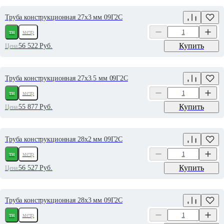
Труба конструкционная 27х3 мм 09Г2С
тн
метр
Купить
56 522
Руб.
Цена:
Труба конструкционная 27х3.5 мм 09Г2С
тн
метр
Купить
55 877
Руб.
Цена:
Труба конструкционная 28х2 мм 09Г2С
тн
метр
Купить
56 527
Руб.
Цена:
Труба конструкционная 28х3 мм 09Г2С
тн
метр