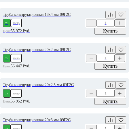
Труба конструкционная 18х4 мм 09Г2С
тн
метр
Купить
55 972
Руб.
Цена:
Труба конструкционная 20х2 мм 09Г2С
тн
метр
Купить
56 447
Руб.
Цена:
Труба конструкционная 20х2.5 мм 09Г2С
тн
метр
Купить
55 952
Руб.
Цена:
Труба конструкционная 20х3 мм 09Г2С
тн
метр