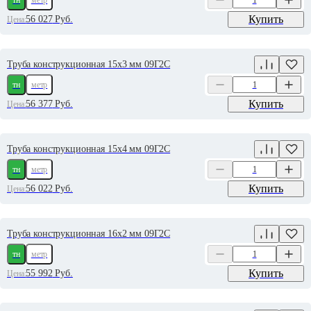
тн
метр
Купить
56 027
Руб.
Цена:
Труба конструкционная 15х3 мм 09Г2С
тн
метр
Купить
56 377
Руб.
Цена:
Труба конструкционная 15х4 мм 09Г2С
тн
метр
Купить
56 022
Руб.
Цена:
Труба конструкционная 16х2 мм 09Г2С
тн
метр
Купить
55 992
Руб.
Цена: