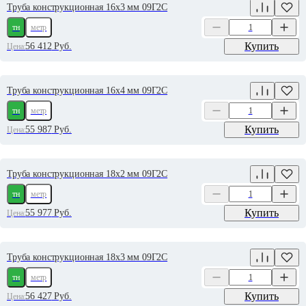
Труба конструкционная 16х3 мм 09Г2С
тн
метр
Купить
56 412
Руб.
Цена:
Труба конструкционная 16х4 мм 09Г2С
тн
метр
Купить
55 987
Руб.
Цена:
Труба конструкционная 18х2 мм 09Г2С
тн
метр
Купить
55 977
Руб.
Цена:
Труба конструкционная 18х3 мм 09Г2С
тн
метр
Купить
56 427
Руб.
Цена: