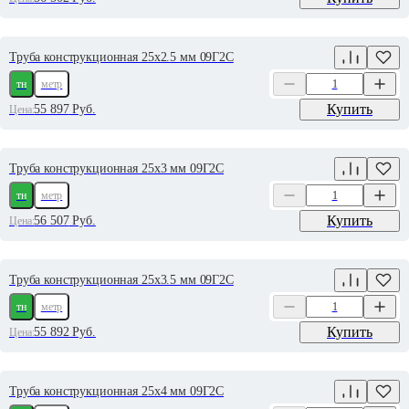
Труба конструкционная 25х2.5 мм 09Г2С
тн
метр
Купить
55 897
Руб.
Цена:
Труба конструкционная 25х3 мм 09Г2С
тн
метр
Купить
56 507
Руб.
Цена:
Труба конструкционная 25х3.5 мм 09Г2С
тн
метр
Купить
55 892
Руб.
Цена:
Труба конструкционная 25х4 мм 09Г2С