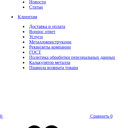
Новости
Статьи
Клиентам
Доставка и оплата
Вопрос ответ
Услуги
Металлоконструкции
Реквизиты компании
ГОСТ
Политика обработки персональных данных
Калькулятор металла
Правила возврата товара
0
Сравнить
0