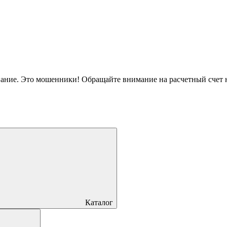
вание. Это мошенники! Обращайте внимание на расчетный счет
Каталог