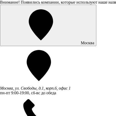
Внимание! Появились компании, которые используют наше наз
Москва
Москва, ул. Свободы, д.1, корп.6, офис 1
пн-пт 9:00-19:00, сб-вс до обеда