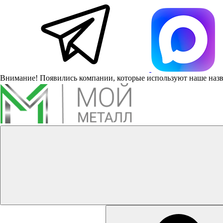
Внимание! Появились компании, которые используют наше наз