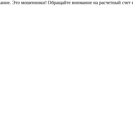
вание. Это мошенники! Обращайте внимание на расчетный счет