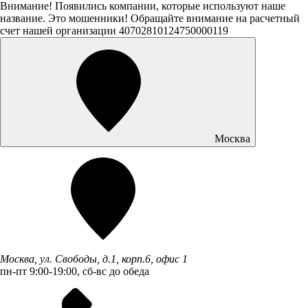
Внимание! Появились компании, которые используют наше
название. Это мошенники! Обращайте внимание на расчетный
счет нашей организации 40702810124750000119
Москва
Москва, ул. Свободы, д.1, корп.6, офис 1
пн-пт 9:00-19:00, сб-вс до обеда