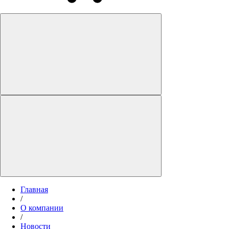
Главная
/
О компании
/
Новости