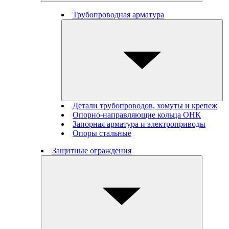
Трубопроводная арматура
Детали трубопроводов, хомуты и крепеж
Опорно-направляющие кольца ОНК
Запорная арматура и электроприводы
Опоры стальные
Защитные ограждения