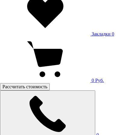
Закладки
0
0
Руб.
Рассчитать стоимость
0