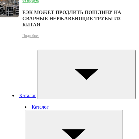
22.06.2026
ЕЭК МОЖЕТ ПРОДЛИТЬ ПОШЛИНУ НА
СВАРНЫЕ НЕРЖАВЕЮЩИЕ ТРУБЫ ИЗ
КИТАЯ
Подробнее
Каталог
Каталог