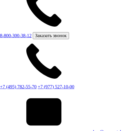
8-800-300-38-12
Заказать звонок
+7 (495) 782-55-70
+7 (977) 527-10-00