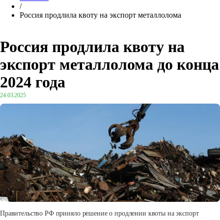
/
Россия продлила квоту на экспорт металлолома
Россия продлила квоту на
экспорт металлолома до конца
2024 года
24.03.2025
Правительство РФ приняло решение о продлении квоты на экспорт