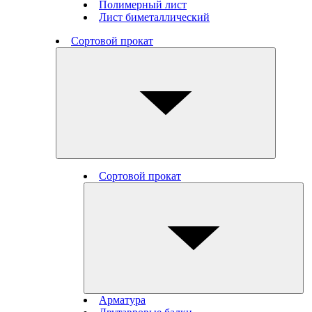
Полимерный лист
Лист биметаллический
Сортовой прокат
Сортовой прокат
Арматура