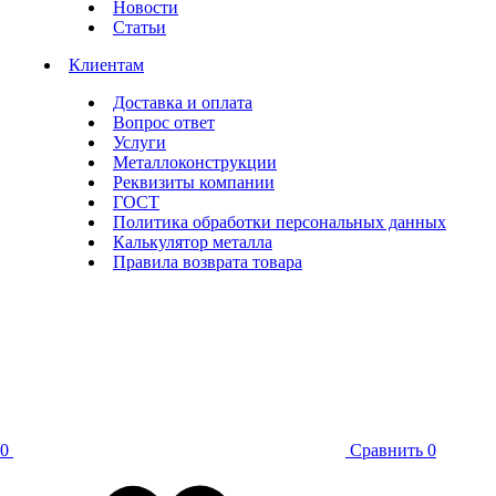
Новости
Статьи
Клиентам
Доставка и оплата
Вопрос ответ
Услуги
Металлоконструкции
Реквизиты компании
ГОСТ
Политика обработки персональных данных
Калькулятор металла
Правила возврата товара
0
Сравнить
0