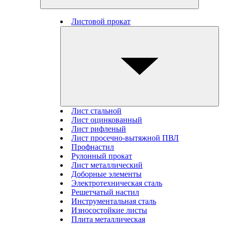
Листовой прокат
Лист стальной
Лист оцинкованный
Лист рифленый
Лист просечно-вытяжной ПВЛ
Профнастил
Рулонный прокат
Лист металлический
Доборные элементы
Электротехническая сталь
Решетчатый настил
Инструментальная сталь
Износостойкие листы
Плита металлическая