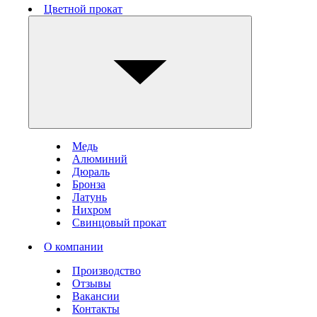
Цветной прокат
Медь
Алюминий
Дюраль
Бронза
Латунь
Нихром
Свинцовый прокат
О компании
Производство
Отзывы
Вакансии
Контакты