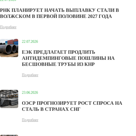
РНК ПЛАНИРУЕТ НАЧАТЬ ВЫПЛАВКУ СТАЛИ В
ВОЛЖСКОМ В ПЕРВОЙ ПОЛОВИНЕ 2027 ГОДА
Подробнее
22.07.2026
ЕЭК ПРЕДЛАГАЕТ ПРОДЛИТЬ
АНТИДЕМПИНГОВЫЕ ПОШЛИНЫ НА
БЕСШОВНЫЕ ТРУБЫ ИЗ КНР
Подробнее
23.06.2026
ОЭСР ПРОГНОЗИРУЕТ РОСТ СПРОСА НА
СТАЛЬ В СТРАНАХ СНГ
Подробнее