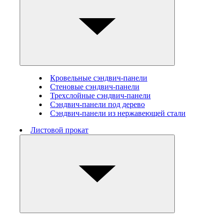
Кровельные сэндвич-панели
Стеновые cэндвич-панели
Трехслойные сэндвич-панели
Сэндвич-панели под дерево
Сэндвич-панели из нержавеющей стали
Листовой прокат