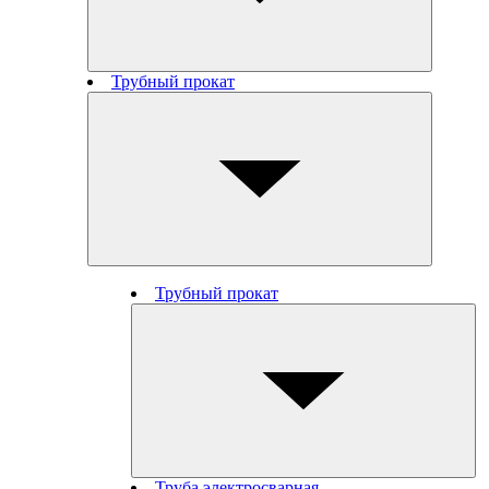
Трубный прокат
Трубный прокат
Труба электросварная