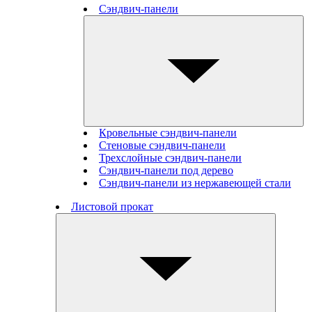
Сэндвич-панели
Кровельные сэндвич-панели
Стеновые cэндвич-панели
Трехслойные сэндвич-панели
Сэндвич-панели под дерево
Сэндвич-панели из нержавеющей стали
Листовой прокат