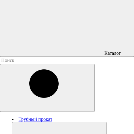
Каталог
Трубный прокат