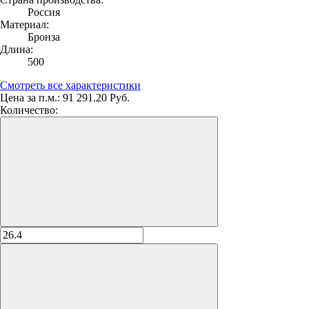
Россия
Материал:
Бронза
Длина:
500
Смотреть все характеристики
Цена за п.м.:
91 291.20 Руб.
Количество: