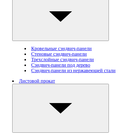
Кровельные сэндвич-панели
Стеновые cэндвич-панели
Трехслойные сэндвич-панели
Сэндвич-панели под дерево
Сэндвич-панели из нержавеющей стали
Листовой прокат