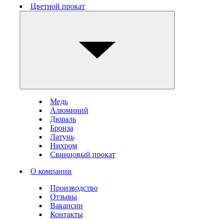
Цветной прокат
Медь
Алюминий
Дюраль
Бронза
Латунь
Нихром
Свинцовый прокат
О компании
Производство
Отзывы
Вакансии
Контакты