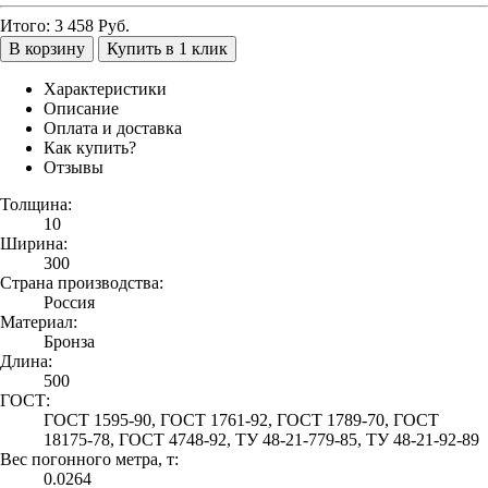
Итого:
3 458
Руб.
В корзину
Купить в 1 клик
Характеристики
Описание
Оплата и доставка
Как купить?
Отзывы
Толщина:
10
Ширина:
300
Страна производства:
Россия
Материал:
Бронза
Длина:
500
ГОСТ:
ГОСТ 1595-90, ГОСТ 1761-92, ГОСТ 1789-70, ГОСТ
18175-78, ГОСТ 4748-92, ТУ 48-21-779-85, ТУ 48-21-92-89
Вес погонного метра, т:
0.0264