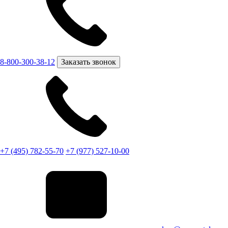
8-800-300-38-12
Заказать звонок
+7 (495) 782-55-70
+7 (977) 527-10-00