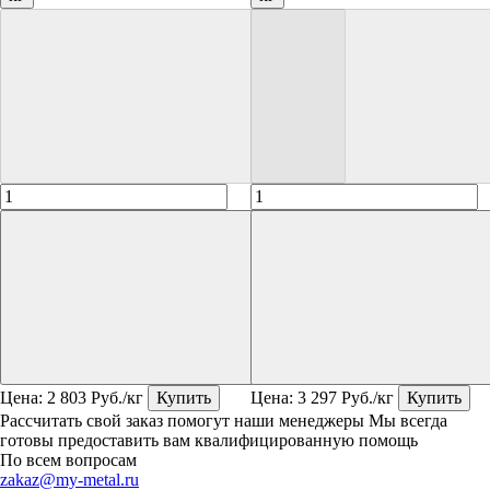
Цена:
2 803
Руб./кг
Купить
Цена:
3 297
Руб./кг
Купить
Рассчитать свой заказ помогут наши менеджеры
Мы всегда
готовы предоставить вам квалифицированную помощь
По всем вопросам
zakaz@my-metal.ru