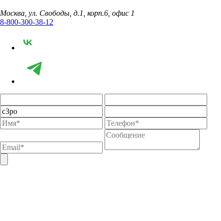
Москва, ул. Свободы, д.1, корп.6, офис 1
8-800-300-38-12