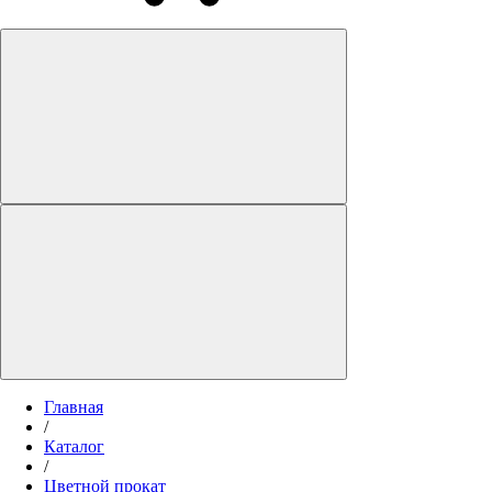
Главная
/
Каталог
/
Цветной прокат