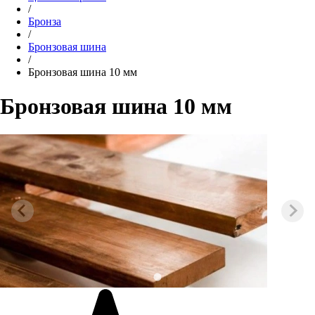
/
Бронза
/
Бронзовая шина
/
Бронзовая шина 10 мм
Бронзовая шина 10 мм