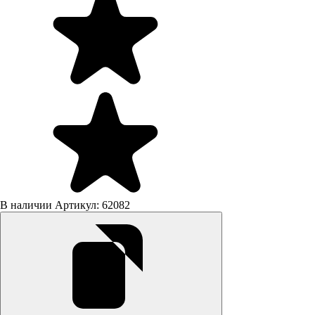
В наличии
Артикул: 62082