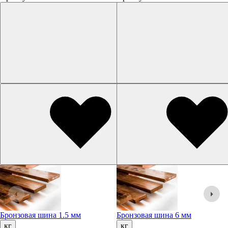
Бронзовая шина 1.5 мм
Бронзовая шина 6 мм
кг
кг