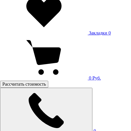
Закладки
0
0
Руб.
Рассчитать стоимость
0