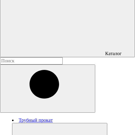
Каталог
Трубный прокат