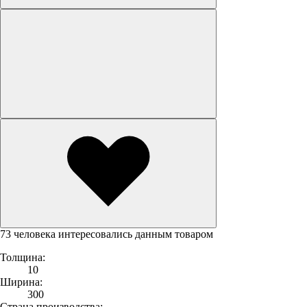
73 человека интересовались данным товаром
Толщина:
10
Ширина:
300
Страна производства: