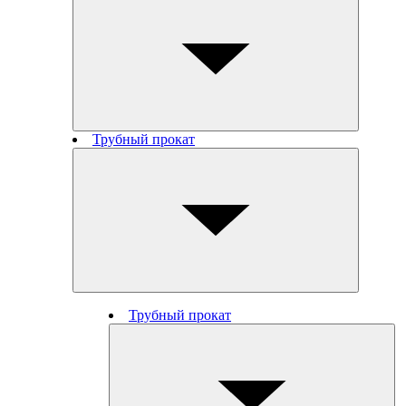
Трубный прокат
Трубный прокат