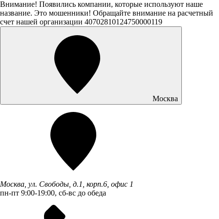
Внимание! Появились компании, которые используют наше
название. Это мошенники! Обращайте внимание на расчетный
счет нашей организации 40702810124750000119
Москва
Москва, ул. Свободы, д.1, корп.6, офис 1
пн-пт 9:00-19:00, сб-вс до обеда