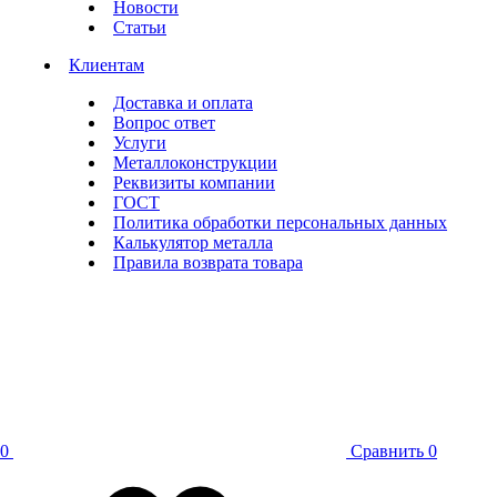
Новости
Статьи
Клиентам
Доставка и оплата
Вопрос ответ
Услуги
Металлоконструкции
Реквизиты компании
ГОСТ
Политика обработки персональных данных
Калькулятор металла
Правила возврата товара
0
Сравнить
0