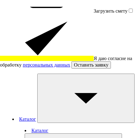
Загрузить смету
Я даю согласие на
обработку
персональных данных
Оставить заявку
Каталог
Каталог