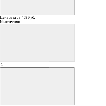
Цена за кг:
3 458 Руб.
Количество: