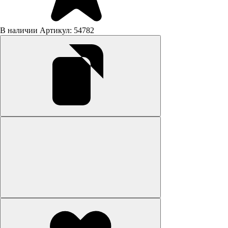
В наличии
Артикул: 54782