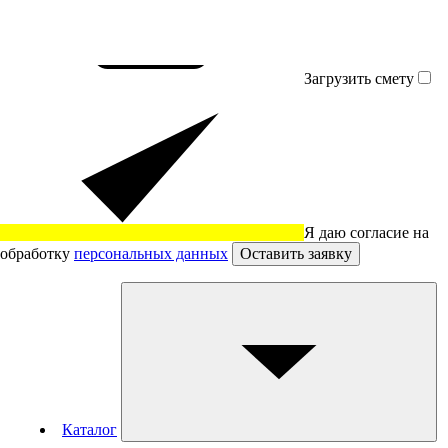
Загрузить смету
Я даю согласие на
обработку
персональных данных
Оставить заявку
Каталог