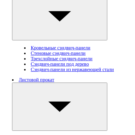
Кровельные сэндвич-панели
Стеновые cэндвич-панели
Трехслойные сэндвич-панели
Сэндвич-панели под дерево
Сэндвич-панели из нержавеющей стали
Листовой прокат