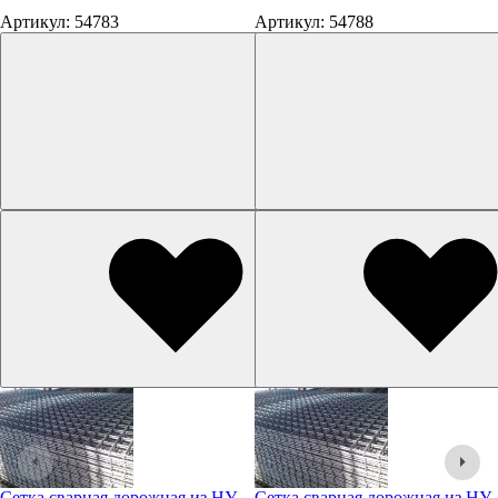
Артикул: 54783
Артикул: 54788
Cетка сварная дорожная из НУ
Cетка сварная дорожная из НУ