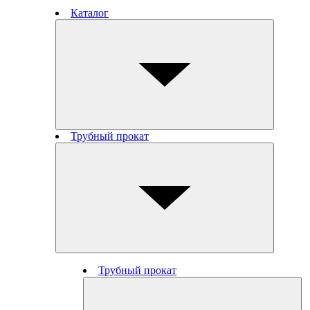
Каталог
Трубный прокат
Трубный прокат