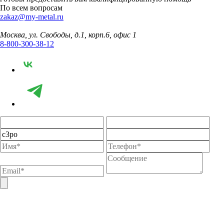
По всем вопросам
zakaz@my-metal.ru
Москва, ул. Свободы, д.1, корп.6, офис 1
8-800-300-38-12