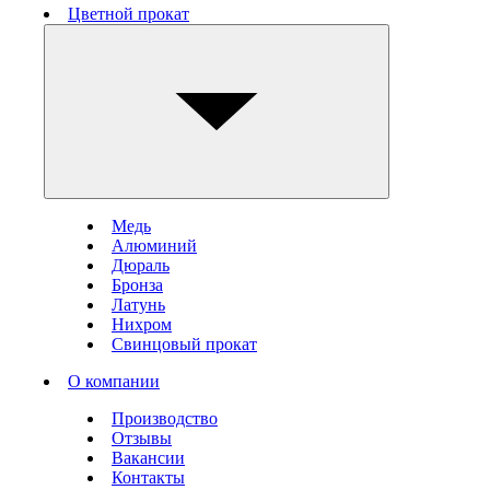
Цветной прокат
Медь
Алюминий
Дюраль
Бронза
Латунь
Нихром
Свинцовый прокат
О компании
Производство
Отзывы
Вакансии
Контакты