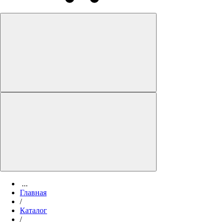
...
Главная
/
Каталог
/