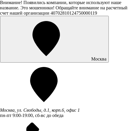
Внимание! Появились компании, которые используют наше
название. Это мошенники! Обращайте внимание на расчетный
счет нашей организации 40702810124750000119
Москва
Москва, ул. Свободы, д.1, корп.6, офис 1
пн-пт 9:00-19:00, сб-вс до обеда