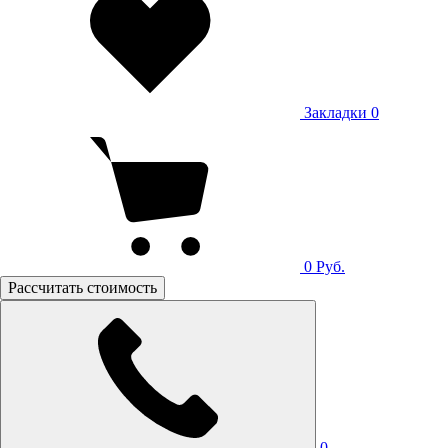
Закладки
0
0
Руб.
Рассчитать стоимость
0