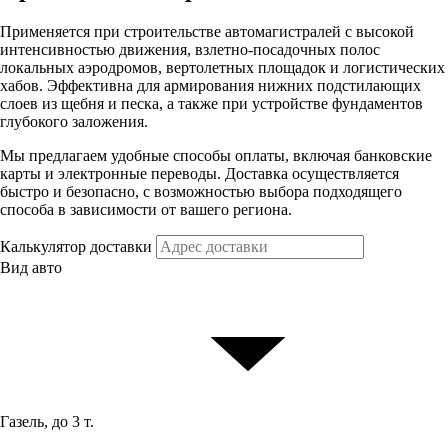
Применяется при строительстве автомагистралей с высокой
интенсивностью движения, взлетно-посадочных полос
локальных аэродромов, вертолетных площадок и логистических
хабов. Эффективна для армирования нижних подстилающих
слоев из щебня и песка, а также при устройстве фундаментов
глубокого заложения.
Мы предлагаем удобные способы оплаты, включая банковские
карты и электронные переводы. Доставка осуществляется
быстро и безопасно, с возможностью выбора подходящего
способа в зависимости от вашего региона.
Калькулятор доставки
Вид авто
Газель, до 3 т.