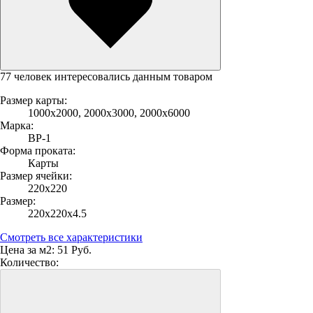
77 человек интересовались данным товаром
Размер карты:
1000х2000, 2000х3000, 2000х6000
Марка:
ВР-1
Форма проката:
Карты
Размер ячейки:
220х220
Размер:
220х220х4.5
Смотреть все характеристики
Цена за м2:
51 Руб.
Количество: