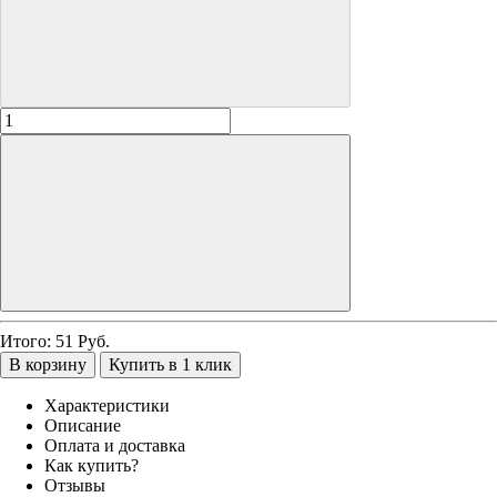
Итого:
51
Руб.
В корзину
Купить в 1 клик
Характеристики
Описание
Оплата и доставка
Как купить?
Отзывы