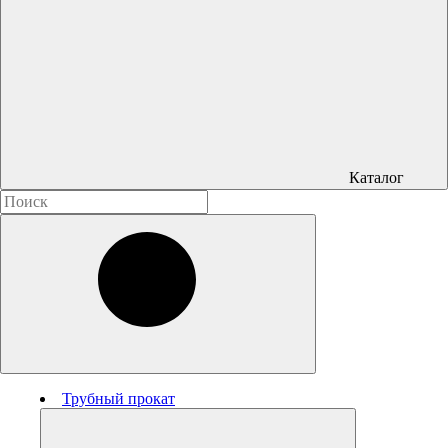
Каталог
Трубный прокат