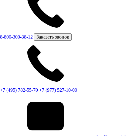
8-800-300-38-12
Заказать звонок
+7 (495) 782-55-70
+7 (977) 527-10-00