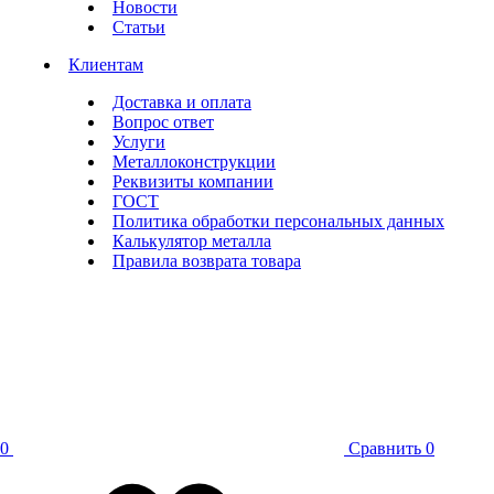
Новости
Статьи
Клиентам
Доставка и оплата
Вопрос ответ
Услуги
Металлоконструкции
Реквизиты компании
ГОСТ
Политика обработки персональных данных
Калькулятор металла
Правила возврата товара
0
Сравнить
0