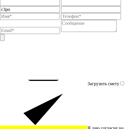
Загрузить смету
Я даю согласие на