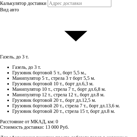
Калькулятор доставки
Вид авто
Газель, до 3 т.
Газель, до 3 т.
Грузовик бортовой 5 т., борт 5,5 м.,
Манипулятор 5 т., стрела 3 т борт 5,5 м.
Грузовик бортовой 10 т., борт дл.6,3 м.
Манипулятор 10 т., стрела 7 т., борт дл.6,8 м.
Манипулятор 12 т., стрела 12 т., борт дл.8 м.
Грузовик бортовой 20 т., борт дл.12,5 м.
Грузовик бортовой 20 т., стрела 7 т., борт дл.13,6 м.
Грузовик бортовой 20 т., стрела 15 т, борт дл.8 м.
Расстояние от МКАД, км:
0
Стоимость доставки:
13 000
Руб.