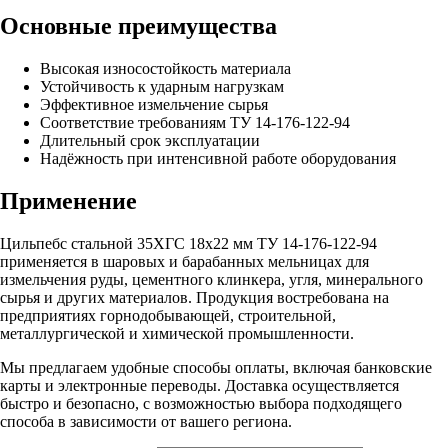
Основные преимущества
Высокая износостойкость материала
Устойчивость к ударным нагрузкам
Эффективное измельчение сырья
Соответствие требованиям ТУ 14-176-122-94
Длительный срок эксплуатации
Надёжность при интенсивной работе оборудования
Применение
Цильпебс стальной 35ХГС 18х22 мм ТУ 14-176-122-94
применяется в шаровых и барабанных мельницах для
измельчения руды, цементного клинкера, угля, минерального
сырья и других материалов. Продукция востребована на
предприятиях горнодобывающей, строительной,
металлургической и химической промышленности.
Мы предлагаем удобные способы оплаты, включая банковские
карты и электронные переводы. Доставка осуществляется
быстро и безопасно, с возможностью выбора подходящего
способа в зависимости от вашего региона.