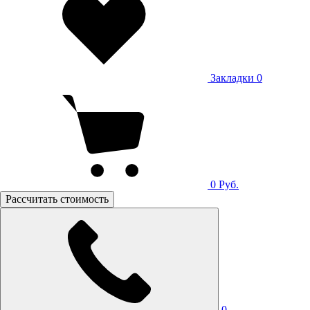
Закладки
0
0
Руб.
Рассчитать стоимость
0