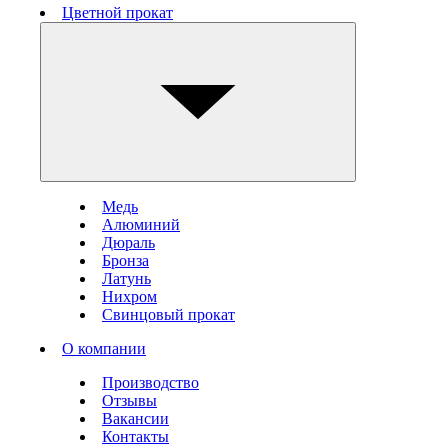
Цветной прокат
Медь
Алюминий
Дюраль
Бронза
Латунь
Нихром
Свинцовый прокат
О компании
Производство
Отзывы
Вакансии
Контакты