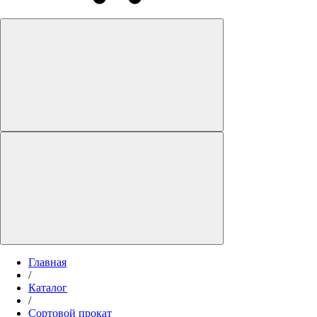
Главная
/
Каталог
/
Сортовой прокат