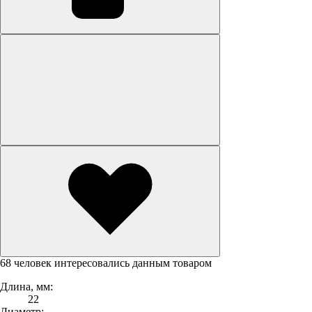
68 человек интересовались данным товаром
Длина, мм:
22
Диаметр: