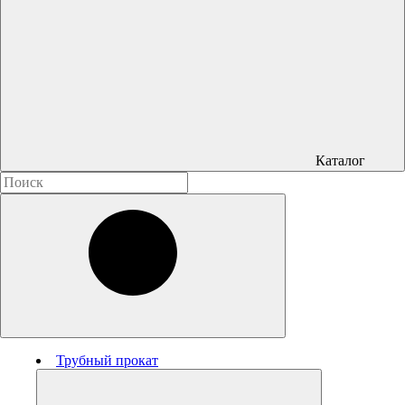
Каталог
Трубный прокат