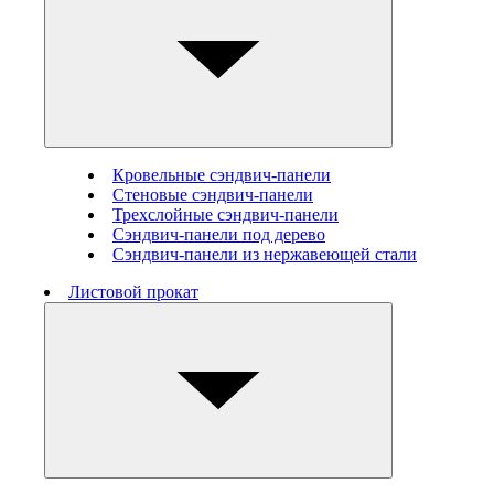
Кровельные сэндвич-панели
Стеновые cэндвич-панели
Трехслойные сэндвич-панели
Сэндвич-панели под дерево
Сэндвич-панели из нержавеющей стали
Листовой прокат