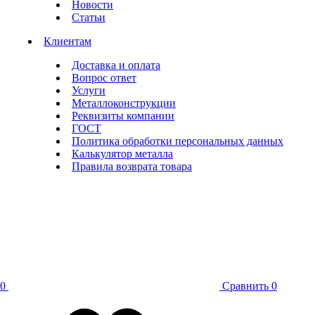
Новости
Статьи
Клиентам
Доставка и оплата
Вопрос ответ
Услуги
Металлоконструкции
Реквизиты компании
ГОСТ
Политика обработки персональных данных
Калькулятор металла
Правила возврата товара
0
Сравнить
0