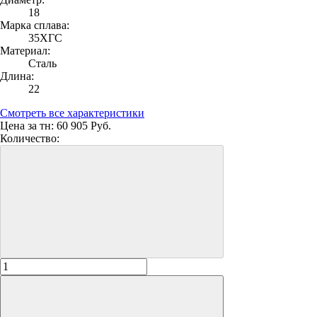
18
Марка сплава:
35ХГС
Материал:
Сталь
Длина:
22
Смотреть все характеристики
Цена за тн:
60 905 Руб.
Количество: