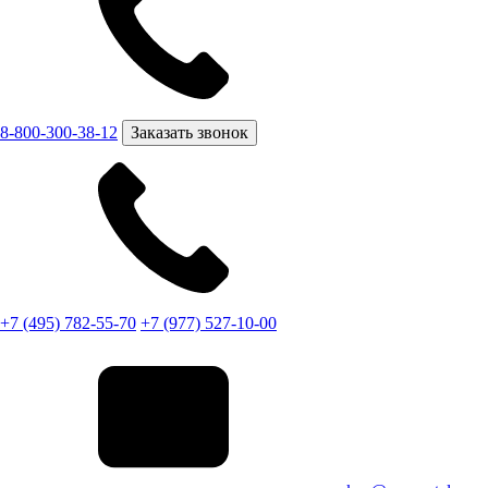
8-800-300-38-12
Заказать звонок
+7 (495) 782-55-70
+7 (977) 527-10-00