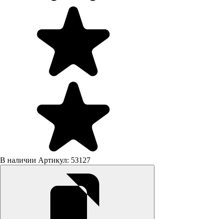
В наличии
Артикул: 53127