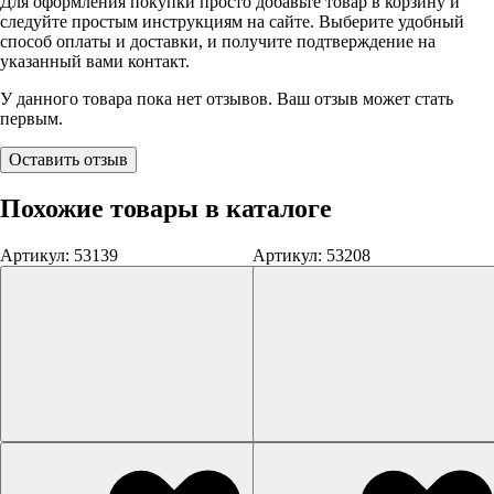
Для оформления покупки просто добавьте товар в корзину и
следуйте простым инструкциям на сайте. Выберите удобный
способ оплаты и доставки, и получите подтверждение на
указанный вами контакт.
У данного товара пока нет отзывов. Ваш отзыв может стать
первым.
Оставить отзыв
Похожие товары в каталоге
Артикул: 53139
Артикул: 53208