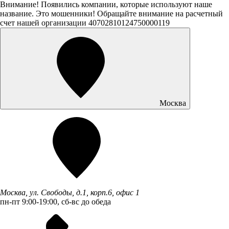
Внимание! Появились компании, которые используют наше
название. Это мошенники! Обращайте внимание на расчетный
счет нашей организации 40702810124750000119
Москва
Москва, ул. Свободы, д.1, корп.6, офис 1
пн-пт 9:00-19:00, сб-вс до обеда