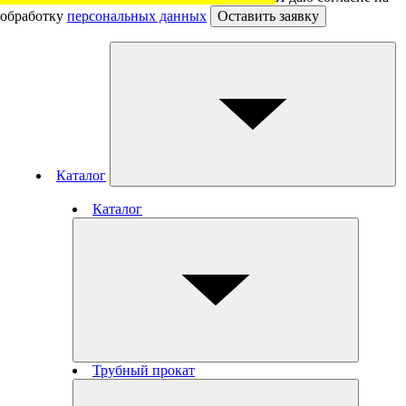
обработку
персональных данных
Оставить заявку
Каталог
Каталог
Трубный прокат