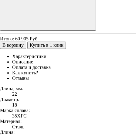
Итого:
60 905
Руб.
В корзину
Купить в 1 клик
Характеристики
Описание
Оплата и доставка
Как купить?
Отзывы
Длина, мм:
22
Диаметр:
18
Марка сплава:
35ХГС
Материал:
Сталь
Длина: