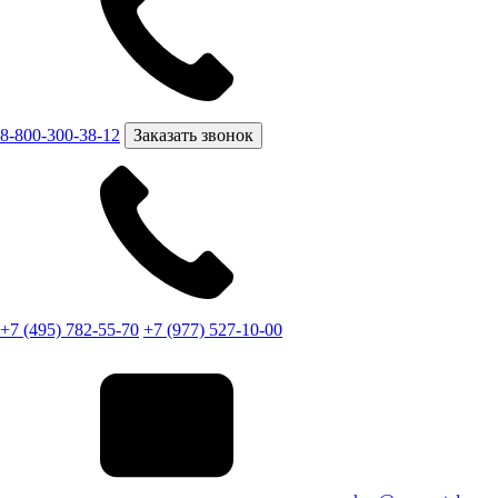
8-800-300-38-12
Заказать звонок
+7 (495) 782-55-70
+7 (977) 527-10-00