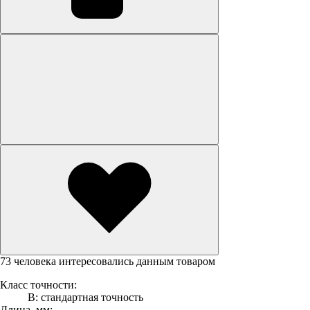
73 человека интересовались данным товаром
Класс точности:
В: стандартная точность
Длина, мм: