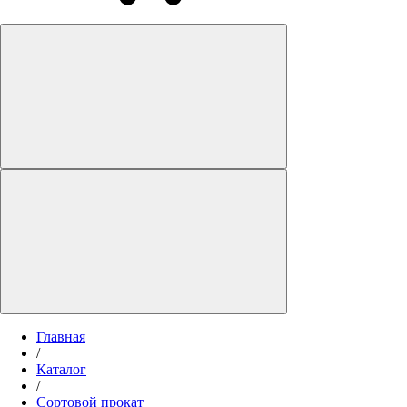
Главная
/
Каталог
/
Сортовой прокат