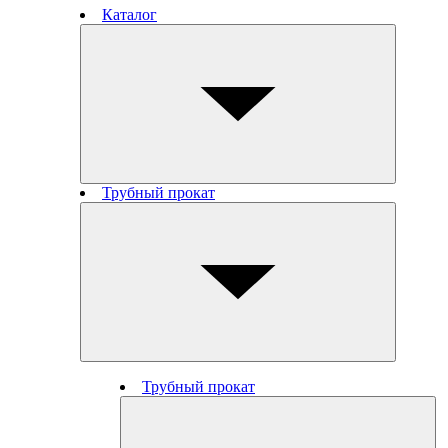
Каталог
Трубный прокат
Трубный прокат