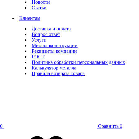
Новости
Статьи
Клиентам
Доставка и оплата
Вопрос ответ
Услуги
Металлоконструкции
Реквизиты компании
ГОСТ
Политика обработки персональных данных
Калькулятор металла
Правила возврата товара
0
Сравнить
0