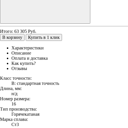
Итого:
63 305
Руб.
В корзину
Купить в 1 клик
Характеристики
Описание
Оплата и доставка
Как купить?
Отзывы
Класс точности:
В: стандартная точность
Длина, мм:
н/д
Номер размера:
16
Тип производства:
Горячекатаная
Марка сплава:
Ст3