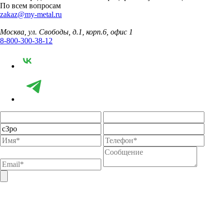
По всем вопросам
zakaz@my-metal.ru
Москва, ул. Свободы, д.1, корп.6, офис 1
8-800-300-38-12