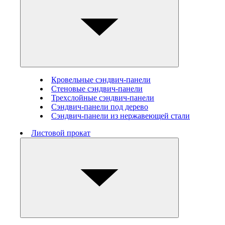
Кровельные сэндвич-панели
Стеновые cэндвич-панели
Трехслойные сэндвич-панели
Сэндвич-панели под дерево
Сэндвич-панели из нержавеющей стали
Листовой прокат