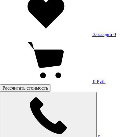
Закладки
0
0
Руб.
Рассчитать стоимость
0