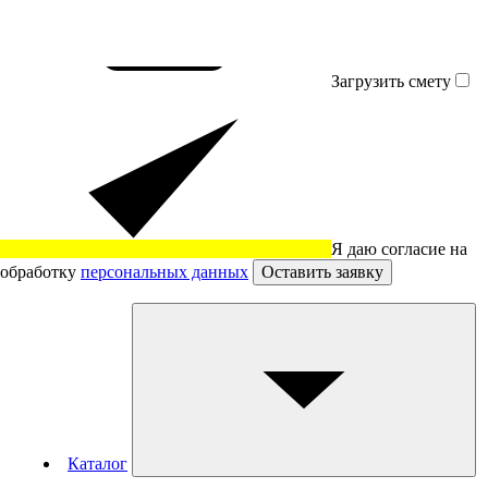
Загрузить смету
Я даю согласие на
обработку
персональных данных
Оставить заявку
Каталог