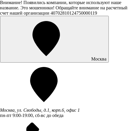
Внимание! Появились компании, которые используют наше
название. Это мошенники! Обращайте внимание на расчетный
счет нашей организации 40702810124750000119
Москва
Москва, ул. Свободы, д.1, корп.6, офис 1
пн-пт 9:00-19:00, сб-вс до обеда