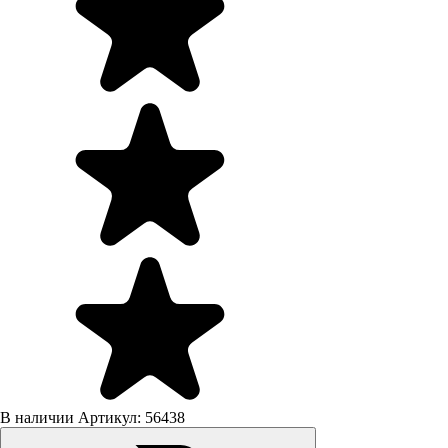
В наличии
Артикул: 56438