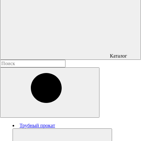
Каталог
Трубный прокат