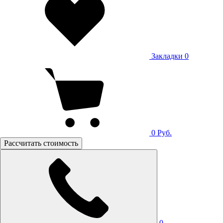
Закладки
0
0
Руб.
Рассчитать стоимость
0