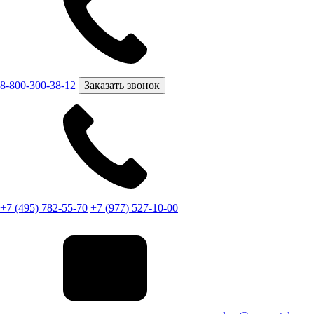
8-800-300-38-12
Заказать звонок
+7 (495) 782-55-70
+7 (977) 527-10-00