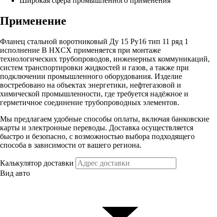
Широкая сфера промышленного применения
Применение
Фланец стальной воротниковый Ду 15 Ру16 тип 11 ряд 1
исполнение B HXCX применяется при монтаже
технологических трубопроводов, инженерных коммуникаций,
систем транспортировки жидкостей и газов, а также при
подключении промышленного оборудования. Изделие
востребовано на объектах энергетики, нефтегазовой и
химической промышленности, где требуется надёжное и
герметичное соединение трубопроводных элементов.
Мы предлагаем удобные способы оплаты, включая банковские
карты и электронные переводы. Доставка осуществляется
быстро и безопасно, с возможностью выбора подходящего
способа в зависимости от вашего региона.
Калькулятор доставки
Вид авто