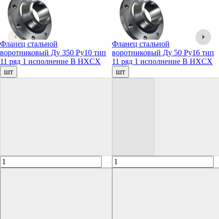
Фланец стальной
Фланец стальной
воротниковый Ду 350 Ру10 тип
воротниковый Ду 50 Ру16 тип
11 ряд 1 исполнение B HXCX
11 ряд 1 исполнение B HXCX
шт
шт