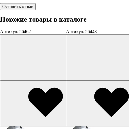
Оставить отзыв
Похожие товары в каталоге
Артикул: 56462
Артикул: 56443