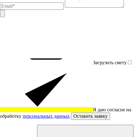
Загрузить смету
Я даю согласие на
обработку
персональных данных
Оставить заявку