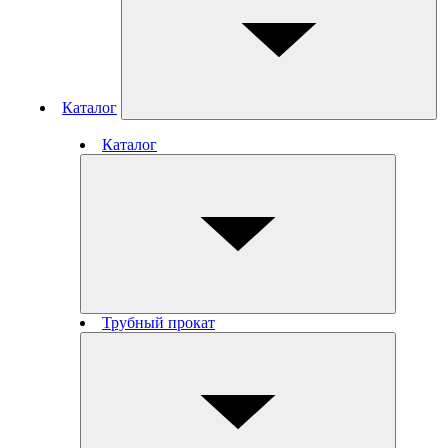
Каталог
Каталог
Трубный прокат