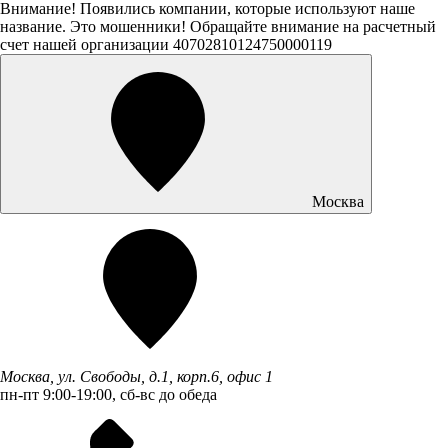
Внимание! Появились компании, которые используют наше
название. Это мошенники! Обращайте внимание на расчетный
счет нашей организации 40702810124750000119
Москва
Москва, ул. Свободы, д.1, корп.6, офис 1
пн-пт 9:00-19:00, сб-вс до обеда