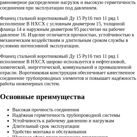
равномерное распределение нагрузок и высокую герметичность
соединения при эксплуатации под давлением.
Фланец стальной воротниковый Ду 15 Ру16 тип 11 ряд 1
исполнение B HXCX с условным диаметром 15, толщиной
фланца 14 и наружным диаметром 95 рассчитан на рабочее
давление 16. Изделие отличается прочностью, устойчивостью к
механическим воздействиям и длительным сроком службы в
условиях интенсивной эксплуатации.
Фланец стальной воротниковый Ду 15 Ру16 тип 11 ряд 1
исполнение B HXCX широко используется в нефтегазовой,
химической, энергетической, коммунальной и промышленной
отрасли. Воротниковая конструкция обеспечивает качественное
соединение трубопроводных элементов и повышает надёжность
работы инженерных систем.
Основные преимущества
Высокая прочность соединения
Надёжная герметичность трубопроводной системы
Устойчивость к рабочему давлению и нагрузкам
Длительный срок эксплуатации
Удобство монтажа и обслуживания