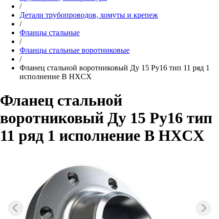
/
Детали трубопроводов, хомуты и крепеж
/
Фланцы стальные
/
Фланцы стальные воротниковые
/
Фланец стальной воротниковый Ду 15 Ру16 тип 11 ряд 1
исполнение B HXCX
Фланец стальной
воротниковый Ду 15 Ру16 тип
11 ряд 1 исполнение B HXCX