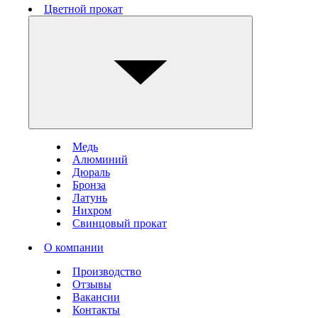
Цветной прокат
Медь
Алюминий
Дюраль
Бронза
Латунь
Нихром
Свинцовый прокат
О компании
Производство
Отзывы
Вакансии
Контакты