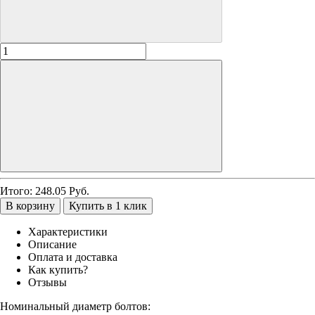
Итого:
248.05
Руб.
В корзину
Купить в 1 клик
Характеристики
Описание
Оплата и доставка
Как купить?
Отзывы
Номинальный диаметр болтов: