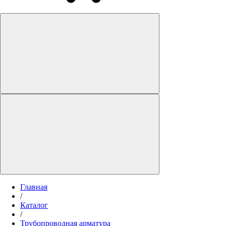
Главная
/
Каталог
/
Трубопроводная арматура