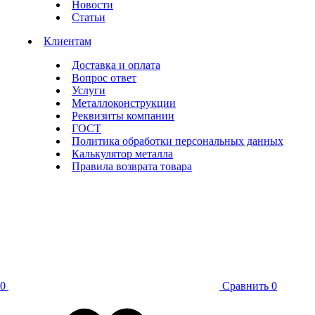
Новости
Статьи
Клиентам
Доставка и оплата
Вопрос ответ
Услуги
Металлоконструкции
Реквизиты компании
ГОСТ
Политика обработки персональных данных
Калькулятор металла
Правила возврата товара
0
Сравнить
0