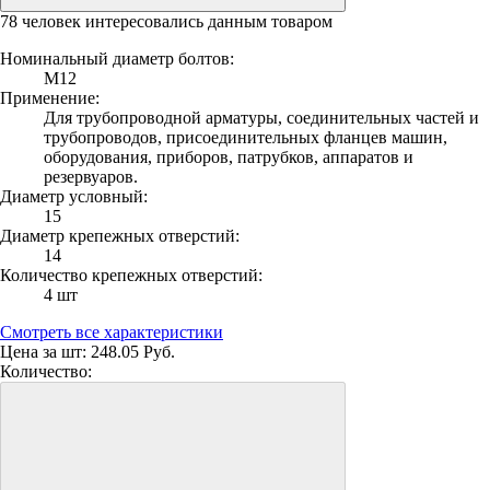
78 человек интересовались данным товаром
Номинальный диаметр болтов:
М12
Применение:
Для трубопроводной арматуры, соединительных частей и
трубопроводов, присоединительных фланцев машин,
оборудования, приборов, патрубков, аппаратов и
резервуаров.
Диаметр условный:
15
Диаметр крепежных отверстий:
14
Количество крепежных отверстий:
4 шт
Смотреть все характеристики
Цена за шт:
248.05 Руб.
Количество: