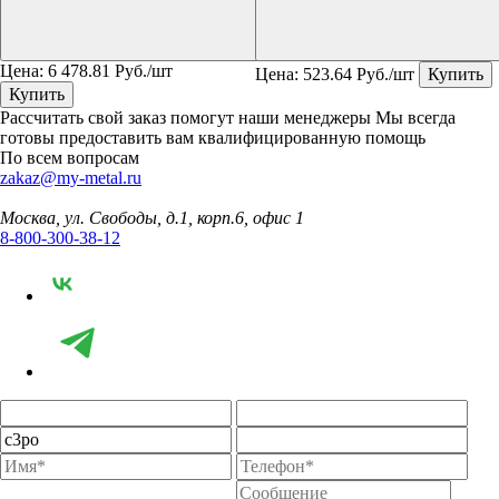
Цена:
6 478.81
Руб./шт
Цена:
523.64
Руб./шт
Купить
Купить
Рассчитать свой заказ помогут наши менеджеры
Мы всегда
готовы предоставить вам квалифицированную помощь
По всем вопросам
zakaz@my-metal.ru
Москва, ул. Свободы, д.1, корп.6, офис 1
8-800-300-38-12