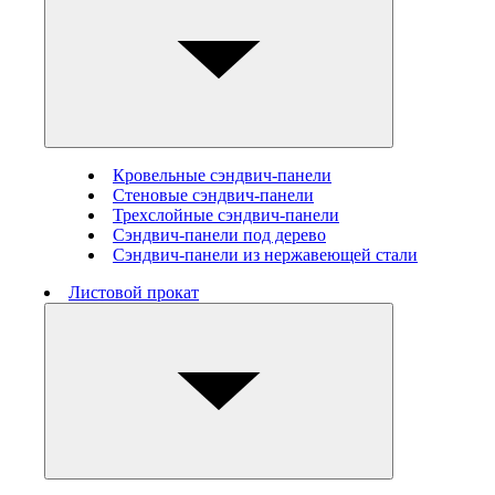
Кровельные сэндвич-панели
Стеновые cэндвич-панели
Трехслойные сэндвич-панели
Сэндвич-панели под дерево
Сэндвич-панели из нержавеющей стали
Листовой прокат