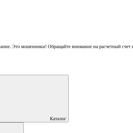
вание. Это мошенники! Обращайте внимание на расчетный счет
Каталог