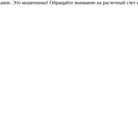
вание. Это мошенники! Обращайте внимание на расчетный счет