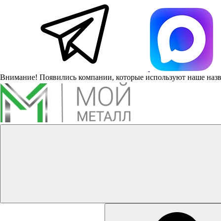
Внимание! Появились компании, которые используют наше наз