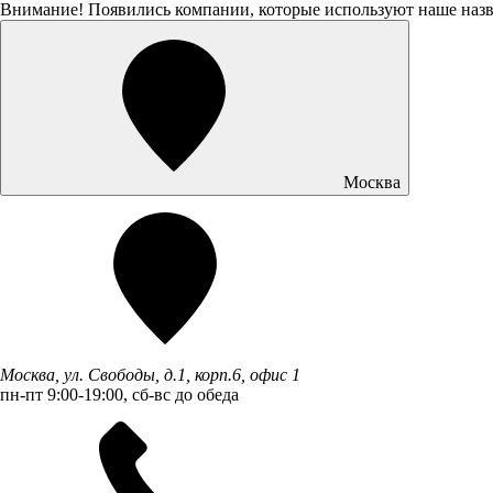
Внимание! Появились компании, которые используют наше наз
Москва
Москва, ул. Свободы, д.1, корп.6, офис 1
пн-пт 9:00-19:00, сб-вс до обеда