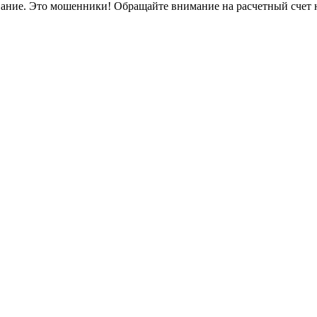
вание. Это мошенники! Обращайте внимание на расчетный счет