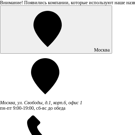
Внимание! Появились компании, которые используют наше наз
Москва
Москва, ул. Свободы, д.1, корп.6, офис 1
пн-пт 9:00-19:00, сб-вс до обеда