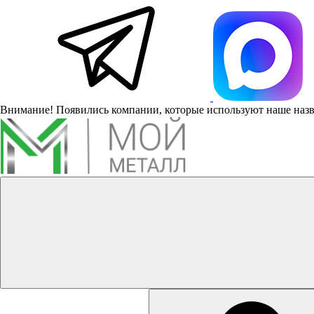
Внимание! Появились компании, которые используют наше наз