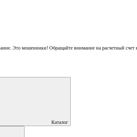
вание. Это мошенники! Обращайте внимание на расчетный счет
Каталог