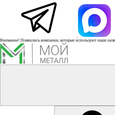
Внимание! Появились компании, которые используют наше наз