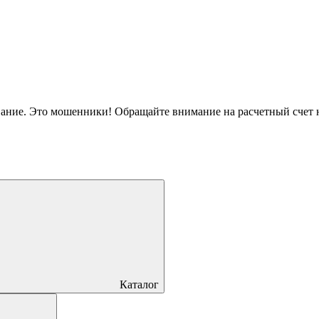
вание. Это мошенники! Обращайте внимание на расчетный счет
Каталог