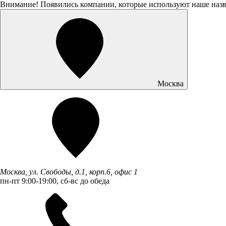
Внимание! Появились компании, которые используют наше наз
Москва
Москва, ул. Свободы, д.1, корп.6, офис 1
пн-пт 9:00-19:00, сб-вс до обеда