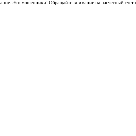
вание. Это мошенники! Обращайте внимание на расчетный счет