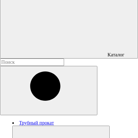
Каталог
Трубный прокат