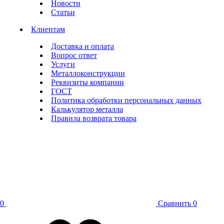
Новости
Статьи
Клиентам
Доставка и оплата
Вопрос ответ
Услуги
Металлоконструкции
Реквизиты компании
ГОСТ
Политика обработки персональных данных
Калькулятор металла
Правила возврата товара
0
Сравнить
0