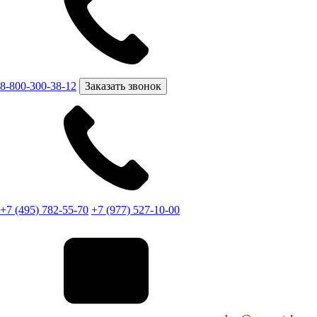
8-800-300-38-12
Заказать звонок
+7 (495) 782-55-70
+7 (977) 527-10-00