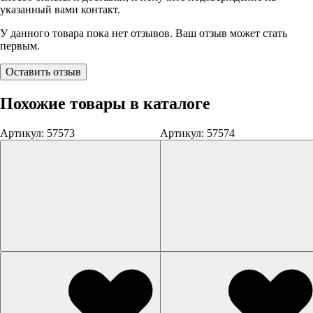
указанный вами контакт.
У данного товара пока нет отзывов. Ваш отзыв может стать
первым.
Оставить отзыв
Похожие товары в каталоге
Артикул: 57573
Артикул: 57574