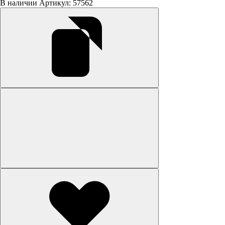
В наличии
Артикул: 57562