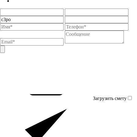
Загрузить смету