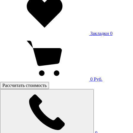
Закладки
0
0
Руб.
Рассчитать стоимость
0