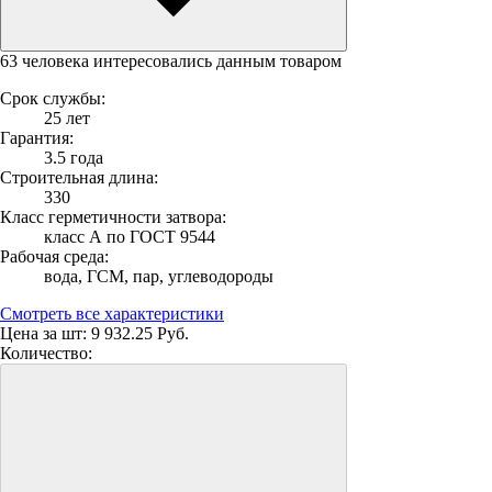
63 человека интересовались данным товаром
Срок службы:
25 лет
Гарантия:
3.5 года
Строительная длина:
330
Класс герметичности затвора:
класс А по ГОСТ 9544
Рабочая среда:
вода, ГСМ, пар, углеводороды
Смотреть все характеристики
Цена за шт:
9 932.25 Руб.
Количество: