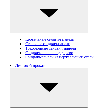
Кровельные сэндвич-панели
Стеновые cэндвич-панели
Трехслойные сэндвич-панели
Сэндвич-панели под дерево
Сэндвич-панели из нержавеющей стали
Листовой прокат