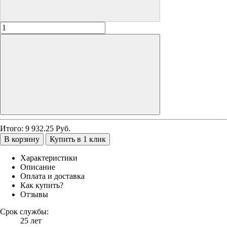
Итого:
9 932.25
Руб.
В корзину
Купить в 1 клик
Характеристики
Описание
Оплата и доставка
Как купить?
Отзывы
Срок службы:
25 лет