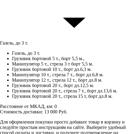
Газель, до 3 т.
Газель, до 3 т.
Грузовик бортовой 5 т., борт 5,5 м.,
Манипулятор 5 т., стрела 3 т борт 5,5 м.
Грузовик бортовой 10 т., борт дл.6,3 м.
Манипулятор 10 т., стрела 7 т., борт дл.6,8 м.
Манипулятор 12 т., стрела 12 т., борт дл.8 м.
Грузовик бортовой 20 т., борт дл.12,5 м.
Грузовик бортовой 20 т., стрела 7 т., борт дл.13,6 м.
Грузовик бортовой 20 т., стрела 15 т, борт дл.8 м.
Расстояние от МКАД, км:
0
Стоимость доставки:
13 000
Руб.
Для оформления покупки просто добавьте товар в корзину и
следуйте простым инструкциям на сайте. Выберите удобный
способ оплаты и доставки, и получите подтверждение на