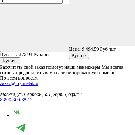
Цена:
9 494.59
Руб./шт
Цена:
17 376.93
Руб./шт
Купить
Купить
Рассчитать свой заказ помогут наши менеджеры
Мы всегда
готовы предоставить вам квалифицированную помощь
По всем вопросам
zakaz@my-metal.ru
Москва, ул. Свободы, д.1, корп.6, офис 1
8-800-300-38-12