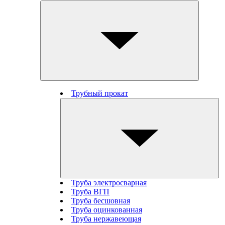
Трубный прокат
Труба электросварная
Труба ВГП
Труба бесшовная
Труба оцинкованная
Труба нержавеющая