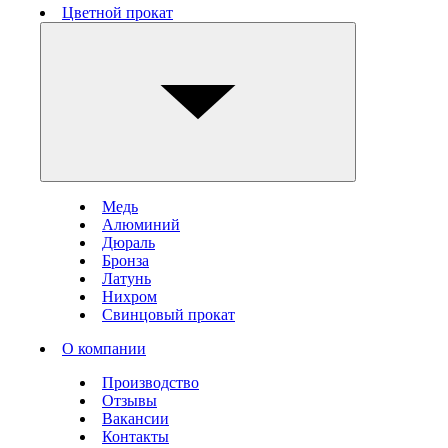
Цветной прокат
Медь
Алюминий
Дюраль
Бронза
Латунь
Нихром
Свинцовый прокат
О компании
Производство
Отзывы
Вакансии
Контакты