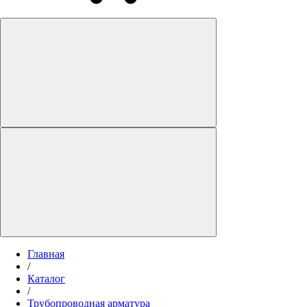
Главная
/
Каталог
/
Трубопроводная арматура