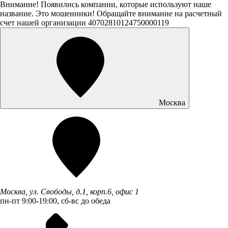
Внимание! Появились компании, которые используют наше
название. Это мошенники! Обращайте внимание на расчетный
счет нашей организации 40702810124750000119
Москва
Москва, ул. Свободы, д.1, корп.6, офис 1
пн-пт 9:00-19:00, сб-вс до обеда