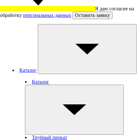
Я даю согласие на
обработку
персональных данных
Оставить заявку
Каталог
Каталог
Трубный прокат