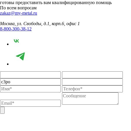
готовы предоставить вам квалифицированную помощь
По всем вопросам
zakaz@my-metal.ru
Москва, ул. Свободы, д.1, корп.6, офис 1
8-800-300-38-12