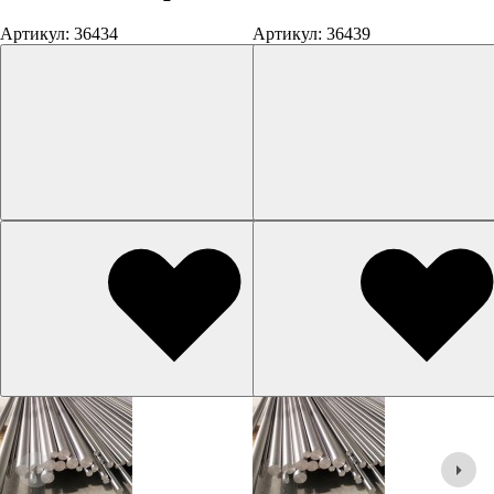
Артикул: 36434
Артикул: 36439