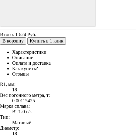
Итого:
1 624
Руб.
В корзину
Купить в 1 клик
Характеристики
Описание
Оплата и доставка
Как купить?
Отзывы
R1, мм:
18
Вес погонного метра, т:
0.00115425
Марка сплава:
ВТ1-0 г/к
Тип:
Матовый
Диаметр:
18