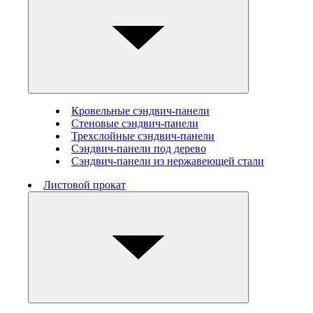
Кровельные сэндвич-панели
Стеновые cэндвич-панели
Трехслойные сэндвич-панели
Сэндвич-панели под дерево
Сэндвич-панели из нержавеющей стали
Листовой прокат