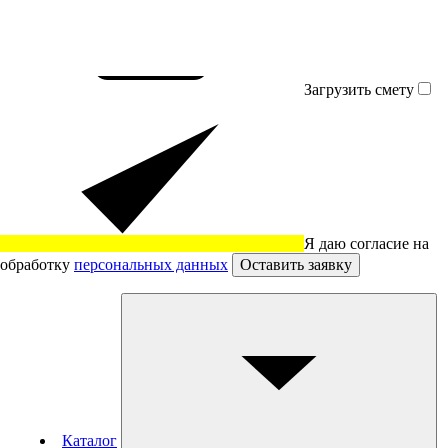
Загрузить смету
Я даю согласие на
обработку
персональных данных
Оставить заявку
Каталог