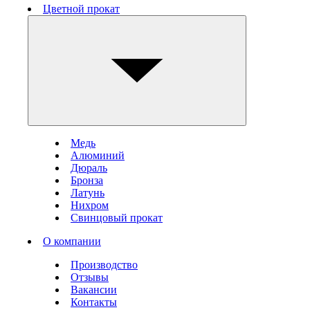
Цветной прокат
Медь
Алюминий
Дюраль
Бронза
Латунь
Нихром
Свинцовый прокат
О компании
Производство
Отзывы
Вакансии
Контакты