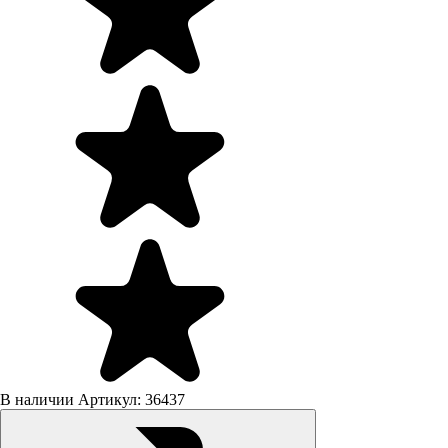
В наличии
Артикул: 36437