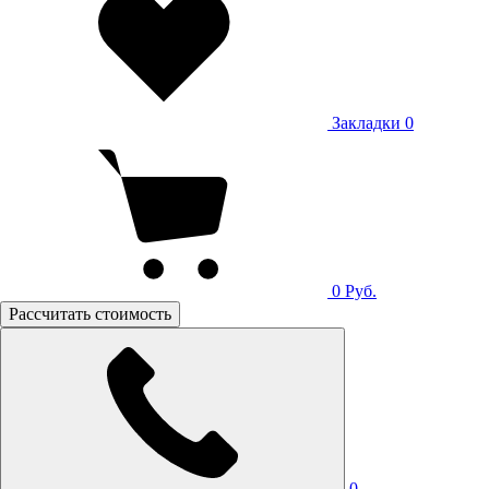
Закладки
0
0
Руб.
Рассчитать стоимость
0