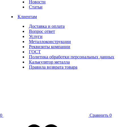
Новости
Статьи
Клиентам
Доставка и оплата
Вопрос ответ
Услуги
Металлоконструкции
Реквизиты компании
ГОСТ
Политика обработки персональных данных
Калькулятор металла
Правила возврата товара
0
Сравнить
0