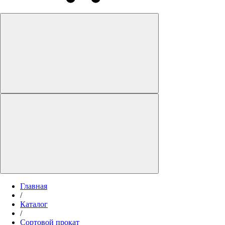
Главная
/
Каталог
/
Сортовой прокат