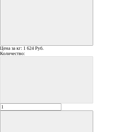
Цена за кг:
1 624 Руб.
Количество: