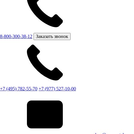
8-800-300-38-12
Заказать звонок
+7 (495) 782-55-70
+7 (977) 527-10-00