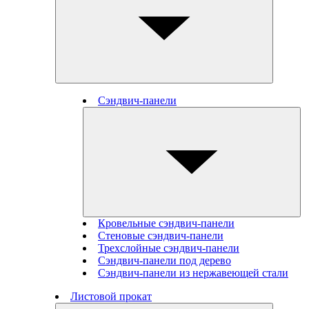
Сэндвич-панели
Кровельные сэндвич-панели
Стеновые cэндвич-панели
Трехслойные сэндвич-панели
Сэндвич-панели под дерево
Сэндвич-панели из нержавеющей стали
Листовой прокат