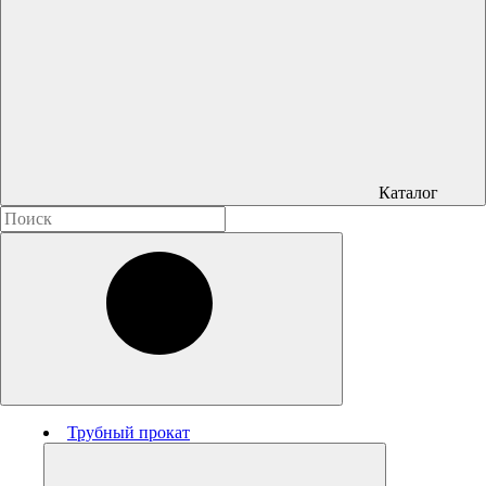
Каталог
Трубный прокат