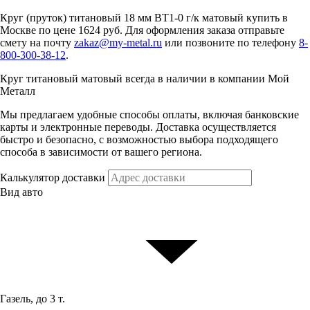
Круг (пруток) титановый 18 мм ВТ1-0 г/к матовый купить в
Москве по цене 1624 руб. Для оформления заказа отправьте
смету на почту
zakaz@my-metal.ru
или позвоните по телефону
8-
800-300-38-12
.
Круг титановый матовый всегда в наличии в компании Мой
Металл
Мы предлагаем удобные способы оплаты, включая банковские
карты и электронные переводы. Доставка осуществляется
быстро и безопасно, с возможностью выбора подходящего
способа в зависимости от вашего региона.
Калькулятор доставки
Вид авто
Газель, до 3 т.