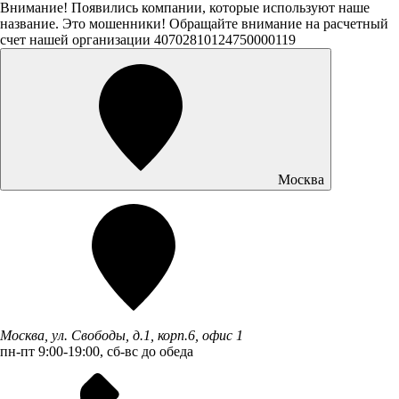
Внимание! Появились компании, которые используют наше
название. Это мошенники! Обращайте внимание на расчетный
счет нашей организации 40702810124750000119
Москва
Москва, ул. Свободы, д.1, корп.6, офис 1
пн-пт 9:00-19:00, сб-вс до обеда