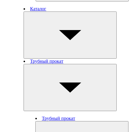
Каталог
Трубный прокат
Трубный прокат