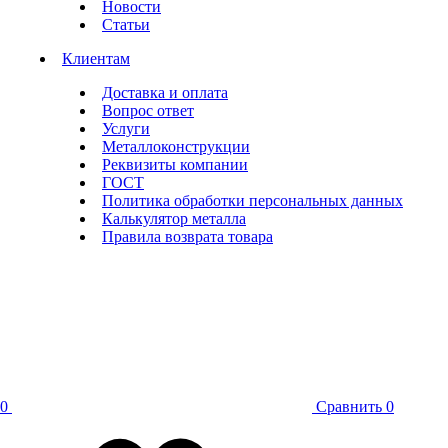
Новости
Статьи
Клиентам
Доставка и оплата
Вопрос ответ
Услуги
Металлоконструкции
Реквизиты компании
ГОСТ
Политика обработки персональных данных
Калькулятор металла
Правила возврата товара
0
Сравнить
0