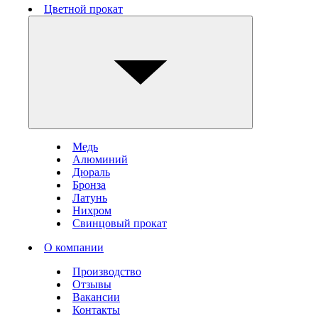
Цветной прокат
Медь
Алюминий
Дюраль
Бронза
Латунь
Нихром
Свинцовый прокат
О компании
Производство
Отзывы
Вакансии
Контакты