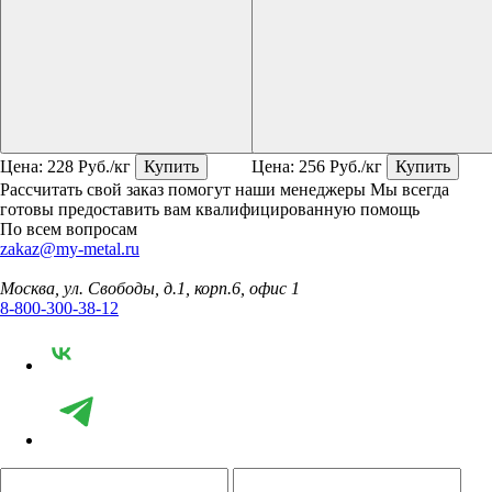
Цена:
228
Руб./кг
Купить
Цена:
256
Руб./кг
Купить
Рассчитать свой заказ помогут наши менеджеры
Мы всегда
готовы предоставить вам квалифицированную помощь
По всем вопросам
zakaz@my-metal.ru
Москва, ул. Свободы, д.1, корп.6, офис 1
8-800-300-38-12