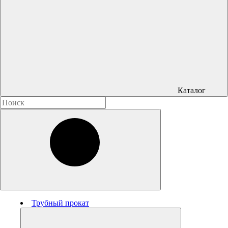
Каталог
Трубный прокат