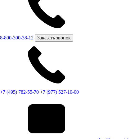
8-800-300-38-12
Заказать звонок
+7 (495) 782-55-70
+7 (977) 527-10-00