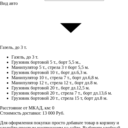
Вид авто
Газель, до 3 т.
Газель, до 3 т.
Грузовик бортовой 5 т., борт 5,5 м.,
Манипулятор 5 т., стрела 3 т борт 5,5 м.
Грузовик бортовой 10 т., борт дл.6,3 м.
Манипулятор 10 т., стрела 7 т., борт дл.6,8 м.
Манипулятор 12 т., стрела 12 т., борт дл.8 м.
Грузовик бортовой 20 т., борт дл.12,5 м.
Грузовик бортовой 20 т., стрела 7 т., борт дл.13,6 м.
Грузовик бортовой 20 т., стрела 15 т, борт дл.8 м.
Расстояние от МКАД, км:
0
Стоимость доставки:
13 000
Руб.
Для оформления покупки просто добавьте товар в корзину и
следуйте простым инструкциям на сайте. Выберите удобный