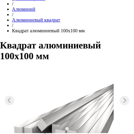
/
Алюминий
/
Алюминиевый квадрат
/
Квадрат алюминиевый 100х100 мм
Квадрат алюминиевый
100х100 мм