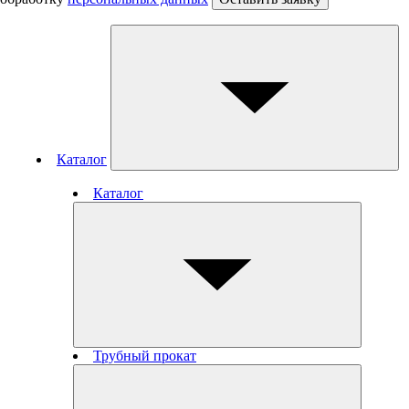
Каталог
Каталог
Трубный прокат