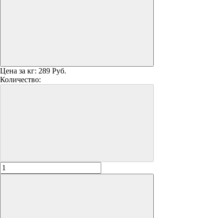
Цена за кг:
289 Руб.
Количество: