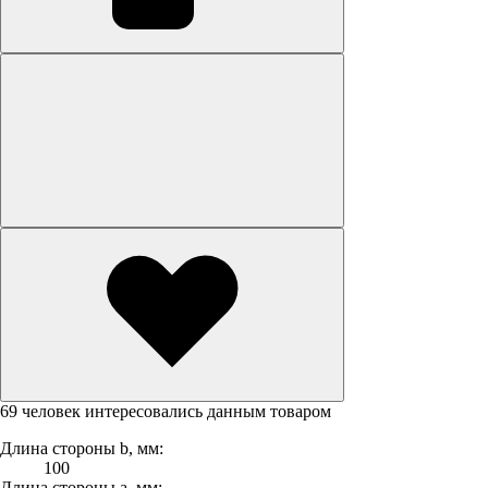
69 человек интересовались данным товаром
Длина стороны b, мм:
100
Длина стороны а, мм: