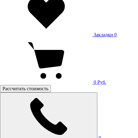
Закладки
0
0
Руб.
Рассчитать стоимость
0