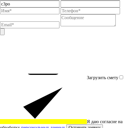
Загрузить смету
Я даю согласие на
обработку
персональных данных
Оставить заявку