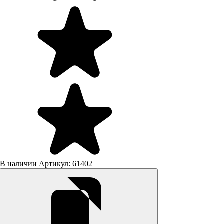
В наличии
Артикул: 61402