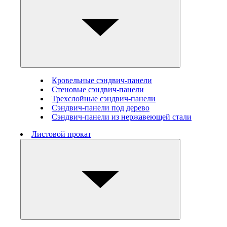
Кровельные сэндвич-панели
Стеновые cэндвич-панели
Трехслойные сэндвич-панели
Сэндвич-панели под дерево
Сэндвич-панели из нержавеющей стали
Листовой прокат