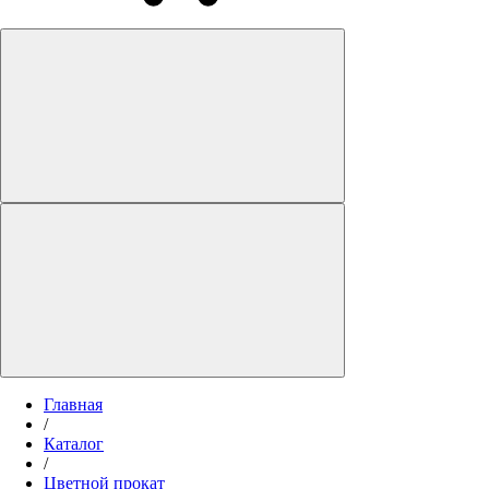
Главная
/
Каталог
/
Цветной прокат