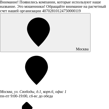
Внимание! Появились компании, которые используют наше
название. Это мошенники! Обращайте внимание на расчетный
счет нашей организации 40702810124750000119
Москва
Москва, ул. Свободы, д.1, корп.6, офис 1
пн-пт 9:00-19:00, сб-вс до обеда