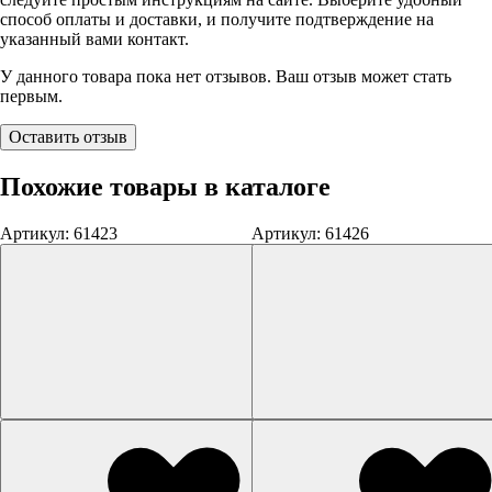
способ оплаты и доставки, и получите подтверждение на
указанный вами контакт.
У данного товара пока нет отзывов. Ваш отзыв может стать
первым.
Оставить отзыв
Похожие товары в каталоге
Артикул: 61423
Артикул: 61426