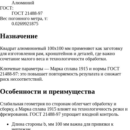
Алюминий
ГОСТ:
ГОСТ 21488-97
Вес погонного метра, т:
0.0269921875
Назначение
Квадрат алюминиевый 100х100 мм применяют как заготовку
для изготовления рам, кронштейнов и деталей, где важно
сочетание малого веса и технологичности обработки.
Ключевые параметры — Марка сплава 1915 и нормы ГОСТ
21488-97: это повышает повторяемость результата и снижает
риск несоответствий.
Особенности и преимущества
Стабильная геометрия по сторонам облегчает обработку и
сборку, а Марка сплава 1915 влияет на технологичность резки и
фрезерования. ГОСТ 21488-97 упрощает входной контроль.
Длина стороны b, мм 100 мм важна для привязки к
чертежам.