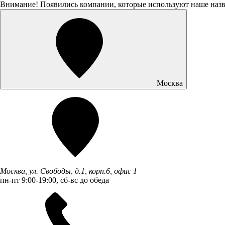
Внимание! Появились компании, которые используют наше наз
Москва
Москва, ул. Свободы, д.1, корп.6, офис 1
пн-пт 9:00-19:00, сб-вс до обеда