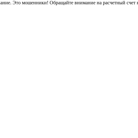
вание. Это мошенники! Обращайте внимание на расчетный счет