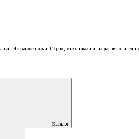
вание. Это мошенники! Обращайте внимание на расчетный счет
Каталог