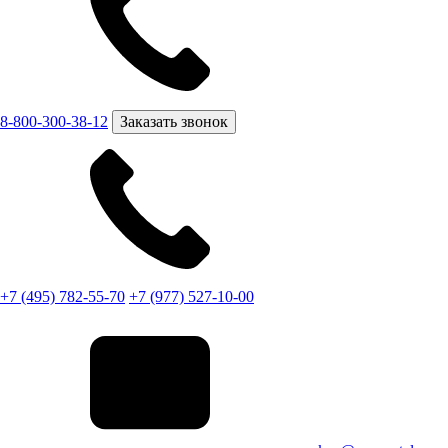
8-800-300-38-12
Заказать звонок
+7 (495) 782-55-70
+7 (977) 527-10-00