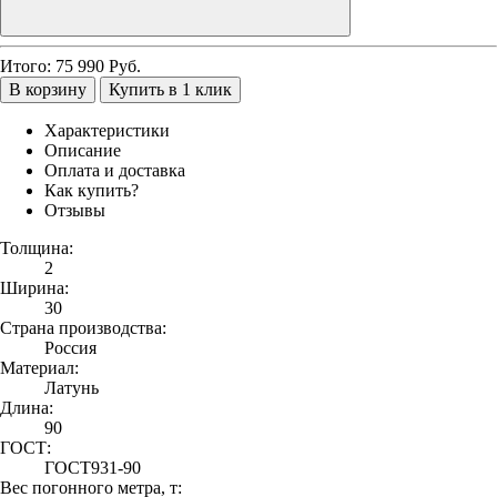
Итого:
75 990
Руб.
В корзину
Купить в 1 клик
Характеристики
Описание
Оплата и доставка
Как купить?
Отзывы
Толщина:
2
Ширина:
30
Страна производства:
Россия
Материал:
Латунь
Длина:
90
ГОСТ:
ГОСТ931-90
Вес погонного метра, т: