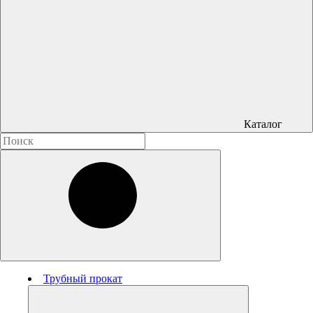
Каталог
Трубный прокат