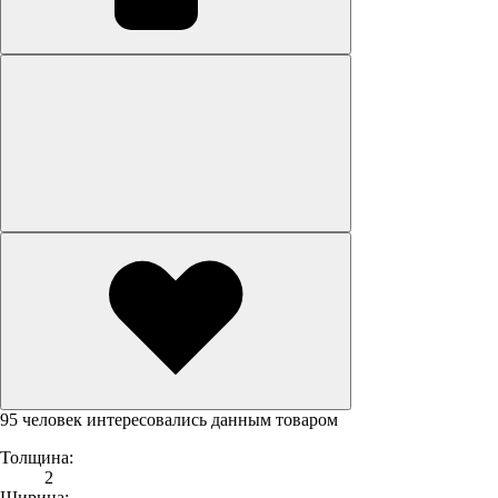
95 человек интересовались данным товаром
Толщина:
2
Ширина: