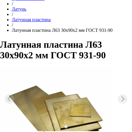
/
Латунь
/
Латунная пластина
/
Латунная пластина Л63 30x90x2 мм ГОСТ 931-90
Латунная пластина Л63
30x90x2 мм ГОСТ 931-90