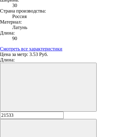
30
Страна производства:
Россия
Материал:
Латунь
Длина:
90
Смотреть все характеристики
Цена за метр:
3.53 Руб.
Длина: