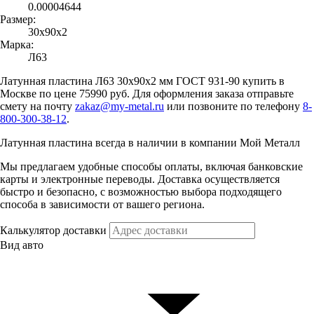
0.00004644
Размер:
30x90x2
Марка:
Л63
Латунная пластина Л63 30x90x2 мм ГОСТ 931-90 купить в
Москве по цене 75990 руб. Для оформления заказа отправьте
смету на почту
zakaz@my-metal.ru
или позвоните по телефону
8-
800-300-38-12
.
Латунная пластина всегда в наличии в компании Мой Металл
Мы предлагаем удобные способы оплаты, включая банковские
карты и электронные переводы. Доставка осуществляется
быстро и безопасно, с возможностью выбора подходящего
способа в зависимости от вашего региона.
Калькулятор доставки
Вид авто