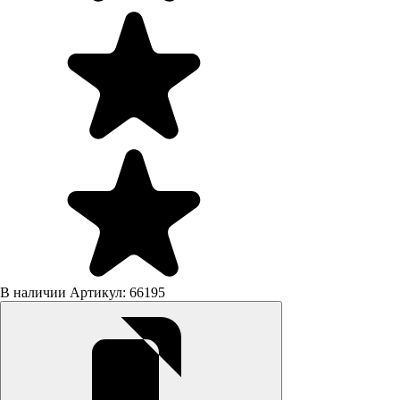
В наличии
Артикул: 66195