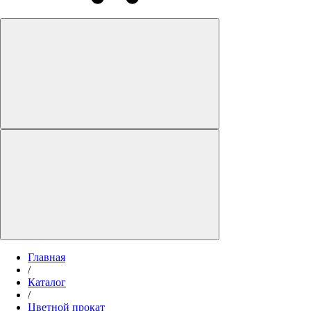
Главная
/
Каталог
/
Цветной прокат