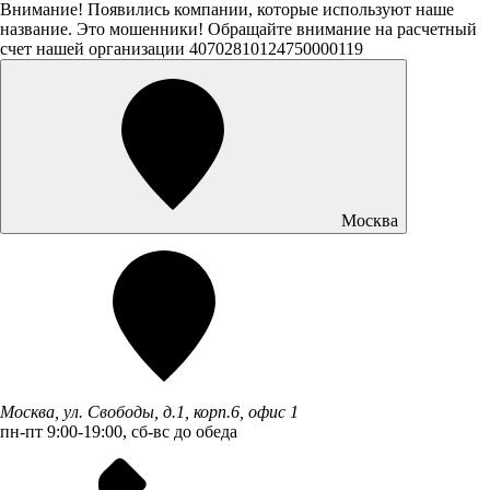
Внимание! Появились компании, которые используют наше
название. Это мошенники! Обращайте внимание на расчетный
счет нашей организации 40702810124750000119
Москва
Москва, ул. Свободы, д.1, корп.6, офис 1
пн-пт 9:00-19:00, сб-вс до обеда