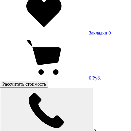
Закладки
0
0
Руб.
Рассчитать стоимость
0