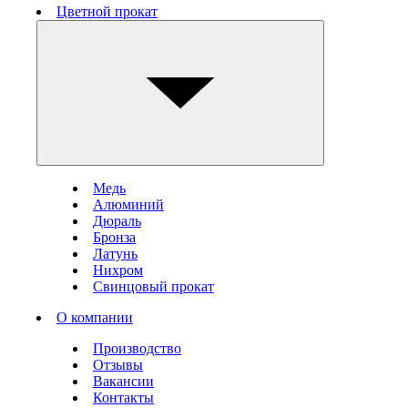
Цветной прокат
Медь
Алюминий
Дюраль
Бронза
Латунь
Нихром
Свинцовый прокат
О компании
Производство
Отзывы
Вакансии
Контакты