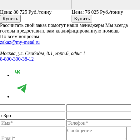
Цена:
80 725
Руб./тонну
Цена:
76 025
Руб./тонну
Купить
Купить
Рассчитать свой заказ помогут наши менеджеры
Мы всегда
готовы предоставить вам квалифицированную помощь
По всем вопросам
zakaz@my-metal.ru
Москва, ул. Свободы, д.1, корп.6, офис 1
8-800-300-38-12