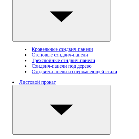
Кровельные сэндвич-панели
Стеновые cэндвич-панели
Трехслойные сэндвич-панели
Сэндвич-панели под дерево
Сэндвич-панели из нержавеющей стали
Листовой прокат