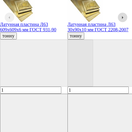
Латунная пластина Л63
Латунная пластина Л63
609x609x6 мм ГОСТ 931-90
30x90x10 мм ГОСТ 2208-2007
тонну
тонну