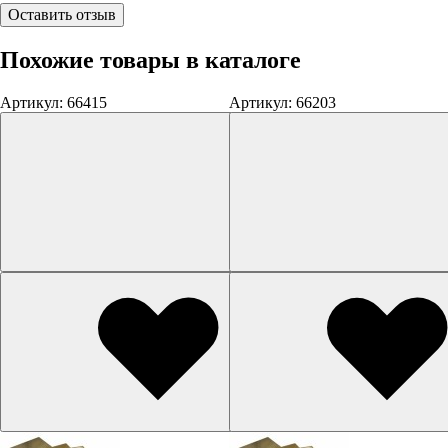
Оставить отзыв
Похожие товары в каталоге
Артикул: 66415
Артикул: 66203