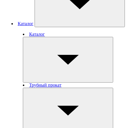
Каталог
Каталог
Трубный прокат