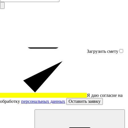
Загрузить смету
Я даю согласие на
обработку
персональных данных
Оставить заявку