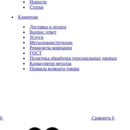
Новости
Статьи
Клиентам
Доставка и оплата
Вопрос ответ
Услуги
Металлоконструкции
Реквизиты компании
ГОСТ
Политика обработки персональных данных
Калькулятор металла
Правила возврата товара
0
Сравнить
0