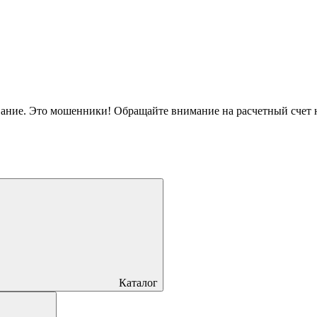
вание. Это мошенники! Обращайте внимание на расчетный счет
Каталог