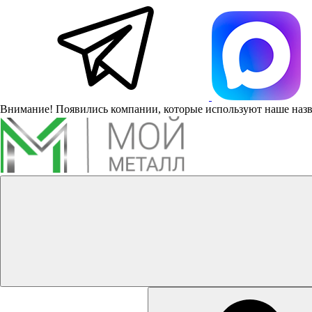
Внимание! Появились компании, которые используют наше наз