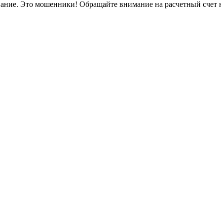
вание. Это мошенники! Обращайте внимание на расчетный счет