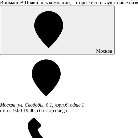
Внимание! Появились компании, которые используют наше наз
Москва
Москва, ул. Свободы, д.1, корп.6, офис 1
пн-пт 9:00-19:00, сб-вс до обеда