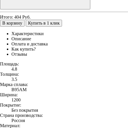
Итого:
404
Руб.
В корзину
Купить в 1 клик
Характеристики
Описание
Оплата и доставка
Как купить?
Отзывы
Площадь:
4.8
Толщина:
3.5
Марка сплава:
В95АМ
Ширина:
1200
Покрытие:
Без покрытия
Страна производства:
Россия
Материал: