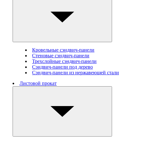
Кровельные сэндвич-панели
Стеновые cэндвич-панели
Трехслойные сэндвич-панели
Сэндвич-панели под дерево
Сэндвич-панели из нержавеющей стали
Листовой прокат