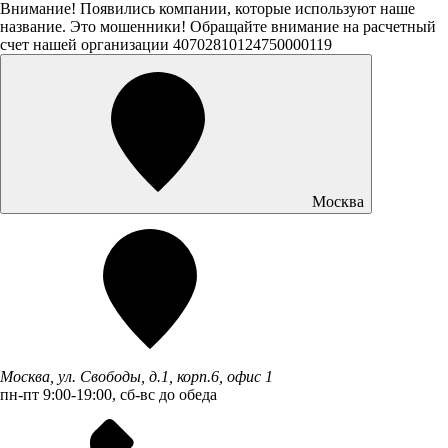
Внимание! Появились компании, которые используют наше
название. Это мошенники! Обращайте внимание на расчетный
счет нашей организации 40702810124750000119
Москва
Москва, ул. Свободы, д.1, корп.6, офис 1
пн-пт 9:00-19:00, сб-вс до обеда