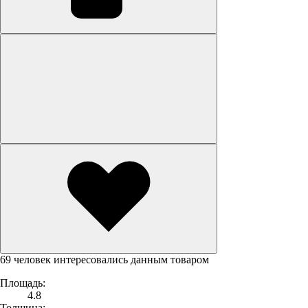
69 человек интересовались данным товаром
Площадь:
4.8
Толщина: