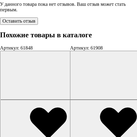
У данного товара пока нет отзывов. Ваш отзыв может стать
первым.
Оставить отзыв
Похожие товары в каталоге
Артикул: 61848
Артикул: 61908