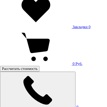
Закладки
0
0
Руб.
Рассчитать стоимость
0