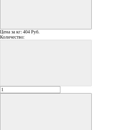
Цена за кг:
404 Руб.
Количество: