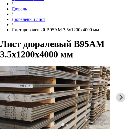
/
Дюраль
/
Дюралевый лист
/
Лист дюралевый В95АМ 3.5х1200х4000 мм
Лист дюралевый В95АМ
3.5х1200х4000 мм