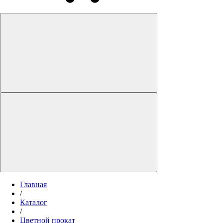
Главная
/
Каталог
/
Цветной прокат