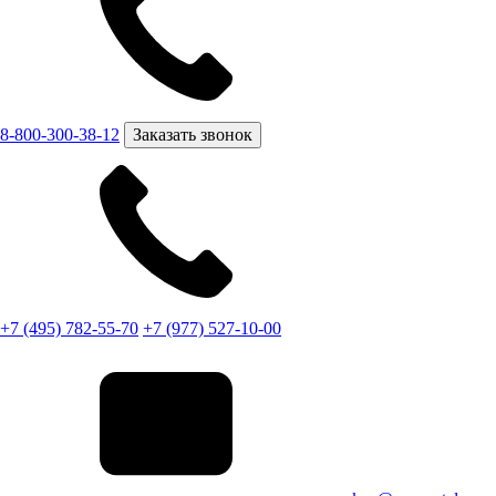
8-800-300-38-12
Заказать звонок
+7 (495) 782-55-70
+7 (977) 527-10-00