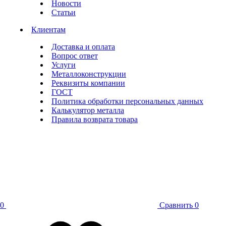
Новости
Статьи
Клиентам
Доставка и оплата
Вопрос ответ
Услуги
Металлоконструкции
Реквизиты компании
ГОСТ
Политика обработки персональных данных
Калькулятор металла
Правила возврата товара
0
Сравнить
0