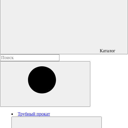
Каталог
Трубный прокат