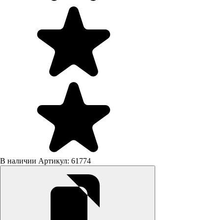
В наличии
Артикул: 61774