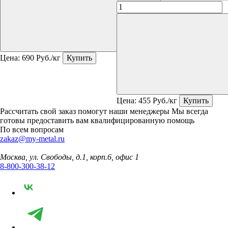
Цена:
690
Руб./кг
Купить
Цена:
455
Руб./кг
Купить
Рассчитать свой заказ помогут наши менеджеры
Мы всегда
готовы предоставить вам квалифицированную помощь
По всем вопросам
zakaz@my-metal.ru
Москва, ул. Свободы, д.1, корп.6, офис 1
8-800-300-38-12