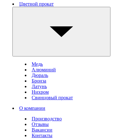
Цветной прокат
Медь
Алюминий
Дюраль
Бронза
Латунь
Нихром
Свинцовый прокат
О компании
Производство
Отзывы
Вакансии
Контакты