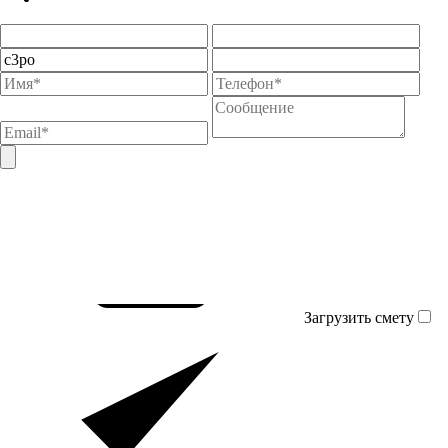
Загрузить смету