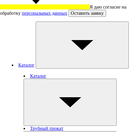
Я даю согласие на
обработку
персональных данных
Оставить заявку
Каталог
Каталог
Трубный прокат