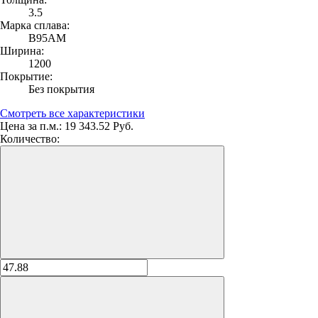
3.5
Марка сплава:
В95АМ
Ширина:
1200
Покрытие:
Без покрытия
Смотреть все характеристики
Цена за п.м.:
19 343.52 Руб.
Количество: