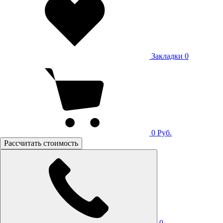
Закладки
0
0
Руб.
Рассчитать стоимость
0