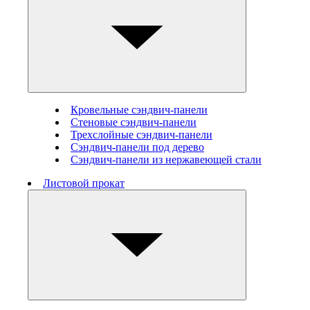
Кровельные сэндвич-панели
Стеновые cэндвич-панели
Трехслойные сэндвич-панели
Сэндвич-панели под дерево
Сэндвич-панели из нержавеющей стали
Листовой прокат