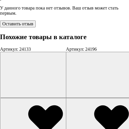
У данного товара пока нет отзывов. Ваш отзыв может стать
первым.
Оставить отзыв
Похожие товары в каталоге
Артикул: 24133
Артикул: 24196