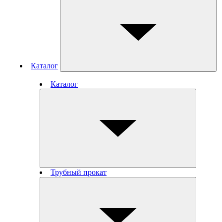
Каталог
Каталог
Трубный прокат