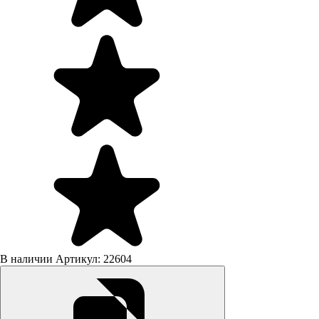
В наличии
Артикул: 22604