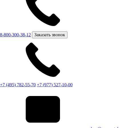
8-800-300-38-12
Заказать звонок
+7 (495) 782-55-70
+7 (977) 527-10-00