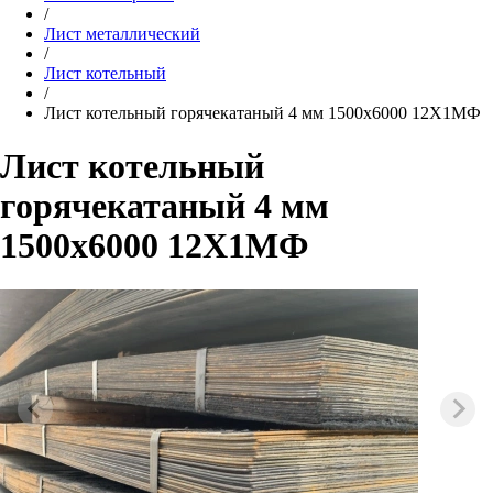
/
Лист металлический
/
Лист котельный
/
Лист котельный горячекатаный 4 мм 1500х6000 12Х1МФ
Лист котельный
горячекатаный 4 мм
1500х6000 12Х1МФ