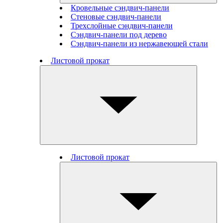
Кровельные сэндвич-панели
Стеновые cэндвич-панели
Трехслойные сэндвич-панели
Сэндвич-панели под дерево
Сэндвич-панели из нержавеющей стали
Листовой прокат
Листовой прокат