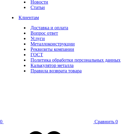
Новости
Статьи
Клиентам
Доставка и оплата
Вопрос ответ
Услуги
Металлоконструкции
Реквизиты компании
ГОСТ
Политика обработки персональных данных
Калькулятор металла
Правила возврата товара
0
Сравнить
0