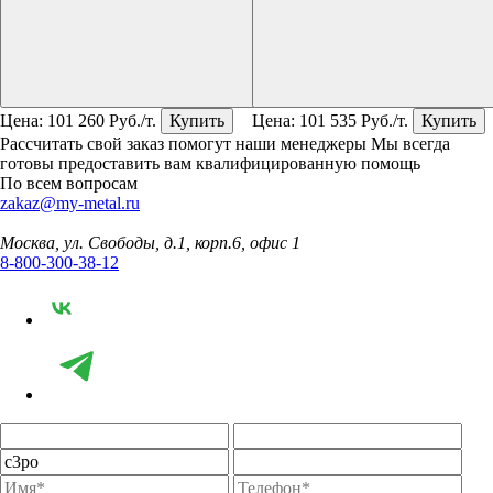
Цена:
101 260
Руб./т.
Купить
Цена:
101 535
Руб./т.
Купить
Рассчитать свой заказ помогут наши менеджеры
Мы всегда
готовы предоставить вам квалифицированную помощь
По всем вопросам
zakaz@my-metal.ru
Москва, ул. Свободы, д.1, корп.6, офис 1
8-800-300-38-12