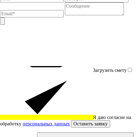
Загрузить смету
Я даю согласие на
обработку
персональных данных
Оставить заявку