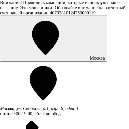
Внимание! Появились компании, которые используют наше
название. Это мошенники! Обращайте внимание на расчетный
счет нашей организации 40702810124750000119
Москва
Москва, ул. Свободы, д.1, корп.6, офис 1
пн-пт 9:00-19:00, сб-вс до обеда