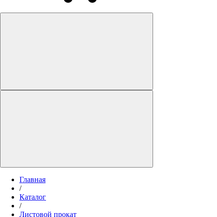
Главная
/
Каталог
/
Листовой прокат