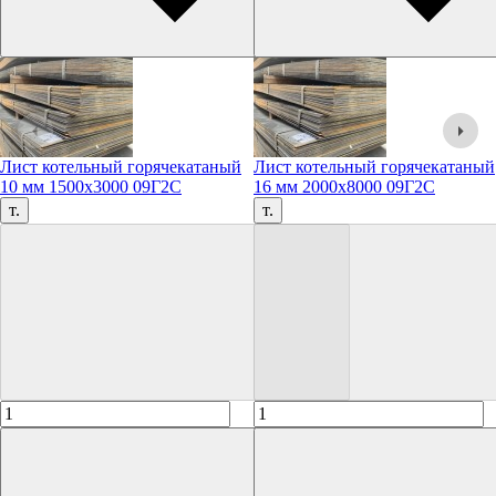
Лист котельный горячекатаный
Лист котельный горячекатаный
10 мм 1500х3000 09Г2С
16 мм 2000х8000 09Г2С
т.
т.