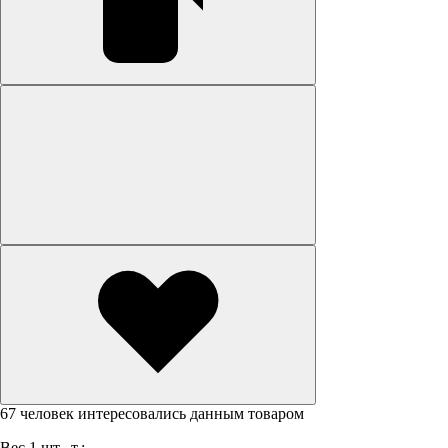
67 человек интересовались данным товаром
Вес 1 шт., т.: