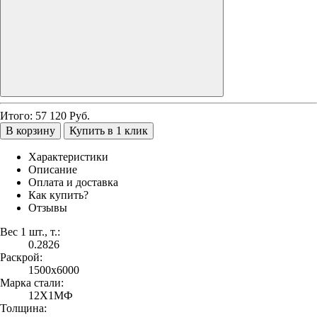
Итого:
57 120
Руб.
В корзину
Купить в 1 клик
Характеристики
Описание
Оплата и доставка
Как купить?
Отзывы
Вес 1 шт., т.:
0.2826
Раскрой:
1500х6000
Марка стали:
12Х1МФ
Толщина: