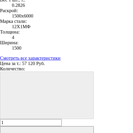
0.2826
Раскрой:
1500х6000
Марка стали:
12Х1МФ
Толщина:
4
Ширина:
1500
Смотреть все характеристики
Цена за т.:
57 120 Руб.
Количество: