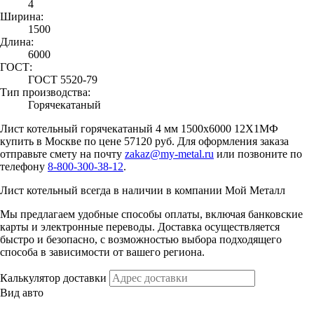
4
Ширина:
1500
Длина:
6000
ГОСТ:
ГОСТ 5520-79
Тип производства:
Горячекатаный
Лист котельный горячекатаный 4 мм 1500х6000 12Х1МФ
купить в Москве по цене 57120 руб. Для оформления заказа
отправьте смету на почту
zakaz@my-metal.ru
или позвоните по
телефону
8-800-300-38-12
.
Лист котельный всегда в наличии в компании Мой Металл
Мы предлагаем удобные способы оплаты, включая банковские
карты и электронные переводы. Доставка осуществляется
быстро и безопасно, с возможностью выбора подходящего
способа в зависимости от вашего региона.
Калькулятор доставки
Вид авто