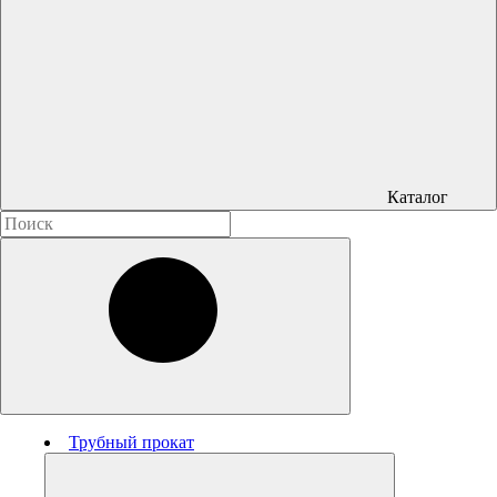
Каталог
Трубный прокат