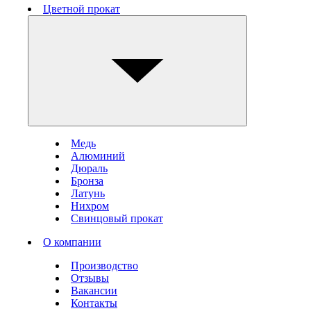
Цветной прокат
Медь
Алюминий
Дюраль
Бронза
Латунь
Нихром
Свинцовый прокат
О компании
Производство
Отзывы
Вакансии
Контакты