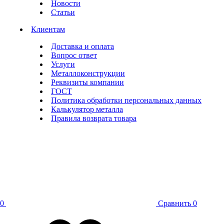
Новости
Статьи
Клиентам
Доставка и оплата
Вопрос ответ
Услуги
Металлоконструкции
Реквизиты компании
ГОСТ
Политика обработки персональных данных
Калькулятор металла
Правила возврата товара
0
Сравнить
0