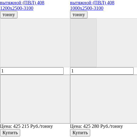
вытяжной (ПВЛ) 408
вытяжной (ПВЛ) 408
1200х2500-3100
1000х2500-3100
тонну
тонну
Цена:
425 215
Руб./тонну
Цена:
425 280
Руб./тонну
Купить
Купить