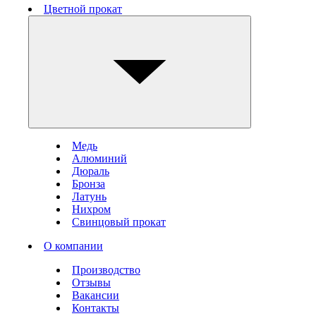
Цветной прокат
Медь
Алюминий
Дюраль
Бронза
Латунь
Нихром
Свинцовый прокат
О компании
Производство
Отзывы
Вакансии
Контакты