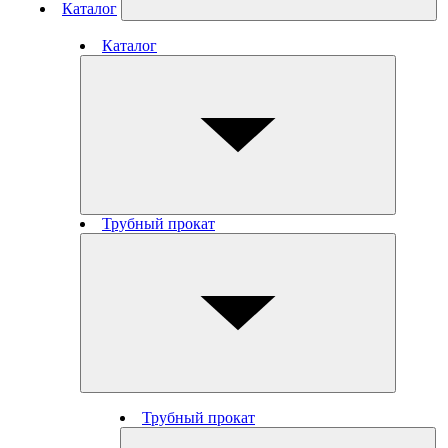
Каталог
Каталог
Трубный прокат
Трубный прокат