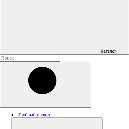
Каталог
Трубный прокат