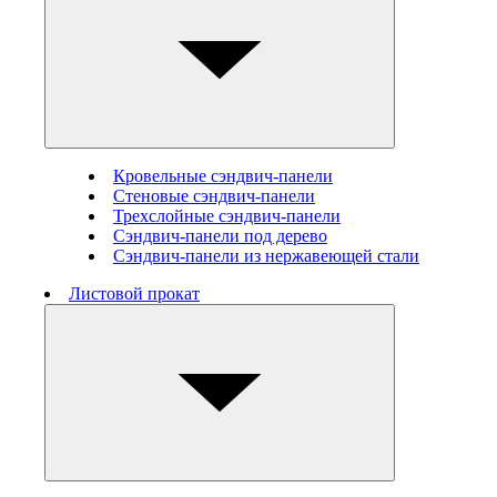
Кровельные сэндвич-панели
Стеновые cэндвич-панели
Трехслойные сэндвич-панели
Сэндвич-панели под дерево
Сэндвич-панели из нержавеющей стали
Листовой прокат