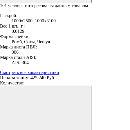
101 человек интересовался данным товаром
Раскрой:
1000х2500, 1000х3100
Вес 1 шт., т.:
0.0129
Форма ячейки:
Ромб, Соты, Чешуя
Марка листа ПВЛ:
306
Марка стали AISI:
AISI 304
Смотреть все характеристики
Цена за тонну:
425 240 Руб.
Количество: