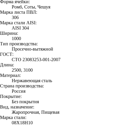
Форма ячейки:
Ромб, Соты, Чешуя
Марка листа ПВЛ:
306
Марка стали AISI:
AISI 304
Ширина:
1000
Тип производства:
Просечно-вытяжной
ГОСТ:
СТО 23083253-001-2007
Длина:
2500, 3100
Материал:
Нержавеющая сталь
Страна производства:
Россия
Покрытие:
Без покрытия
Вид, назначение:
Жаропрочная, Пищевая
Марка стали:
08Х18Н10