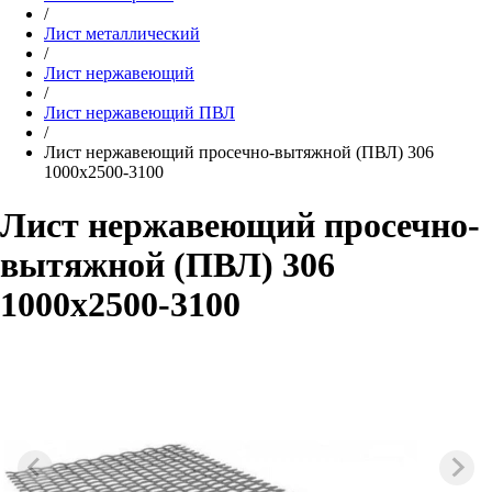
/
Лист металлический
/
Лист нержавеющий
/
Лист нержавеющий ПВЛ
/
Лист нержавеющий просечно-вытяжной (ПВЛ) 306
1000х2500-3100
Лист нержавеющий просечно-
вытяжной (ПВЛ) 306
1000х2500-3100