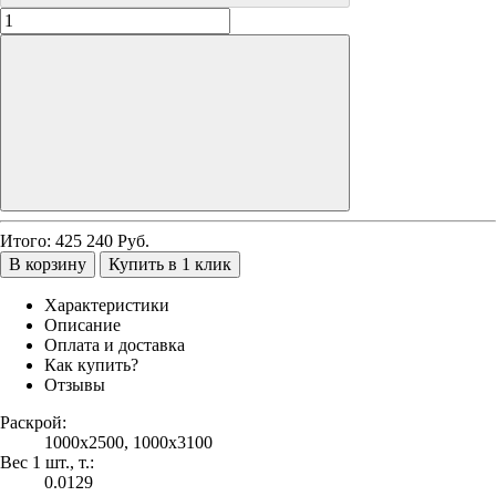
Итого:
425 240
Руб.
В корзину
Купить в 1 клик
Характеристики
Описание
Оплата и доставка
Как купить?
Отзывы
Раскрой:
1000х2500, 1000х3100
Вес 1 шт., т.:
0.0129