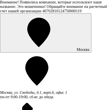
Внимание! Появились компании, которые используют наше
название. Это мошенники! Обращайте внимание на расчетный
счет нашей организации 40702810124750000119
Москва
Москва, ул. Свободы, д.1, корп.6, офис 1
пн-пт 9:00-19:00, сб-вс до обеда