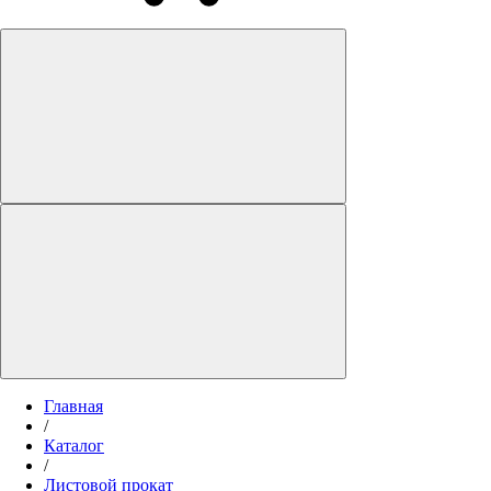
Главная
/
Каталог
/
Листовой прокат