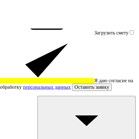
Загрузить смету
Я даю согласие на
обработку
персональных данных
Оставить заявку