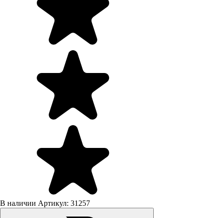
В наличии
Артикул: 31257