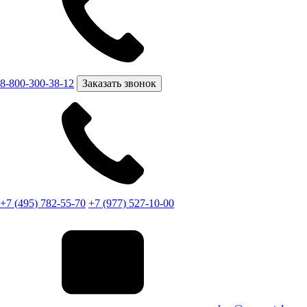
8-800-300-38-12
Заказать звонок
+7 (495) 782-55-70
+7 (977) 527-10-00