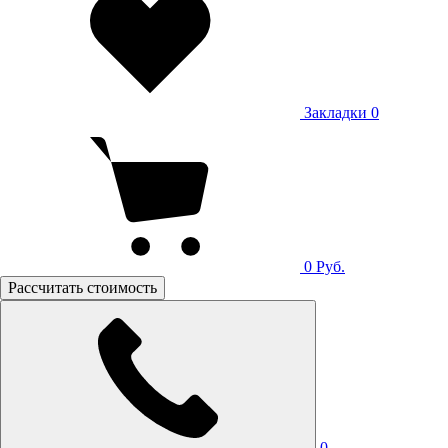
Закладки
0
0
Руб.
Рассчитать стоимость
0