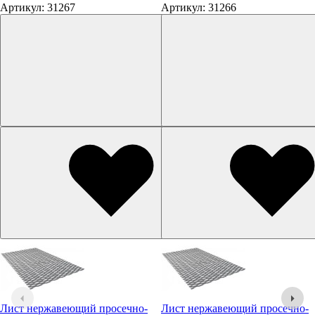
Артикул: 31267
Артикул: 31266
Лист нержавеющий просечно-
Лист нержавеющий просечно-