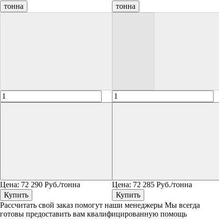
тонна
тонна
Цена:
72 290
Руб./тонна
Цена:
72 285
Руб./тонна
Купить
Купить
Рассчитать свой заказ помогут наши менеджеры
Мы всегда
готовы предоставить вам квалифицированную помощь