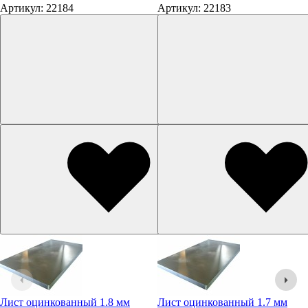
Артикул: 22184
Артикул: 22183
Лист оцинкованный 1.8 мм
Лист оцинкованный 1.7 мм