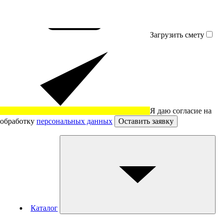
Загрузить смету
Я даю согласие на
обработку
персональных данных
Оставить заявку
Каталог