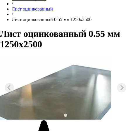
/
Лист оцинкованный
/
Лист оцинкованный 0.55 мм 1250x2500
Лист оцинкованный 0.55 мм
1250x2500