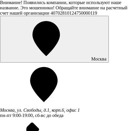
Внимание! Появились компании, которые используют наше
название. Это мошенники! Обращайте внимание на расчетный
счет нашей организации 40702810124750000119
Москва
Москва, ул. Свободы, д.1, корп.6, офис 1
пн-пт 9:00-19:00, сб-вс до обеда