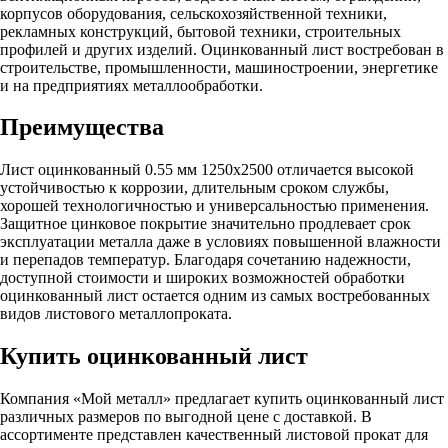
корпусов оборудования, сельскохозяйственной техники,
рекламных конструкций, бытовой техники, строительных
профилей и других изделий. Оцинкованный лист востребован в
строительстве, промышленности, машиностроении, энергетике
и на предприятиях металлообработки.
Преимущества
Лист оцинкованный 0.55 мм 1250x2500 отличается высокой
устойчивостью к коррозии, длительным сроком службы,
хорошей технологичностью и универсальностью применения.
Защитное цинковое покрытие значительно продлевает срок
эксплуатации металла даже в условиях повышенной влажности
и перепадов температур. Благодаря сочетанию надежности,
доступной стоимости и широких возможностей обработки
оцинкованный лист остается одним из самых востребованных
видов листового металлопроката.
Купить оцинкованный лист
Компания «Мой металл» предлагает купить оцинкованный лист
различных размеров по выгодной цене с доставкой. В
ассортименте представлен качественный листовой прокат для