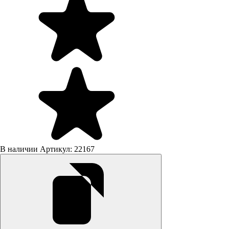
В наличии
Артикул: 22167