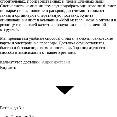
строительных, производственных и промышленных задач.
Специалисты компании помогут подобрать оцинкованный лист
по марке стали, толщине и раскрою, рассчитают стоимость
заказа и организуют оперативную поставку. Купить
оцинкованный лист в компании «Мой металл» можно оптом и в
розницу с гарантией качества продукции и своевременной
отгрузкой.
Мы предлагаем удобные способы оплаты, включая банковские
карты и электронные переводы. Доставка осуществляется
быстро и безопасно, с возможностью выбора подходящего
способа в зависимости от вашего региона.
Калькулятор доставки
Вид авто
Газель, до 3 т.
Газель, до 3 т.