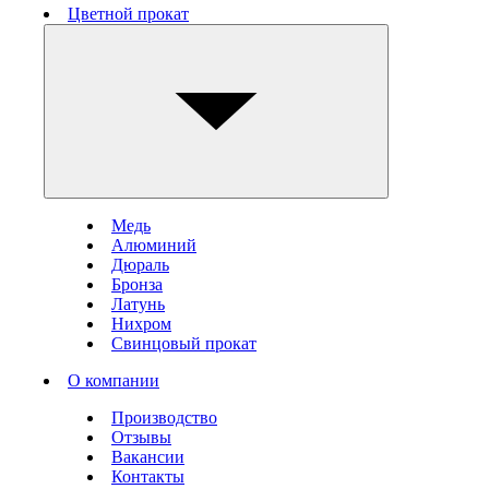
Цветной прокат
Медь
Алюминий
Дюраль
Бронза
Латунь
Нихром
Свинцовый прокат
О компании
Производство
Отзывы
Вакансии
Контакты