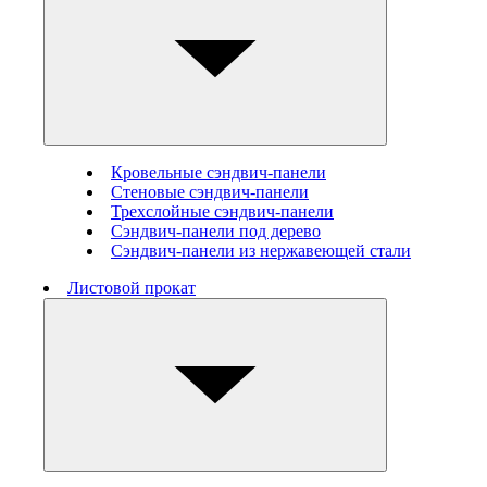
Кровельные сэндвич-панели
Стеновые cэндвич-панели
Трехслойные сэндвич-панели
Сэндвич-панели под дерево
Сэндвич-панели из нержавеющей стали
Листовой прокат