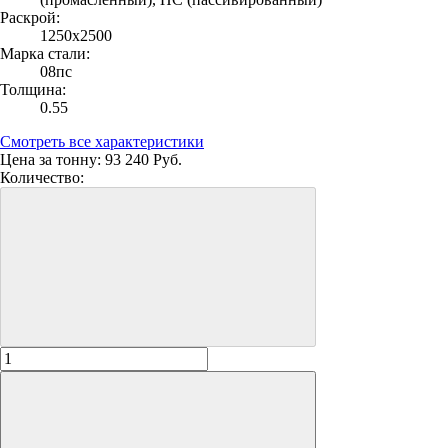
Раскрой:
1250х2500
Марка стали:
08пс
Толщина:
0.55
Смотреть все характеристики
Цена за тонну:
93 240 Руб.
Количество: