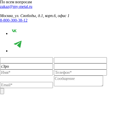
По всем вопросам
zakaz@my-metal.ru
Москва, ул. Свободы, д.1, корп.6, офис 1
8-800-300-38-12