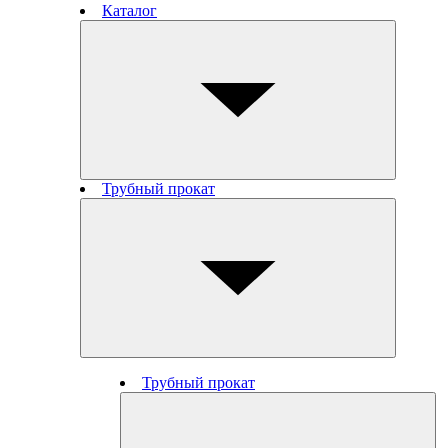
Каталог
Трубный прокат
Трубный прокат