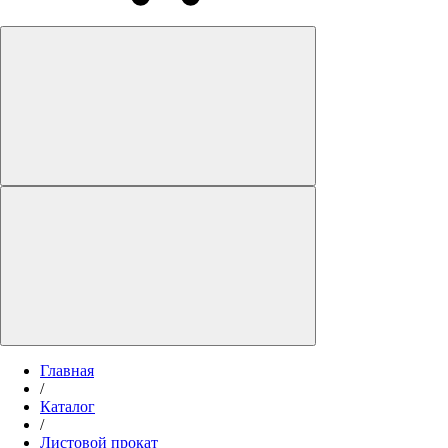
Главная
/
Каталог
/
Листовой прокат