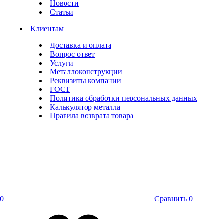
Новости
Статьи
Клиентам
Доставка и оплата
Вопрос ответ
Услуги
Металлоконструкции
Реквизиты компании
ГОСТ
Политика обработки персональных данных
Калькулятор металла
Правила возврата товара
0
Сравнить
0