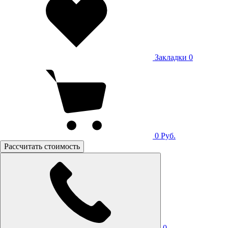
Закладки
0
0
Руб.
Рассчитать стоимость
0