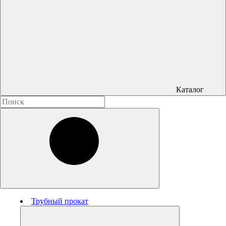
Каталог
Трубный прокат