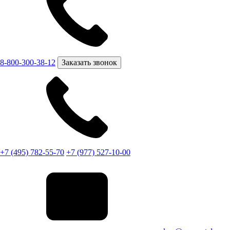
8-800-300-38-12
Заказать звонок
+7 (495) 782-55-70
+7 (977) 527-10-00