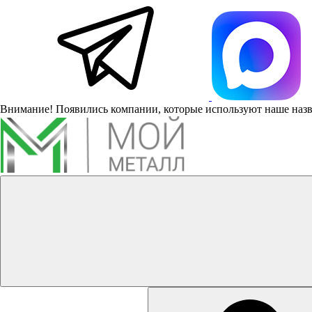
Внимание! Появились компании, которые используют наше наз