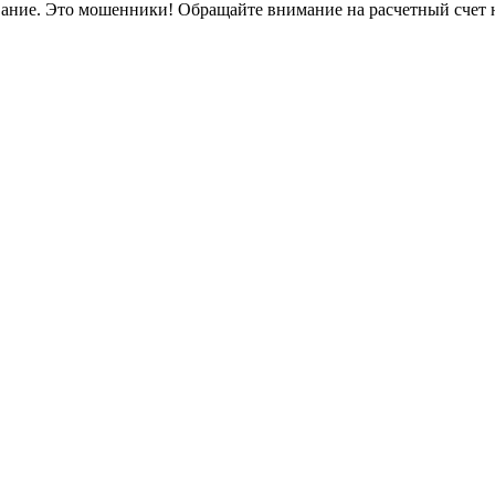
вание. Это мошенники! Обращайте внимание на расчетный счет