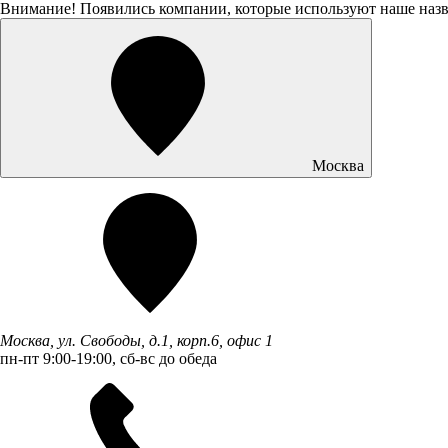
Внимание! Появились компании, которые используют наше наз
Москва
Москва, ул. Свободы, д.1, корп.6, офис 1
пн-пт 9:00-19:00, сб-вс до обеда