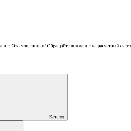
вание. Это мошенники! Обращайте внимание на расчетный счет
Каталог