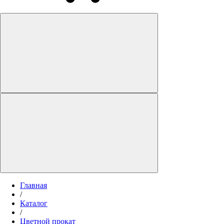
Главная
/
Каталог
/
Цветной прокат