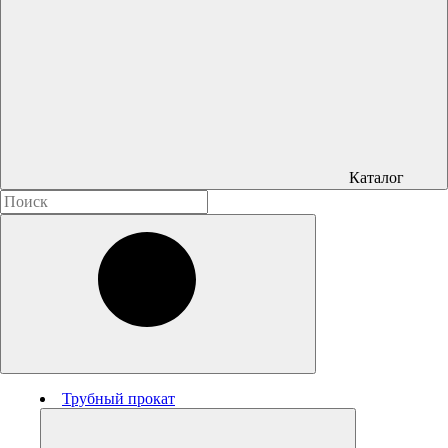
Каталог
Трубный прокат