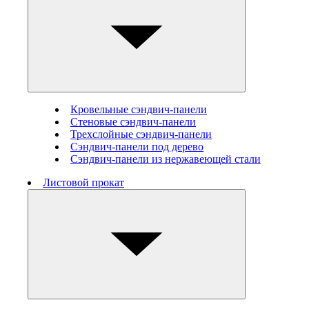
Кровельные сэндвич-панели
Стеновые cэндвич-панели
Трехслойные сэндвич-панели
Сэндвич-панели под дерево
Сэндвич-панели из нержавеющей стали
Листовой прокат