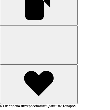
63 человека интересовались данным товаром