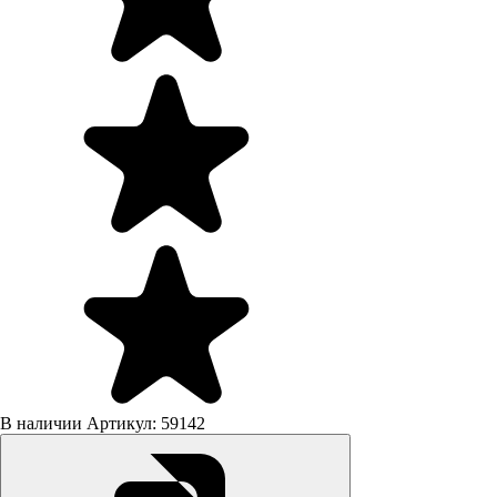
В наличии
Артикул: 59142