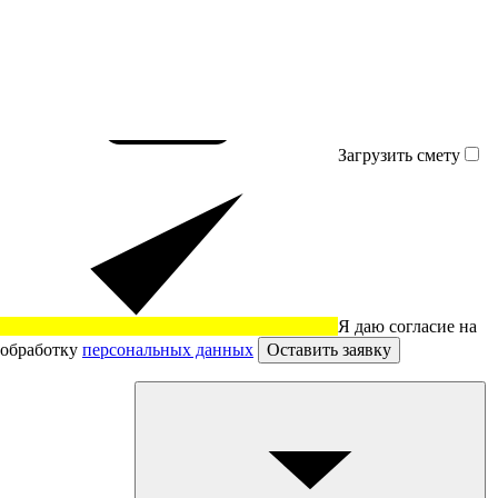
Загрузить смету
Я даю согласие на
обработку
персональных данных
Оставить заявку