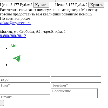
Цена:
3 177
Руб./м2
Купить
Цена:
3 177
Руб./м2
Купить
Рассчитать свой заказ помогут наши менеджеры
Мы всегда
готовы предоставить вам квалифицированную помощь
По всем вопросам
zakaz@my-metal.ru
Москва, ул. Свободы, д.1, корп.6, офис 1
8-800-300-38-12