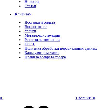
Новости
Статьи
Клиентам
Доставка и оплата
Вопрос ответ
Услуги
Металлоконструкции
Реквизиты компании
ГОСТ
Политика обработки персональных данных
Калькулятор металла
Правила возврата товара
0
Сравнить
0