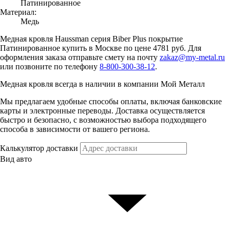
Патинированное
Материал:
Медь
Медная кровля Haussman серия Biber Plus покрытие
Патинированное купить в Москве по цене 4781 руб. Для
оформления заказа отправьте смету на почту
zakaz@my-metal.ru
или позвоните по телефону
8-800-300-38-12
.
Медная кровля всегда в наличии в компании Мой Металл
Мы предлагаем удобные способы оплаты, включая банковские
карты и электронные переводы. Доставка осуществляется
быстро и безопасно, с возможностью выбора подходящего
способа в зависимости от вашего региона.
Калькулятор доставки
Вид авто