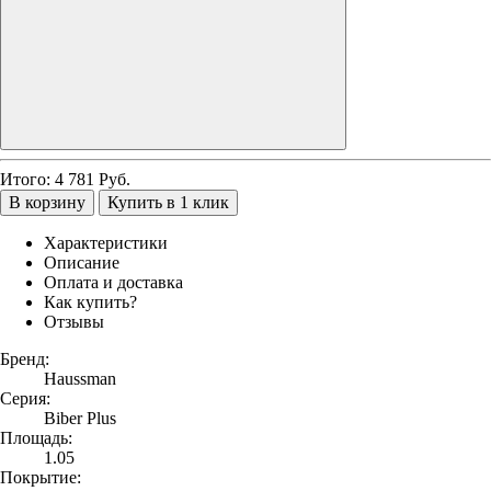
Итого:
4 781
Руб.
В корзину
Купить в 1 клик
Характеристики
Описание
Оплата и доставка
Как купить?
Отзывы
Бренд:
Haussman
Серия:
Biber Plus
Площадь:
1.05
Покрытие: