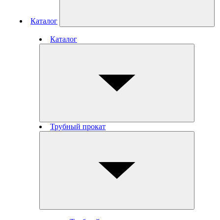
Каталог
Каталог
Трубный прокат