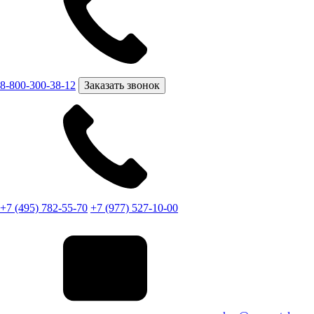
8-800-300-38-12
Заказать звонок
+7 (495) 782-55-70
+7 (977) 527-10-00