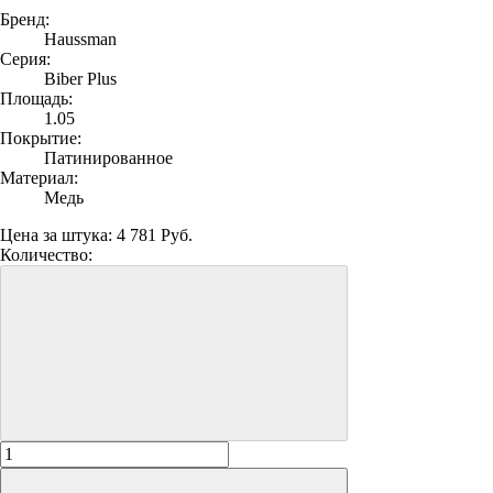
Бренд:
Haussman
Серия:
Biber Plus
Площадь:
1.05
Покрытие:
Патинированное
Материал:
Медь
Цена за штука:
4 781 Руб.
Количество: