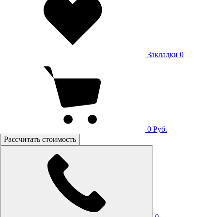
Закладки
0
0
Руб.
Рассчитать стоимость
0