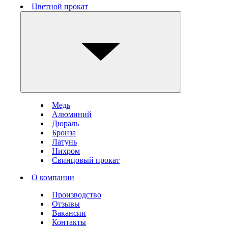
Цветной прокат
Медь
Алюминий
Дюраль
Бронза
Латунь
Нихром
Свинцовый прокат
О компании
Производство
Отзывы
Вакансии
Контакты