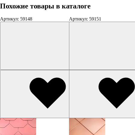
Похожие товары в каталоге
Артикул: 59148
Артикул: 59151