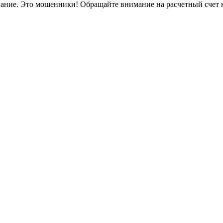
вание. Это мошенники! Обращайте внимание на расчетный счет