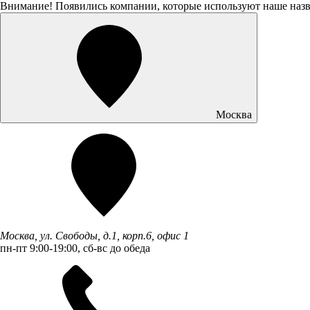
Внимание! Появились компании, которые используют наше наз
Москва
Москва, ул. Свободы, д.1, корп.6, офис 1
пн-пт 9:00-19:00, сб-вс до обеда