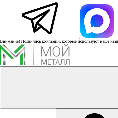
Внимание! Появились компании, которые используют наше наз