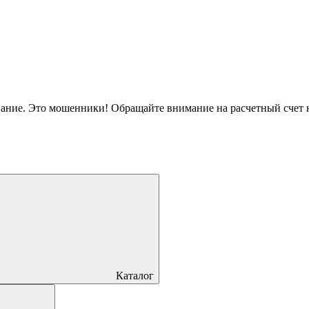
вание. Это мошенники! Обращайте внимание на расчетный счет
Каталог