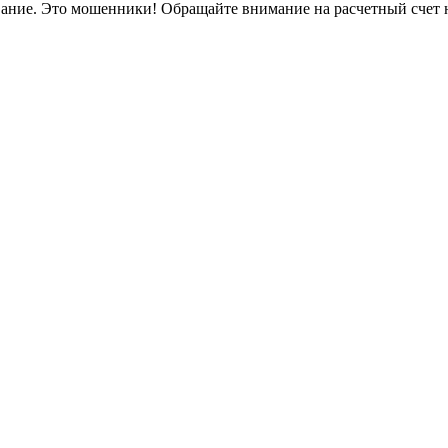
вание. Это мошенники! Обращайте внимание на расчетный счет