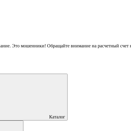
вание. Это мошенники! Обращайте внимание на расчетный счет
Каталог