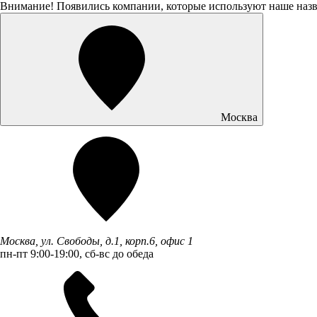
Внимание! Появились компании, которые используют наше наз
Москва
Москва, ул. Свободы, д.1, корп.6, офис 1
пн-пт 9:00-19:00, сб-вс до обеда