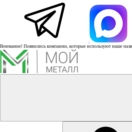
Внимание! Появились компании, которые используют наше наз