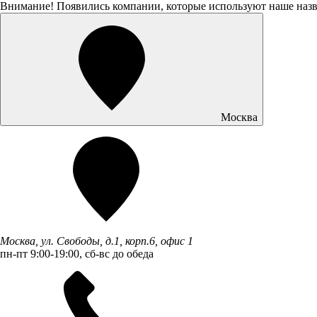
Внимание! Появились компании, которые используют наше наз
Москва
Москва, ул. Свободы, д.1, корп.6, офис 1
пн-пт 9:00-19:00, сб-вс до обеда