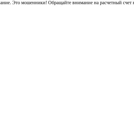
вание. Это мошенники! Обращайте внимание на расчетный счет