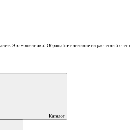
вание. Это мошенники! Обращайте внимание на расчетный счет
Каталог