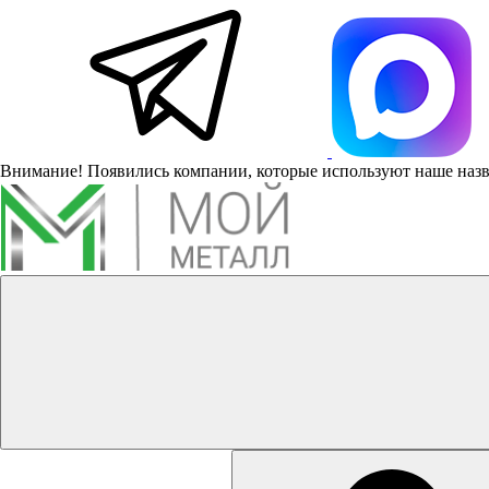
Внимание! Появились компании, которые используют наше наз