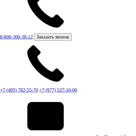
8-800-300-38-12
Заказать звонок
+7 (495) 782-55-70
+7 (977) 527-10-00