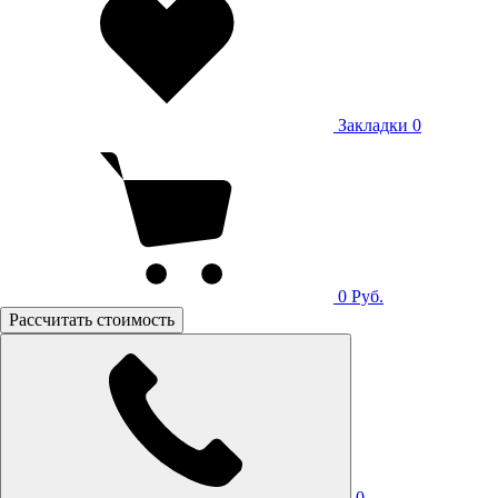
Закладки
0
0
Руб.
Рассчитать стоимость
0