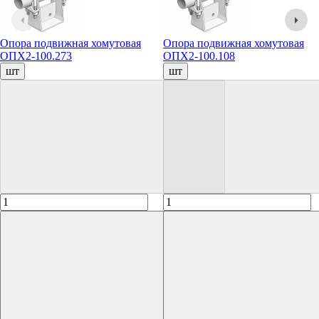
Опора подвижная хомутовая
Опора подвижная хомутовая
ОПХ2-100.273
ОПХ2-100.108
шт
шт