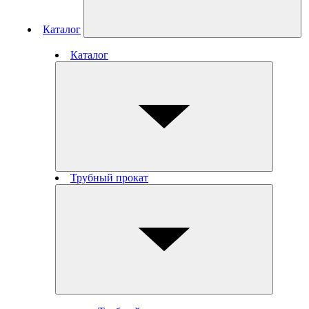
Каталог
Каталог
Трубный прокат