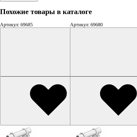
Похожие товары в каталоге
Артикул: 69685
Артикул: 69680