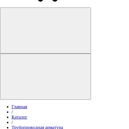
Главная
/
Каталог
/
Трубопроводная арматура