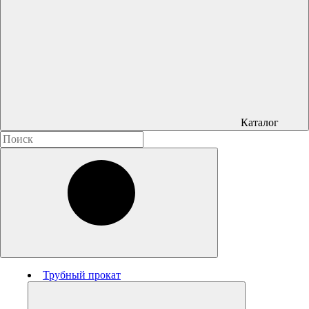
Каталог
Трубный прокат