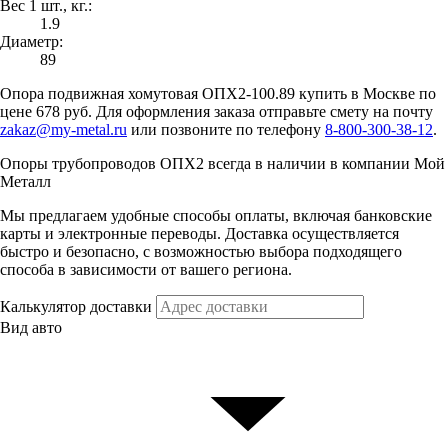
Вес 1 шт., кг.:
1.9
Диаметр:
89
Опора подвижная хомутовая ОПХ2-100.89 купить в Москве по
цене 678 руб. Для оформления заказа отправьте смету на почту
zakaz@my-metal.ru
или позвоните по телефону
8-800-300-38-12
.
Опоры трубопроводов ОПХ2 всегда в наличии в компании Мой
Металл
Мы предлагаем удобные способы оплаты, включая банковские
карты и электронные переводы. Доставка осуществляется
быстро и безопасно, с возможностью выбора подходящего
способа в зависимости от вашего региона.
Калькулятор доставки
Вид авто