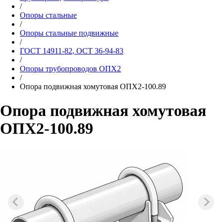
/
Опоры стальные
/
Опоры стальные подвижные
/
ГОСТ 14911-82, ОСТ 36-94-83
/
Опоры трубопроводов ОПХ2
/
Опора подвижная хомутовая ОПХ2-100.89
Опора подвижная хомутовая
ОПХ2-100.89