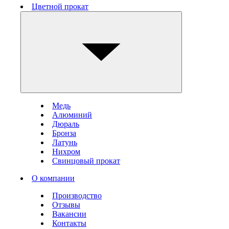
Цветной прокат
Медь
Алюминий
Дюраль
Бронза
Латунь
Нихром
Свинцовый прокат
О компании
Производство
Отзывы
Вакансии
Контакты