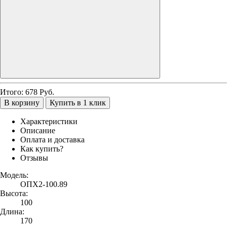
Итого:
678
Руб.
В корзину
Купить в 1 клик
Характеристики
Описание
Оплата и доставка
Как купить?
Отзывы
Модель:
ОПХ2-100.89
Высота:
100
Длина:
170