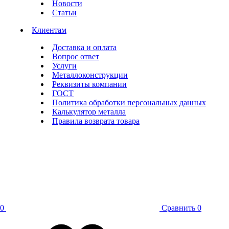
Новости
Статьи
Клиентам
Доставка и оплата
Вопрос ответ
Услуги
Металлоконструкции
Реквизиты компании
ГОСТ
Политика обработки персональных данных
Калькулятор металла
Правила возврата товара
0
Сравнить
0