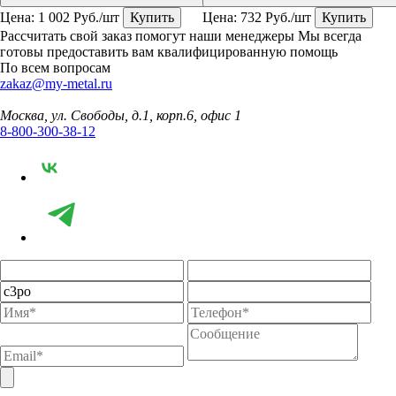
Цена:
1 002
Руб./шт
Купить
Цена:
732
Руб./шт
Купить
Рассчитать свой заказ помогут наши менеджеры
Мы всегда
готовы предоставить вам квалифицированную помощь
По всем вопросам
zakaz@my-metal.ru
Москва, ул. Свободы, д.1, корп.6, офис 1
8-800-300-38-12