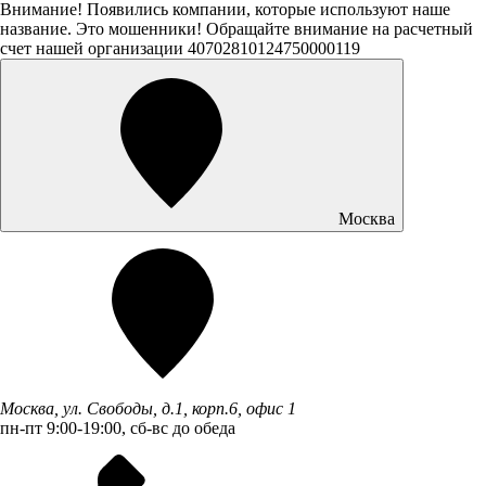
Внимание! Появились компании, которые используют наше
название. Это мошенники! Обращайте внимание на расчетный
счет нашей организации 40702810124750000119
Москва
Москва, ул. Свободы, д.1, корп.6, офис 1
пн-пт 9:00-19:00, сб-вс до обеда