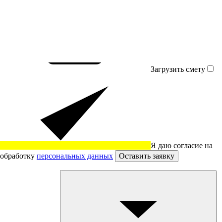
Загрузить смету
Я даю согласие на
обработку
персональных данных
Оставить заявку