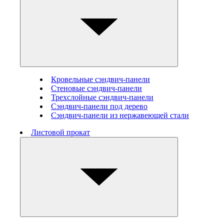
Кровельные сэндвич-панели
Стеновые cэндвич-панели
Трехслойные сэндвич-панели
Сэндвич-панели под дерево
Сэндвич-панели из нержавеющей стали
Листовой прокат