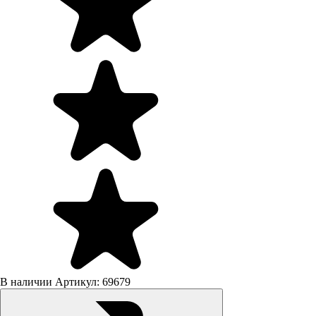
В наличии
Артикул: 69679