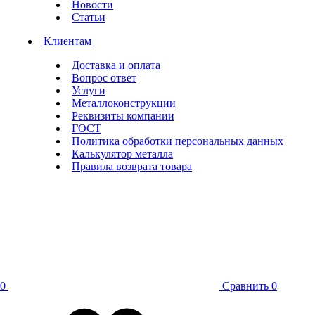
Новости
Статьи
Клиентам
Доставка и оплата
Вопрос ответ
Услуги
Металлоконструкции
Реквизиты компании
ГОСТ
Политика обработки персональных данных
Калькулятор металла
Правила возврата товара
0
Сравнить
0