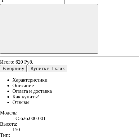
Итого:
620
Руб.
В корзину
Купить в 1 клик
Характеристики
Описание
Оплата и доставка
Как купить?
Отзывы
Модель:
ТС-626.000-001
Высота:
150
Тип: