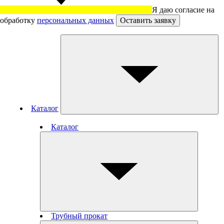
Я даю согласие на
обработку
персональных данных
Оставить заявку
Каталог
Каталог
Трубный прокат