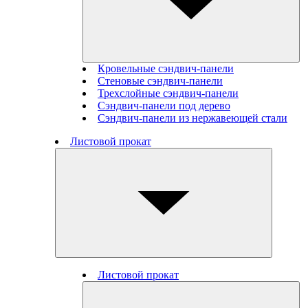
Кровельные сэндвич-панели
Стеновые cэндвич-панели
Трехслойные сэндвич-панели
Сэндвич-панели под дерево
Сэндвич-панели из нержавеющей стали
Листовой прокат
Листовой прокат