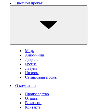
Цветной прокат
Медь
Алюминий
Дюраль
Бронза
Латунь
Нихром
Свинцовый прокат
О компании
Производство
Отзывы
Вакансии
Контакты