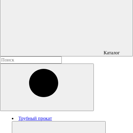
Каталог
Трубный прокат