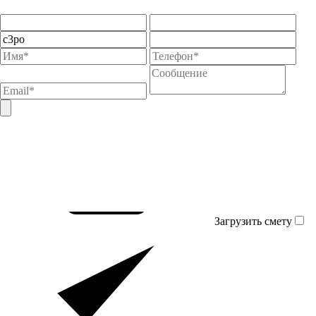
Загрузить смету