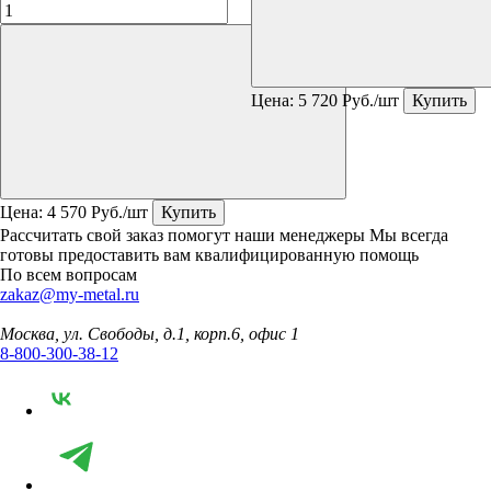
Цена:
5 720
Руб./шт
Купить
Цена:
4 570
Руб./шт
Купить
Рассчитать свой заказ помогут наши менеджеры
Мы всегда
готовы предоставить вам квалифицированную помощь
По всем вопросам
zakaz@my-metal.ru
Москва, ул. Свободы, д.1, корп.6, офис 1
8-800-300-38-12