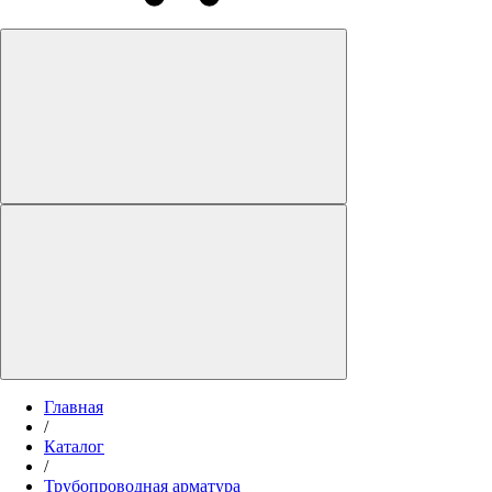
Главная
/
Каталог
/
Трубопроводная арматура