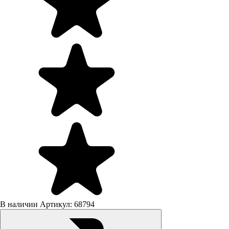
В наличии
Артикул: 68794