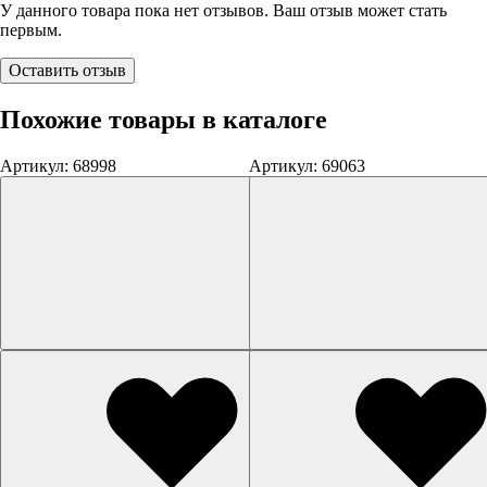
У данного товара пока нет отзывов. Ваш отзыв может стать
первым.
Оставить отзыв
Похожие товары в каталоге
Артикул: 68998
Артикул: 69063