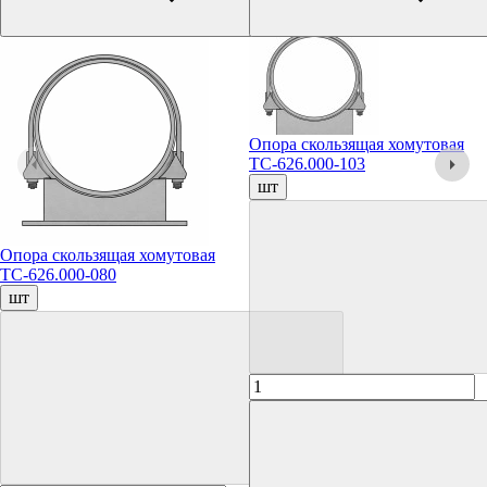
Опора скользящая хомутовая
ТС-626.000-103
шт
Опора скользящая хомутовая
ТС-626.000-080
шт