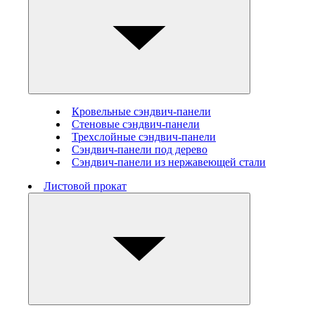
Кровельные сэндвич-панели
Стеновые cэндвич-панели
Трехслойные сэндвич-панели
Сэндвич-панели под дерево
Сэндвич-панели из нержавеющей стали
Листовой прокат