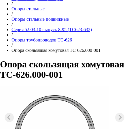
/
Опоры стальные
/
Опоры стальные подвижные
/
Серия 5.903-10 выпуск 8-95 (ТС623-632)
/
Опоры трубопроводов ТС-626
/
Опора скользящая хомутовая ТС-626.000-001
Опора скользящая хомутовая
ТС-626.000-001