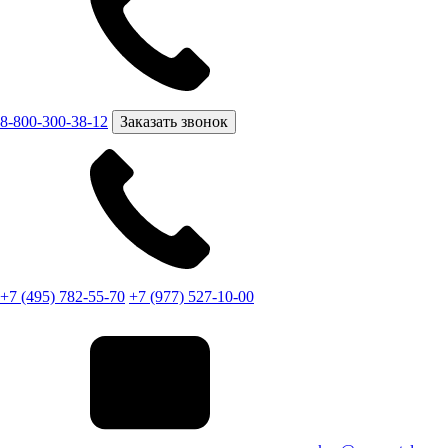
8-800-300-38-12
Заказать звонок
+7 (495) 782-55-70
+7 (977) 527-10-00