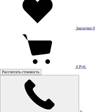
Закладки
0
0
Руб.
Рассчитать стоимость
0