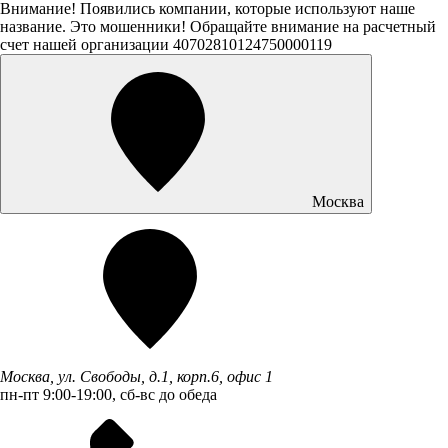
Внимание! Появились компании, которые используют наше
название. Это мошенники! Обращайте внимание на расчетный
счет нашей организации 40702810124750000119
Москва
Москва, ул. Свободы, д.1, корп.6, офис 1
пн-пт 9:00-19:00, сб-вс до обеда