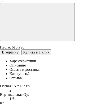
Итого:
610
Руб.
В корзину
Купить в 1 клик
Характеристики
Описание
Оплата и доставка
Как купить?
Отзывы
Осевая Px = 0.2 Ps:
2
Вертикальная Qy:
1.5
K: