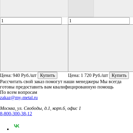
Цена:
940
Руб./шт
Купить
Цена:
1 720
Руб./шт
Купить
Рассчитать свой заказ помогут наши менеджеры
Мы всегда
готовы предоставить вам квалифицированную помощь
По всем вопросам
zakaz@my-metal.ru
Москва, ул. Свободы, д.1, корп.6, офис 1
8-800-300-38-12