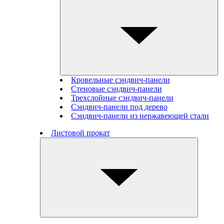
Кровельные сэндвич-панели
Стеновые cэндвич-панели
Трехслойные сэндвич-панели
Сэндвич-панели под дерево
Сэндвич-панели из нержавеющей стали
Листовой прокат