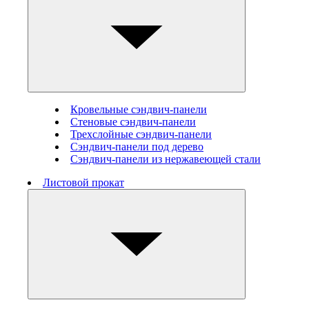
Кровельные сэндвич-панели
Стеновые cэндвич-панели
Трехслойные сэндвич-панели
Сэндвич-панели под дерево
Сэндвич-панели из нержавеющей стали
Листовой прокат