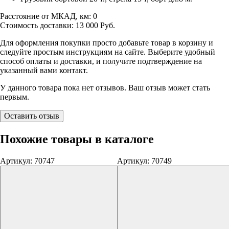
Расстояние от МКАД, км:
0
Стоимость доставки:
13 000
Руб.
Для оформления покупки просто добавьте товар в корзину и
следуйте простым инструкциям на сайте. Выберите удобный
способ оплаты и доставки, и получите подтверждение на
указанный вами контакт.
У данного товара пока нет отзывов. Ваш отзыв может стать
первым.
Оставить отзыв
Похожие товары в каталоге
Артикул: 70747
Артикул: 70749