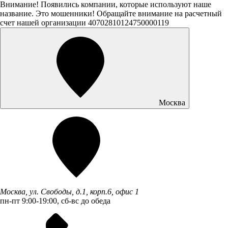
Внимание! Появились компании, которые используют наше
название. Это мошенники! Обращайте внимание на расчетный
счет нашей организации 40702810124750000119
Москва
Москва, ул. Свободы, д.1, корп.6, офис 1
пн-пт 9:00-19:00, сб-вс до обеда