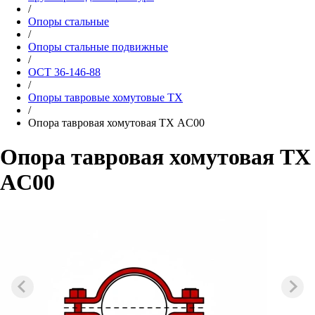
/
Опоры стальные
/
Опоры стальные подвижные
/
ОСТ 36-146-88
/
Опоры тавровые хомутовые ТХ
/
Опора тавровая хомутовая ТХ AC00
Опора тавровая хомутовая ТХ
AC00