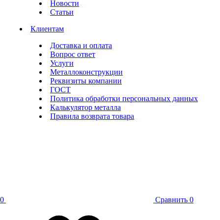
Новости
Статьи
Клиентам
Доставка и оплата
Вопрос ответ
Услуги
Металлоконструкции
Реквизиты компании
ГОСТ
Политика обработки персональных данных
Калькулятор металла
Правила возврата товара
0
Сравнить
0