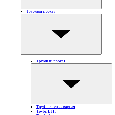
Трубный прокат
Трубный прокат
Труба электросварная
Труба ВГП