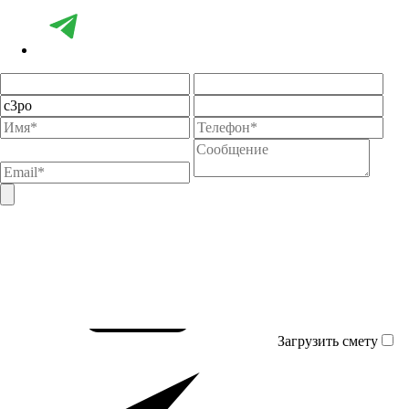
Загрузить смету