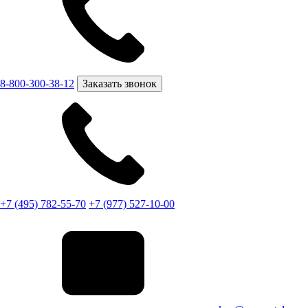
8-800-300-38-12
Заказать звонок
+7 (495) 782-55-70
+7 (977) 527-10-00