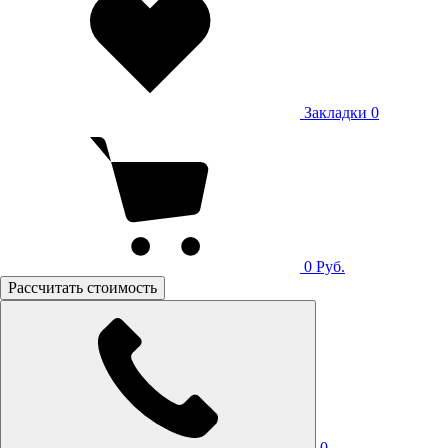
Закладки
0
0
Руб.
Рассчитать стоимость
0