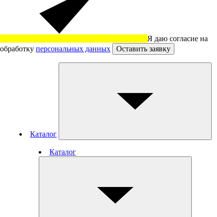
Я даю согласие на
обработку
персональных данных
Оставить заявку
Каталог
Каталог