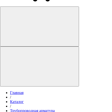
Главная
/
Каталог
/
Трубопроводная арматура