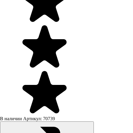
В наличии
Артикул: 70739