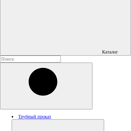
Каталог
Трубный прокат