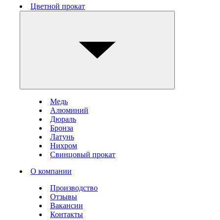
Цветной прокат
Медь
Алюминий
Дюраль
Бронза
Латунь
Нихром
Свинцовый прокат
О компании
Производство
Отзывы
Вакансии
Контакты