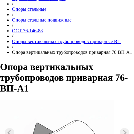
/
Опоры стальные
/
Опоры стальные подвижные
/
ОСТ 36-146-88
/
Опоры вертикальных трубопроводов приварные ВП
/
Опора вертикальных трубопроводов приварная 76-ВП-А1
Опора вертикальных
трубопроводов приварная 76-
ВП-А1