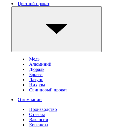
Цветной прокат
Медь
Алюминий
Дюраль
Бронза
Латунь
Нихром
Свинцовый прокат
О компании
Производство
Отзывы
Вакансии
Контакты