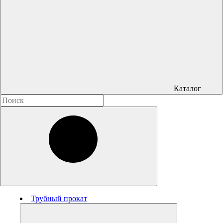
Каталог
Трубный прокат