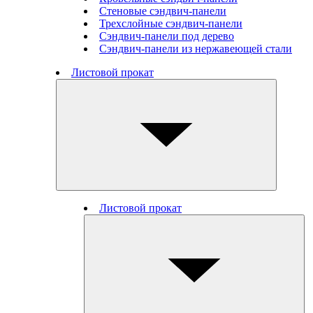
Стеновые cэндвич-панели
Трехслойные сэндвич-панели
Сэндвич-панели под дерево
Сэндвич-панели из нержавеющей стали
Листовой прокат
Листовой прокат