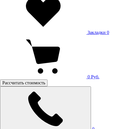
Закладки
0
0
Руб.
Рассчитать стоимость
0