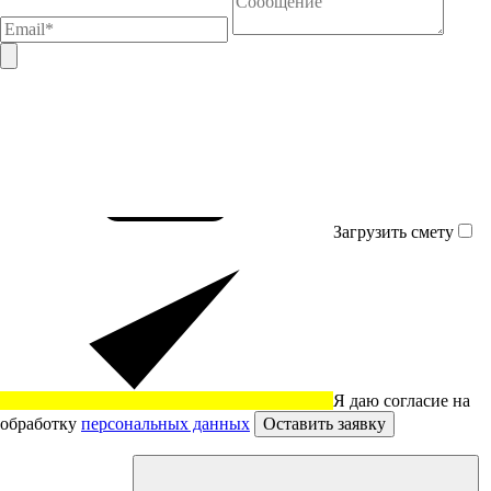
Загрузить смету
Я даю согласие на
обработку
персональных данных
Оставить заявку