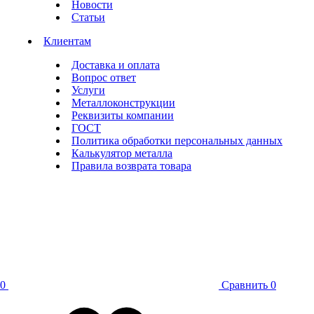
Новости
Статьи
Клиентам
Доставка и оплата
Вопрос ответ
Услуги
Металлоконструкции
Реквизиты компании
ГОСТ
Политика обработки персональных данных
Калькулятор металла
Правила возврата товара
0
Сравнить
0