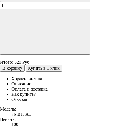
Итого:
520
Руб.
В корзину
Купить в 1 клик
Характеристики
Описание
Оплата и доставка
Как купить?
Отзывы
Модель:
76-ВП-А1
Высота:
100