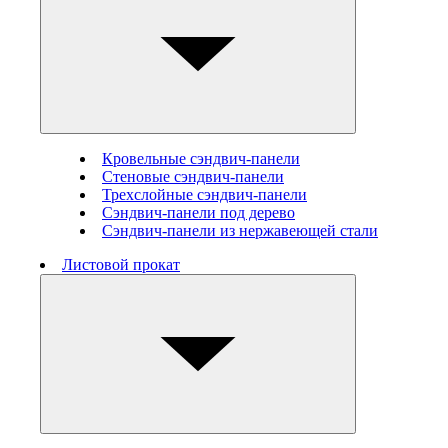
Кровельные сэндвич-панели
Стеновые cэндвич-панели
Трехслойные сэндвич-панели
Сэндвич-панели под дерево
Сэндвич-панели из нержавеющей стали
Листовой прокат