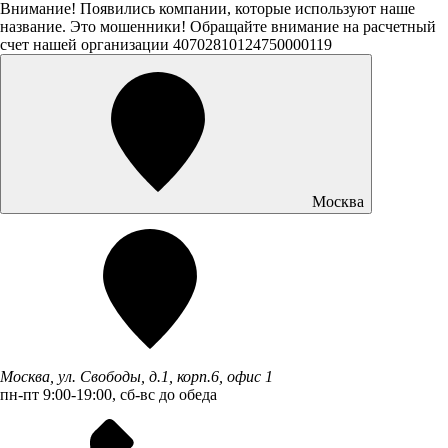
Внимание! Появились компании, которые используют наше
название. Это мошенники! Обращайте внимание на расчетный
счет нашей организации 40702810124750000119
Москва
Москва, ул. Свободы, д.1, корп.6, офис 1
пн-пт 9:00-19:00, сб-вс до обеда