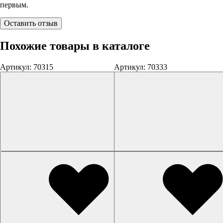
первым.
Оставить отзыв
Похожие товары в каталоге
Артикул: 70315
Артикул: 70333