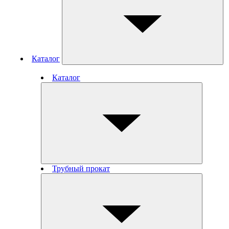
Каталог
Каталог
Трубный прокат