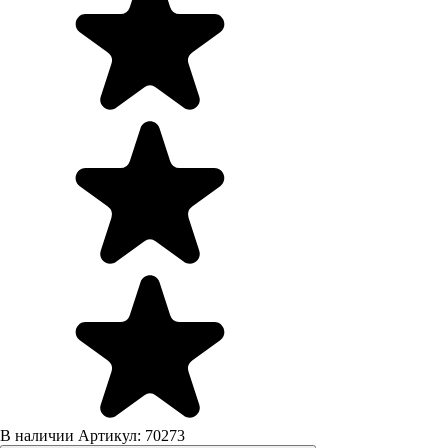
В наличии
Артикул: 70273