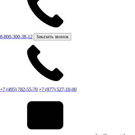
8-800-300-38-12
Заказать звонок
+7 (495) 782-55-70
+7 (977) 527-10-00