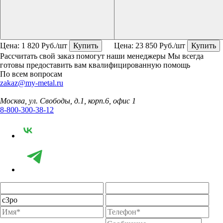
Цена:
1 820
Руб./шт
Купить
Цена:
23 850
Руб./шт
Купить
Рассчитать свой заказ помогут наши менеджеры
Мы всегда
готовы предоставить вам квалифицированную помощь
По всем вопросам
zakaz@my-metal.ru
Москва, ул. Свободы, д.1, корп.6, офис 1
8-800-300-38-12