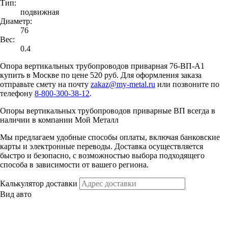
Тип:
подвижная
Диаметр:
76
Вес:
0.4
Опора вертикальных трубопроводов приварная 76-ВП-А1
купить в Москве по цене 520 руб. Для оформления заказа
отправьте смету на почту
zakaz@my-metal.ru
или позвоните по
телефону
8-800-300-38-12
.
Опоры вертикальных трубопроводов приварные ВП всегда в
наличии в компании Мой Металл
Мы предлагаем удобные способы оплаты, включая банковские
карты и электронные переводы. Доставка осуществляется
быстро и безопасно, с возможностью выбора подходящего
способа в зависимости от вашего региона.
Калькулятор доставки
Вид авто