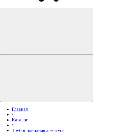
Главная
/
Каталог
/
Трубопроводная арматура