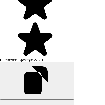
В наличии
Артикул: 22691