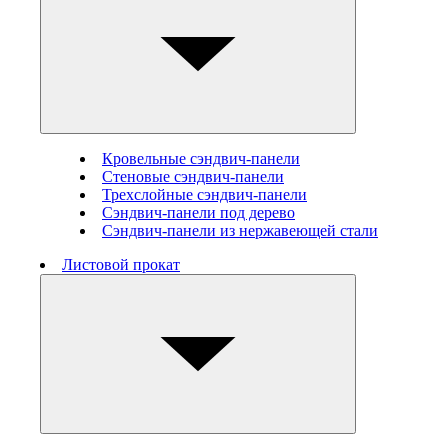
Кровельные сэндвич-панели
Стеновые cэндвич-панели
Трехслойные сэндвич-панели
Сэндвич-панели под дерево
Сэндвич-панели из нержавеющей стали
Листовой прокат