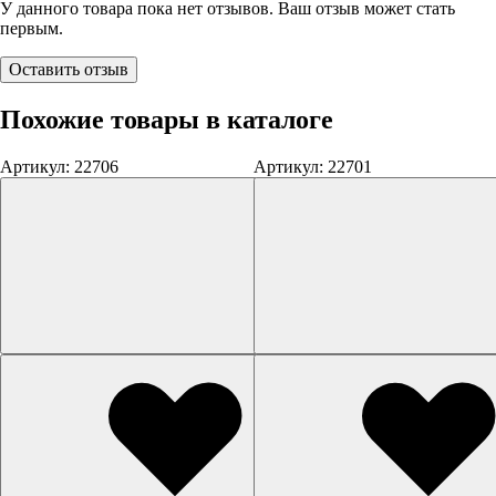
У данного товара пока нет отзывов. Ваш отзыв может стать
первым.
Оставить отзыв
Похожие товары в каталоге
Артикул: 22706
Артикул: 22701