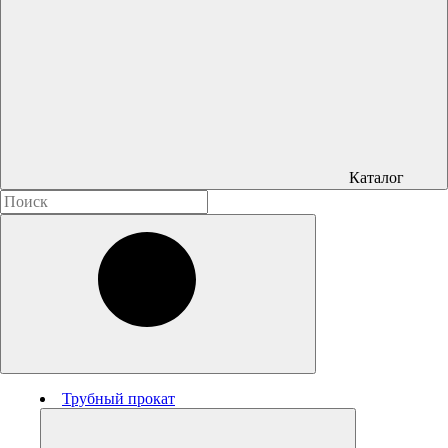
Каталог
Трубный прокат