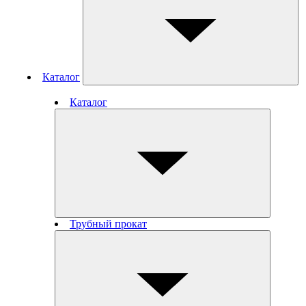
Каталог
Каталог
Трубный прокат