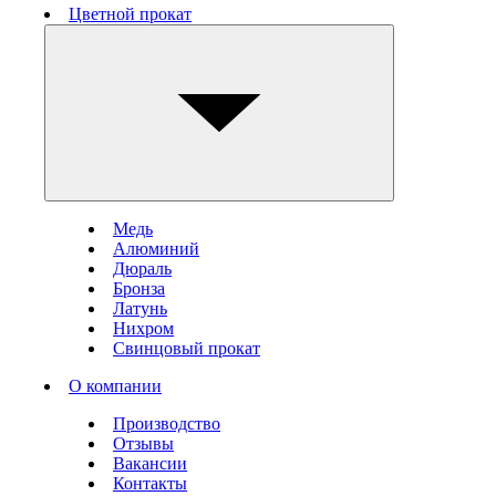
Цветной прокат
Медь
Алюминий
Дюраль
Бронза
Латунь
Нихром
Свинцовый прокат
О компании
Производство
Отзывы
Вакансии
Контакты