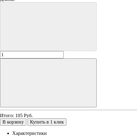
Итого:
105
Руб.
В корзину
Купить в 1 клик
Характеристики