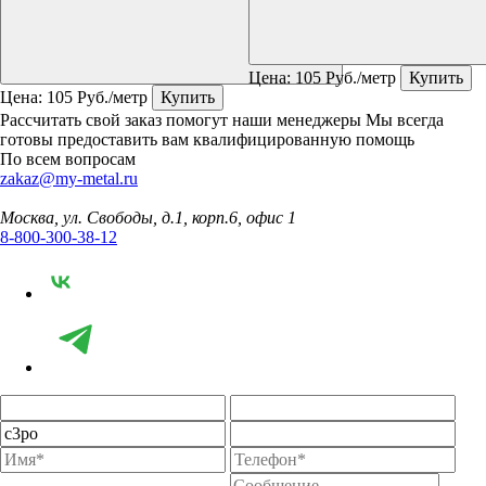
Цена:
105
Руб./метр
Купить
Цена:
105
Руб./метр
Купить
Рассчитать свой заказ помогут наши менеджеры
Мы всегда
готовы предоставить вам квалифицированную помощь
По всем вопросам
zakaz@my-metal.ru
Москва, ул. Свободы, д.1, корп.6, офис 1
8-800-300-38-12