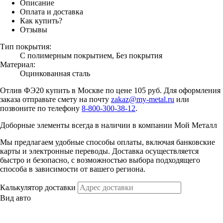
Описание
Оплата и доставка
Как купить?
Отзывы
Тип покрытия:
С полимерным покрытием, Без покрытия
Материал:
Оцинкованная сталь
Отлив ФЭ20 купить в Москве по цене 105 руб. Для оформления
заказа отправьте смету на почту
zakaz@my-metal.ru
или
позвоните по телефону
8-800-300-38-12
.
Доборные элементы всегда в наличии в компании Мой Металл
Мы предлагаем удобные способы оплаты, включая банковские
карты и электронные переводы. Доставка осуществляется
быстро и безопасно, с возможностью выбора подходящего
способа в зависимости от вашего региона.
Калькулятор доставки
Вид авто