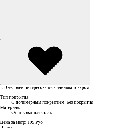
130 человек интересовались данным товаром
Тип покрытия:
С полимерным покрытием, Без покрытия
Материал:
Оцинкованная сталь
Цена за метр:
105 Руб.
Длина: