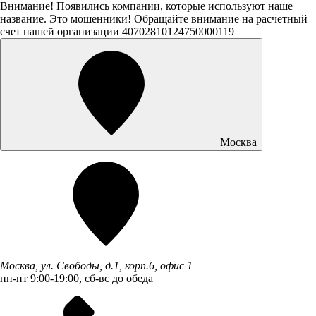
Внимание! Появились компании, которые используют наше
название. Это мошенники! Обращайте внимание на расчетный
счет нашей организации 40702810124750000119
Москва
Москва, ул. Свободы, д.1, корп.6, офис 1
пн-пт 9:00-19:00, сб-вс до обеда