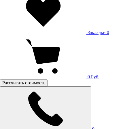
Закладки
0
0
Руб.
Рассчитать стоимость
0