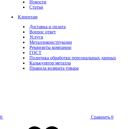
Новости
Статьи
Клиентам
Доставка и оплата
Вопрос ответ
Услуги
Металлоконструкции
Реквизиты компании
ГОСТ
Политика обработки персональных данных
Калькулятор металла
Правила возврата товара
0
Сравнить
0