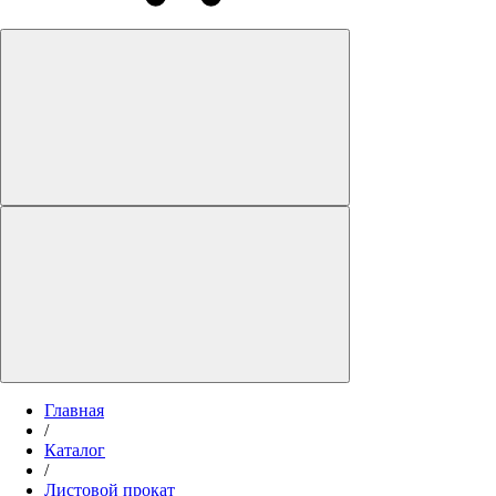
Главная
/
Каталог
/
Листовой прокат