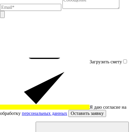
Загрузить смету
Я даю согласие на
обработку
персональных данных
Оставить заявку