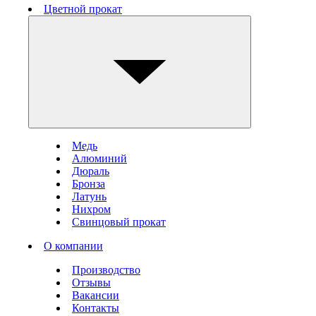
Цветной прокат
Медь
Алюминий
Дюраль
Бронза
Латунь
Нихром
Свинцовый прокат
О компании
Производство
Отзывы
Вакансии
Контакты