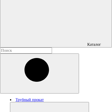
Каталог
Трубный прокат