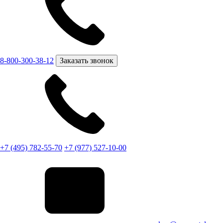
8-800-300-38-12
Заказать звонок
+7 (495) 782-55-70
+7 (977) 527-10-00