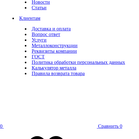
Новости
Статьи
Клиентам
Доставка и оплата
Вопрос ответ
Услуги
Металлоконструкции
Реквизиты компании
ГОСТ
Политика обработки персональных данных
Калькулятор металла
Правила возврата товара
0
Сравнить
0