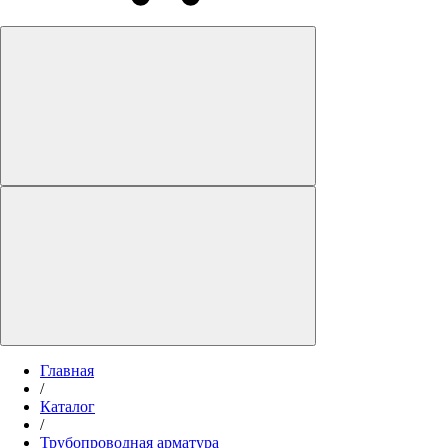
Главная
/
Каталог
/
Трубопроводная арматура