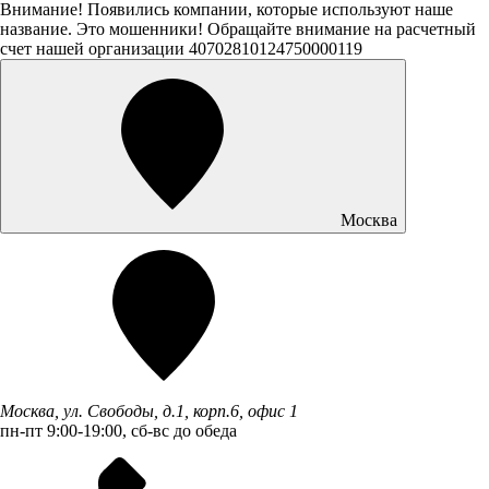
Внимание! Появились компании, которые используют наше
название. Это мошенники! Обращайте внимание на расчетный
счет нашей организации 40702810124750000119
Москва
Москва, ул. Свободы, д.1, корп.6, офис 1
пн-пт 9:00-19:00, сб-вс до обеда