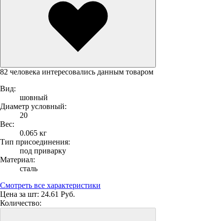
82 человека интересовались данным товаром
Вид:
шовный
Диаметр условный:
20
Вес:
0.065 кг
Тип присоединения:
под приварку
Материал:
сталь
Смотреть все характеристики
Цена за шт:
24.61 Руб.
Количество: