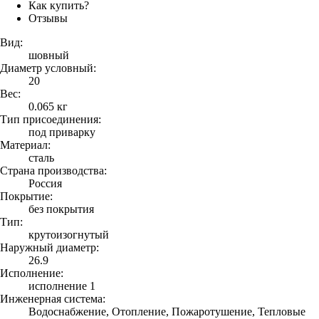
Как купить?
Отзывы
Вид:
шовный
Диаметр условный:
20
Вес:
0.065 кг
Тип присоединения:
под приварку
Материал:
сталь
Страна производства:
Россия
Покрытие:
без покрытия
Тип:
крутоизогнутый
Наружный диаметр:
26.9
Исполнение:
исполнение 1
Инженерная система:
Водоснабжение, Отопление, Пожаротушение, Тепловые