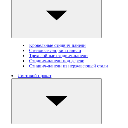
Кровельные сэндвич-панели
Стеновые cэндвич-панели
Трехслойные сэндвич-панели
Сэндвич-панели под дерево
Сэндвич-панели из нержавеющей стали
Листовой прокат