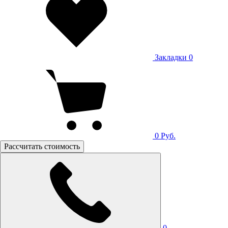
Закладки
0
0
Руб.
Рассчитать стоимость
0