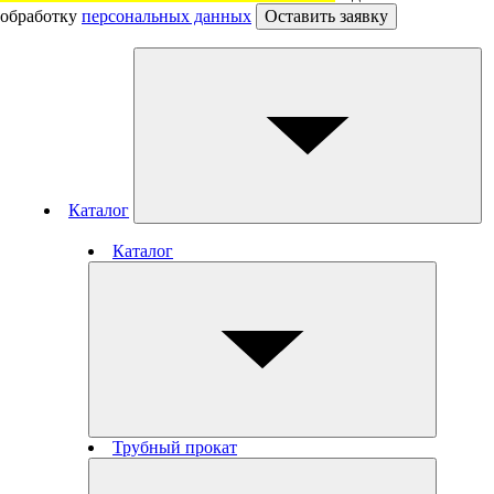
обработку
персональных данных
Оставить заявку
Каталог
Каталог
Трубный прокат