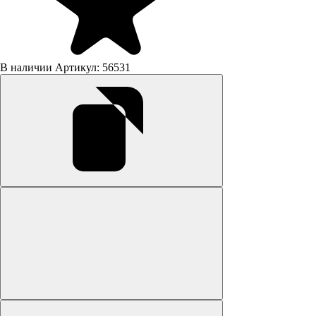
В наличии
Артикул: 56531