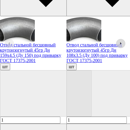
Отвод стальной бесшовный
Отвод стальной бесшовный
крутоизогнутый 45гр Дн
крутоизогнутый 45гр Дн
159х4.5 (Ду 150) под приварку
108х3.5 (Ду 100) под приварку
ГОСТ 17375-2001
ГОСТ 17375-2001
шт
шт