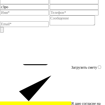
Загрузить смету
Я даю согласие на