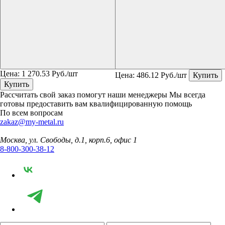
Цена:
1 270.53
Руб./шт
Цена:
486.12
Руб./шт
Купить
Купить
Рассчитать свой заказ помогут наши менеджеры
Мы всегда
готовы предоставить вам квалифицированную помощь
По всем вопросам
zakaz@my-metal.ru
Москва, ул. Свободы, д.1, корп.6, офис 1
8-800-300-38-12