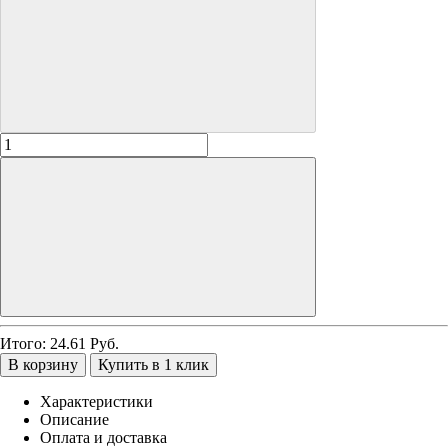
Итого:
24.61
Руб.
В корзину
Купить в 1 клик
Характеристики
Описание
Оплата и доставка