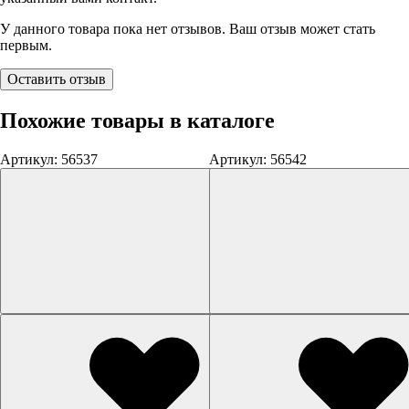
У данного товара пока нет отзывов. Ваш отзыв может стать
первым.
Оставить отзыв
Похожие товары в каталоге
Артикул: 56537
Артикул: 56542