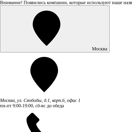
Внимание! Появились компании, которые используют наше наз
Москва
Москва, ул. Свободы, д.1, корп.6, офис 1
пн-пт 9:00-19:00, сб-вс до обеда