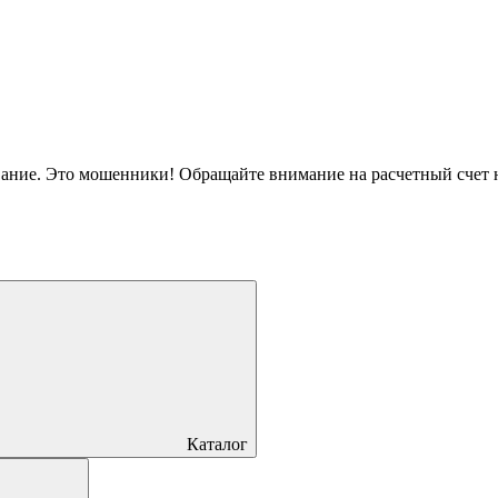
вание. Это мошенники! Обращайте внимание на расчетный счет
Каталог