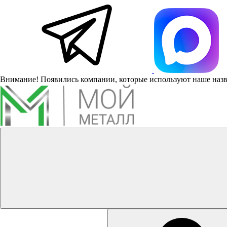
Внимание! Появились компании, которые используют наше наз