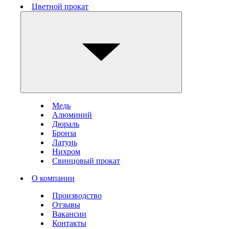
Цветной прокат
Медь
Алюминий
Дюраль
Бронза
Латунь
Нихром
Свинцовый прокат
О компании
Производство
Отзывы
Вакансии
Контакты