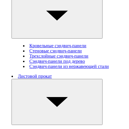
Кровельные сэндвич-панели
Стеновые cэндвич-панели
Трехслойные сэндвич-панели
Сэндвич-панели под дерево
Сэндвич-панели из нержавеющей стали
Листовой прокат