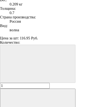
0.209 кг
Толщина:
0.7
Страна производства:
Россия
Вид:
волна
Цена за шт:
116.95 Руб.
Количество: