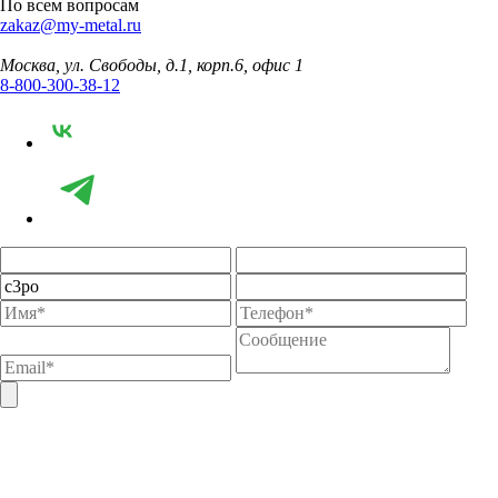
По всем вопросам
zakaz@my-metal.ru
Москва, ул. Свободы, д.1, корп.6, офис 1
8-800-300-38-12