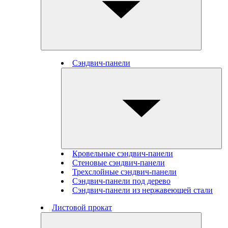
Сэндвич-панели
Кровельные сэндвич-панели
Стеновые cэндвич-панели
Трехслойные сэндвич-панели
Сэндвич-панели под дерево
Сэндвич-панели из нержавеющей стали
Листовой прокат