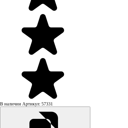
В наличии
Артикул: 57331