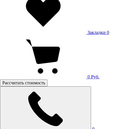
Закладки
0
0
Руб.
Рассчитать стоимость
0