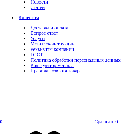
Новости
Статьи
Клиентам
Доставка и оплата
Вопрос ответ
Услуги
Металлоконструкции
Реквизиты компании
ГОСТ
Политика обработки персональных данных
Калькулятор металла
Правила возврата товара
0
Сравнить
0