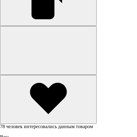
78 человек интересовались данным товаром
Вес: