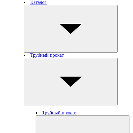
Каталог
Трубный прокат
Трубный прокат