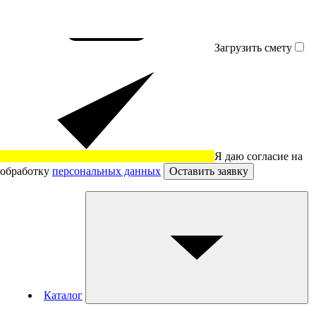
Загрузить смету
Я даю согласие на
обработку
персональных данных
Оставить заявку
Каталог