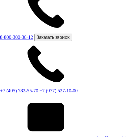
8-800-300-38-12
Заказать звонок
+7 (495) 782-55-70
+7 (977) 527-10-00