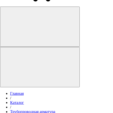
Главная
/
Каталог
/
Трубопроводная арматура