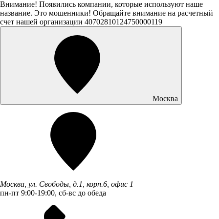
Внимание! Появились компании, которые используют наше
название. Это мошенники! Обращайте внимание на расчетный
счет нашей организации 40702810124750000119
Москва
Москва, ул. Свободы, д.1, корп.6, офис 1
пн-пт 9:00-19:00, сб-вс до обеда