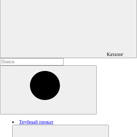
Каталог
Трубный прокат