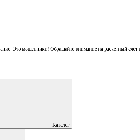
вание. Это мошенники! Обращайте внимание на расчетный счет
Каталог