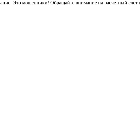
вание. Это мошенники! Обращайте внимание на расчетный счет