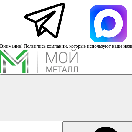
Внимание! Появились компании, которые используют наше наз