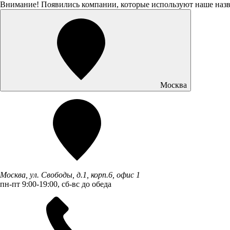
Внимание! Появились компании, которые используют наше наз
Москва
Москва, ул. Свободы, д.1, корп.6, офис 1
пн-пт 9:00-19:00, сб-вс до обеда