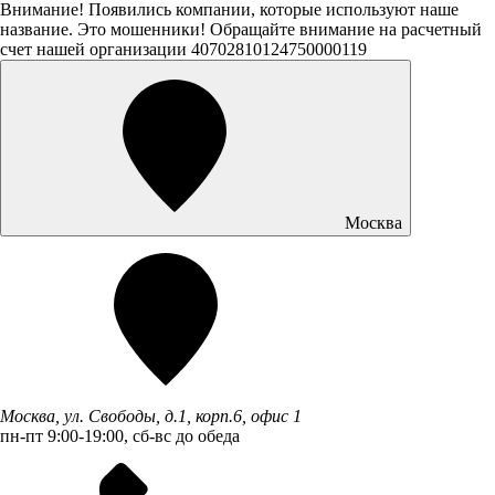
Внимание! Появились компании, которые используют наше
название. Это мошенники! Обращайте внимание на расчетный
счет нашей организации 40702810124750000119
Москва
Москва, ул. Свободы, д.1, корп.6, офис 1
пн-пт 9:00-19:00, сб-вс до обеда