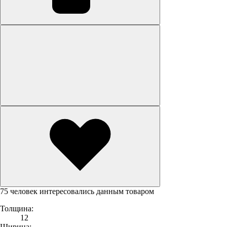
75 человек интересовались данным товаром
Толщина:
12
Ширина: