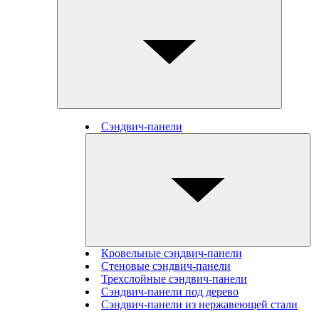
Сэндвич-панели
Кровельные сэндвич-панели
Стеновые cэндвич-панели
Трехслойные сэндвич-панели
Сэндвич-панели под дерево
Сэндвич-панели из нержавеющей стали