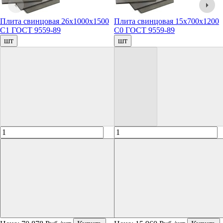
Плита свинцовая 26x1000x1500
Плита свинцовая 15x700x1200
С1 ГОСТ 9559-89
С0 ГОСТ 9559-89
шт
шт