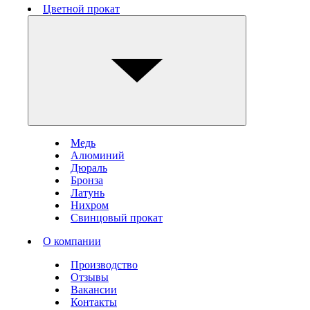
Цветной прокат
Медь
Алюминий
Дюраль
Бронза
Латунь
Нихром
Свинцовый прокат
О компании
Производство
Отзывы
Вакансии
Контакты