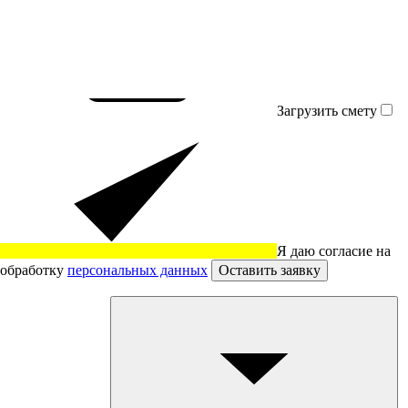
Загрузить смету
Я даю согласие на
обработку
персональных данных
Оставить заявку