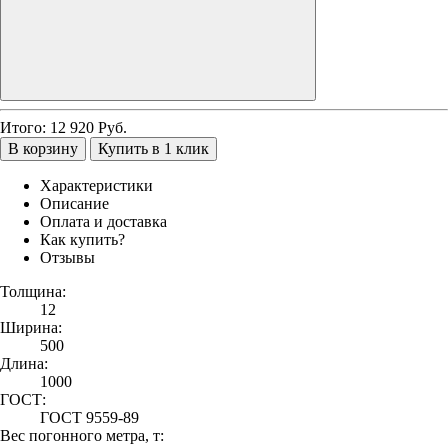
Итого:
12 920
Руб.
В корзину
Купить в 1 клик
Характеристики
Описание
Оплата и доставка
Как купить?
Отзывы
Толщина:
12
Ширина:
500
Длина:
1000
ГОСТ:
ГОСТ 9559-89
Вес погонного метра, т: