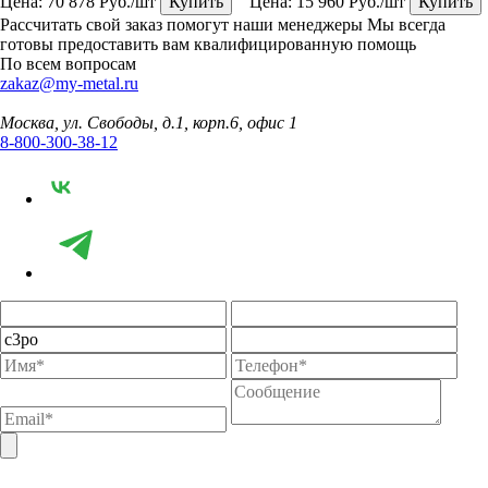
Цена:
70 878
Руб./шт
Купить
Цена:
15 960
Руб./шт
Купить
Рассчитать свой заказ помогут наши менеджеры
Мы всегда
готовы предоставить вам квалифицированную помощь
По всем вопросам
zakaz@my-metal.ru
Москва, ул. Свободы, д.1, корп.6, офис 1
8-800-300-38-12