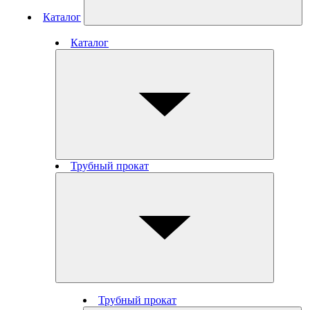
Каталог
Каталог
Трубный прокат
Трубный прокат