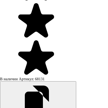
В наличии
Артикул: 68131