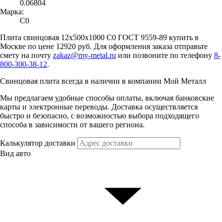
0.06804
Марка:
С0
Плита свинцовая 12x500x1000 С0 ГОСТ 9559-89 купить в
Москве по цене 12920 руб. Для оформления заказа отправьте
смету на почту
zakaz@my-metal.ru
или позвоните по телефону
8-
800-300-38-12
.
Свинцовая плита всегда в наличии в компании Мой Металл
Мы предлагаем удобные способы оплаты, включая банковские
карты и электронные переводы. Доставка осуществляется
быстро и безопасно, с возможностью выбора подходящего
способа в зависимости от вашего региона.
Калькулятор доставки
Вид авто