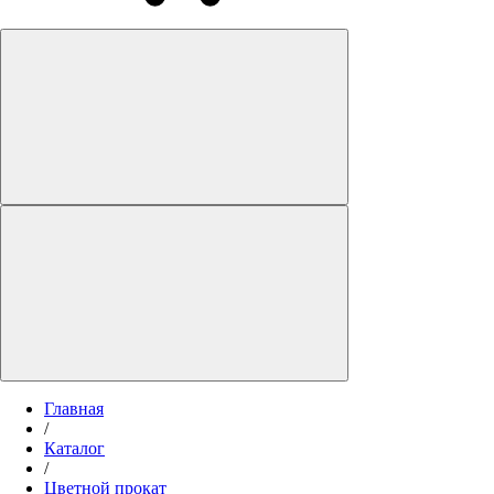
Главная
/
Каталог
/
Цветной прокат