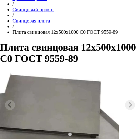
/
Свинцовый прокат
/
Свинцовая плита
/
Плита свинцовая 12x500x1000 С0 ГОСТ 9559-89
Плита свинцовая 12x500x1000
С0 ГОСТ 9559-89