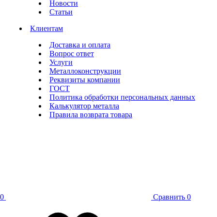
Новости
Статьи
Клиентам
Доставка и оплата
Вопрос ответ
Услуги
Металлоконструкции
Реквизиты компании
ГОСТ
Политика обработки персональных данных
Калькулятор металла
Правила возврата товара
0
Сравнить
0