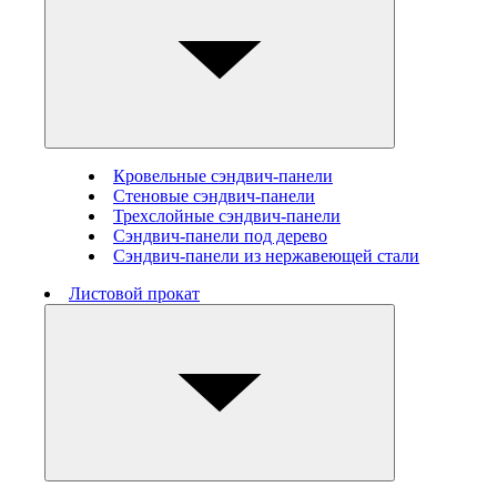
Кровельные сэндвич-панели
Стеновые cэндвич-панели
Трехслойные сэндвич-панели
Сэндвич-панели под дерево
Сэндвич-панели из нержавеющей стали
Листовой прокат