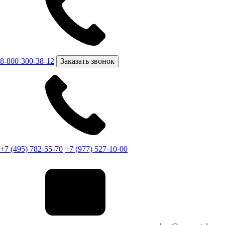
8-800-300-38-12
Заказать звонок
+7 (495) 782-55-70
+7 (977) 527-10-00