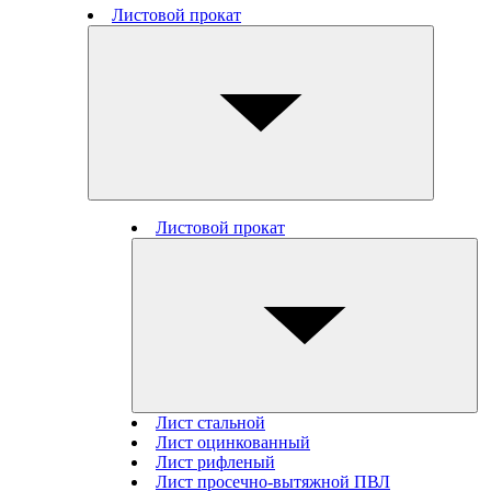
Листовой прокат
Листовой прокат
Лист стальной
Лист оцинкованный
Лист рифленый
Лист просечно-вытяжной ПВЛ