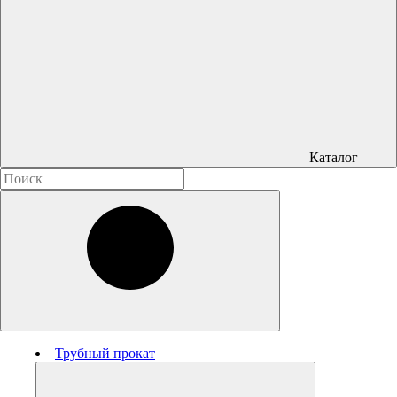
Каталог
Трубный прокат