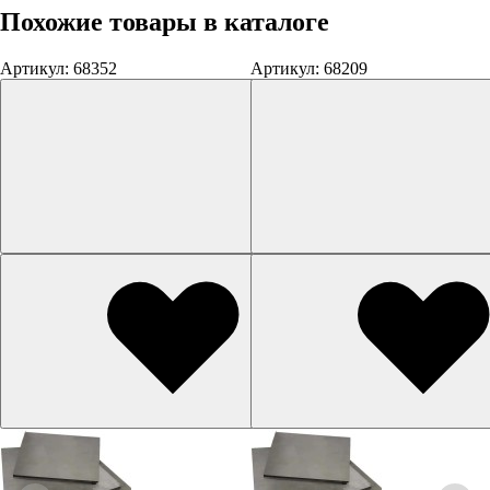
Похожие товары в каталоге
Артикул: 68352
Артикул: 68209