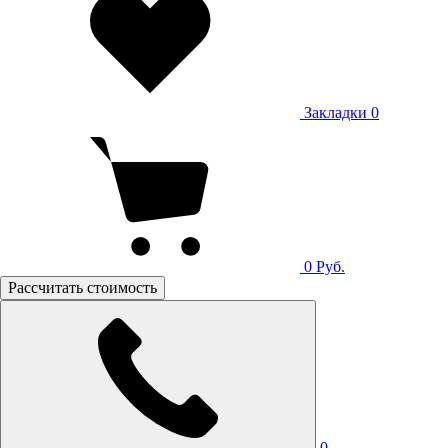
Закладки
0
0
Руб.
Рассчитать стоимость
0