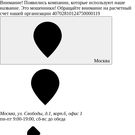
Внимание! Появились компании, которые используют наше
название. Это мошенники! Обращайте внимание на расчетный
счет нашей организации 40702810124750000119
Москва
Москва, ул. Свободы, д.1, корп.6, офис 1
пн-пт 9:00-19:00, сб-вс до обеда