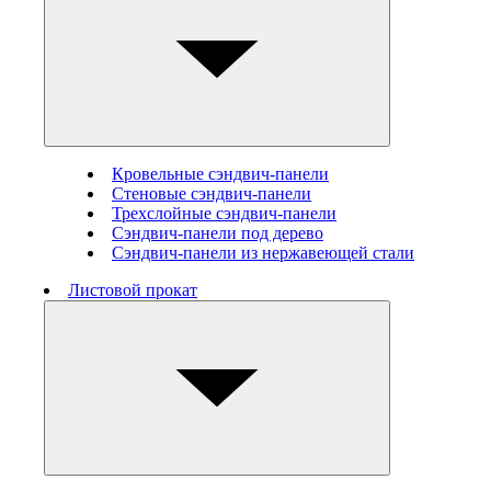
Кровельные сэндвич-панели
Стеновые cэндвич-панели
Трехслойные сэндвич-панели
Сэндвич-панели под дерево
Сэндвич-панели из нержавеющей стали
Листовой прокат