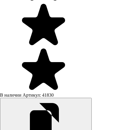
В наличии
Артикул: 41830