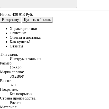
Итого:
439 913
Руб.
В корзину
Купить в 1 клик
Характеристики
Описание
Оплата и доставка
Как купить?
Отзывы
Тип стали:
Инструментальная
Размер:
10х320
Марка сплава:
3Х2В8Ф
Высота:
320
Покрытие:
Без покрытия
Страна производства:
Россия
Материал: