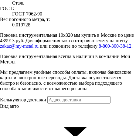
Сталь
ГОСТ:
ГОСТ 7062-90
Вес погонного метра, т:
0.019728
Поковка инструментальная 10х320 мм купить в Москве по цене
439913 руб. Для оформления заказа отправьте смету на почту
zakaz@my-metal.ru
или позвоните по телефону
8-800-300-38-12
.
Поковка инструментальная всегда в наличии в компании Мой
Металл
Мы предлагаем удобные способы оплаты, включая банковские
карты и электронные переводы. Доставка осуществляется
быстро и безопасно, с возможностью выбора подходящего
способа в зависимости от вашего региона.
Калькулятор доставки
Вид авто