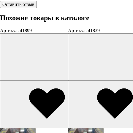
Оставить отзыв
Похожие товары в каталоге
Артикул: 41899
Артикул: 41839