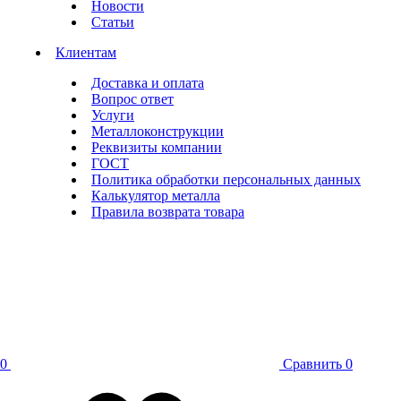
Новости
Статьи
Клиентам
Доставка и оплата
Вопрос ответ
Услуги
Металлоконструкции
Реквизиты компании
ГОСТ
Политика обработки персональных данных
Калькулятор металла
Правила возврата товара
0
Сравнить
0