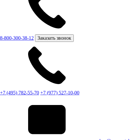
8-800-300-38-12
Заказать звонок
+7 (495) 782-55-70
+7 (977) 527-10-00