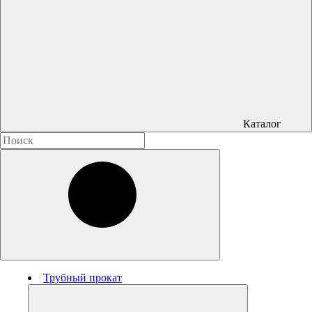
Каталог
Трубный прокат