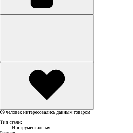
69 человек интересовались данным товаром
Тип стали:
Инструментальная
Размер: