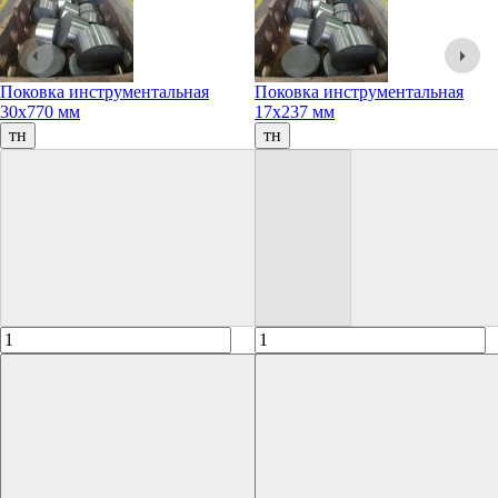
Поковка инструментальная
Поковка инструментальная
30х770 мм
17х237 мм
тн
тн