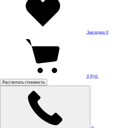
Закладки
0
0
Руб.
Рассчитать стоимость
0