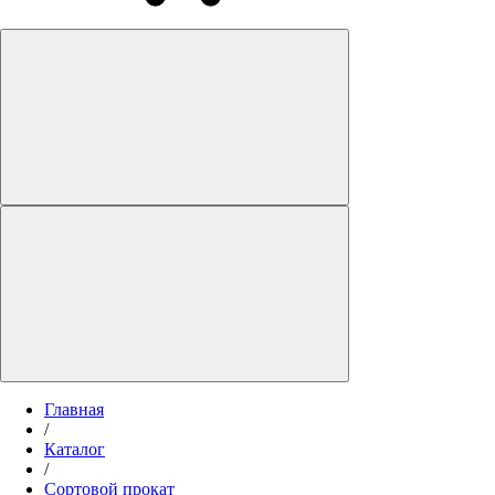
Главная
/
Каталог
/
Сортовой прокат