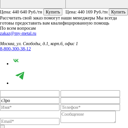
Цена:
440 640
Руб./тн
Купить
Цена:
440 169
Руб./тн
Купить
Рассчитать свой заказ помогут наши менеджеры
Мы всегда
готовы предоставить вам квалифицированную помощь
По всем вопросам
zakaz@my-metal.ru
Москва, ул. Свободы, д.1, корп.6, офис 1
8-800-300-38-12