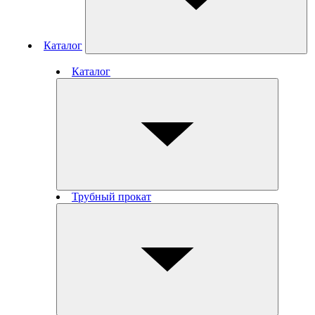
Каталог
Каталог
Трубный прокат