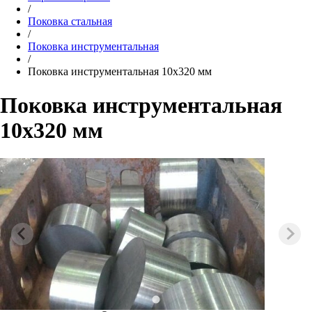
/
Поковка стальная
/
Поковка инструментальная
/
Поковка инструментальная 10х320 мм
Поковка инструментальная
10х320 мм