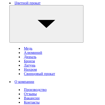
Цветной прокат
Медь
Алюминий
Дюраль
Бронза
Латунь
Нихром
Свинцовый прокат
О компании
Производство
Отзывы
Вакансии
Контакты