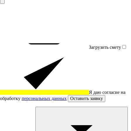
Загрузить смету
Я даю согласие на
обработку
персональных данных
Оставить заявку