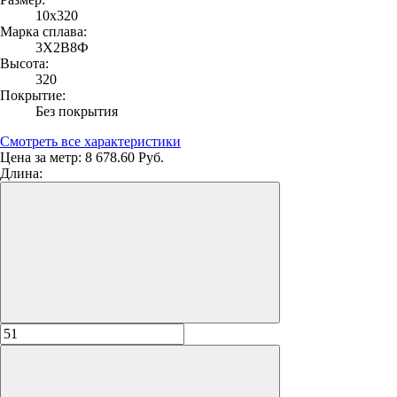
10х320
Марка сплава:
3Х2В8Ф
Высота:
320
Покрытие:
Без покрытия
Смотреть все характеристики
Цена за метр:
8 678.60 Руб.
Длина: