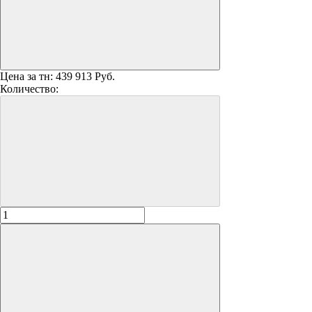
Цена за тн:
439 913 Руб.
Количество: