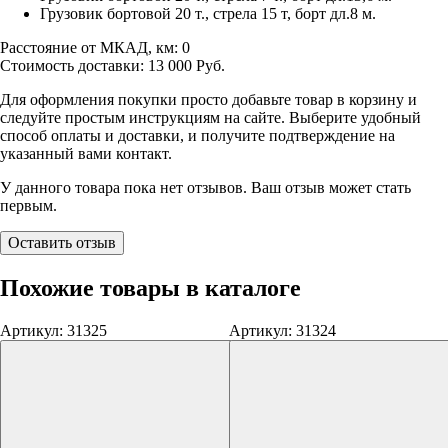
Грузовик бортовой 20 т., стрела 15 т, борт дл.8 м.
Расстояние от МКАД, км:
0
Стоимость доставки:
13 000
Руб.
Для оформления покупки просто добавьте товар в корзину и
следуйте простым инструкциям на сайте. Выберите удобный
способ оплаты и доставки, и получите подтверждение на
указанный вами контакт.
У данного товара пока нет отзывов. Ваш отзыв может стать
первым.
Оставить отзыв
Похожие товары в каталоге
Артикул: 31325
Артикул: 31324