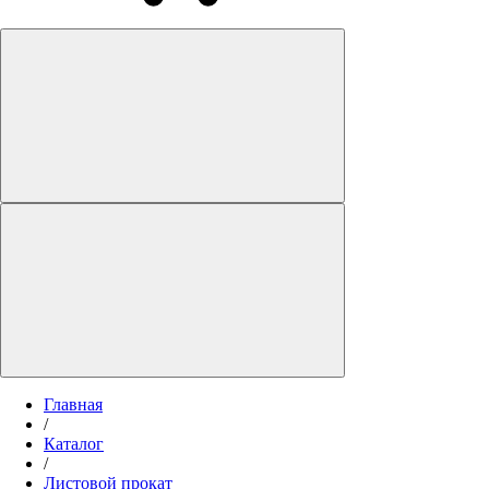
Главная
/
Каталог
/
Листовой прокат