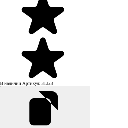
В наличии
Артикул: 31323