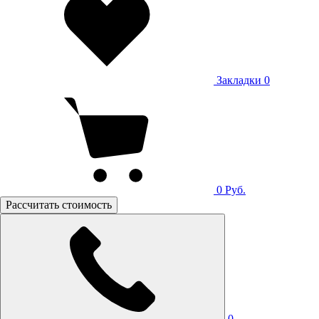
Закладки
0
0
Руб.
Рассчитать стоимость
0