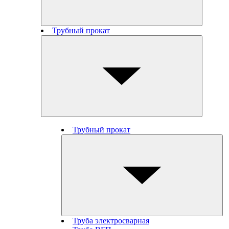
Трубный прокат
Трубный прокат
Труба электросварная