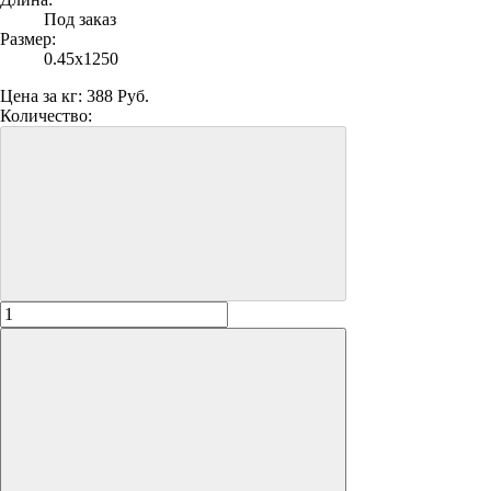
Под заказ
Размер:
0.45х1250
Цена за кг:
388 Руб.
Количество: