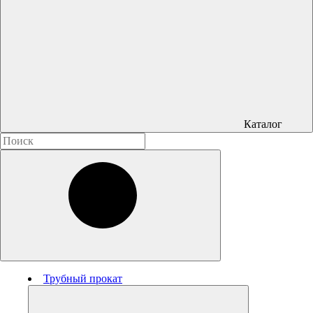
Каталог
Трубный прокат