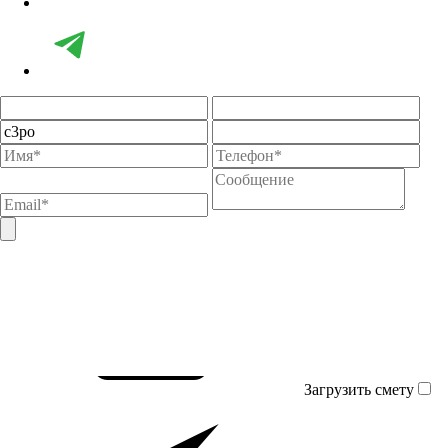
Загрузить смету