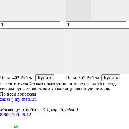
Цена:
462
Руб./кг
Купить
Цена:
357
Руб./кг
Купить
Рассчитать свой заказ помогут наши менеджеры
Мы всегда
готовы предоставить вам квалифицированную помощь
По всем вопросам
zakaz@my-metal.ru
Москва, ул. Свободы, д.1, корп.6, офис 1
8-800-300-38-12