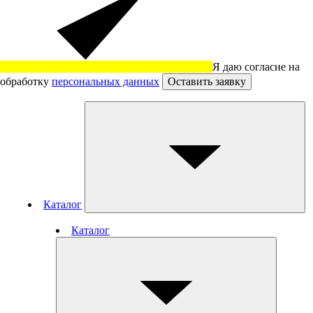
Я даю согласие на
обработку
персональных данных
Оставить заявку
Каталог
Каталог