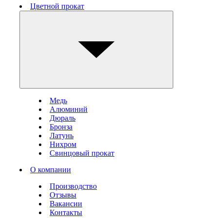
Цветной прокат
Медь
Алюминий
Дюраль
Бронза
Латунь
Нихром
Свинцовый прокат
О компании
Производство
Отзывы
Вакансии
Контакты