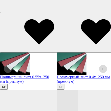
Полимерный лист 0.55х1250
Полимерный лист 0.4х1250 мм
мм (премиум)
(премиум)
кг
кг