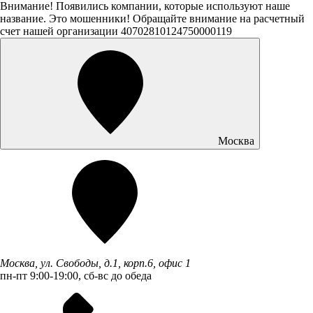
Внимание! Появились компании, которые используют наше
название. Это мошенники! Обращайте внимание на расчетный
счет нашей организации 40702810124750000119
Москва
Москва, ул. Свободы, д.1, корп.6, офис 1
пн-пт 9:00-19:00, сб-вс до обеда