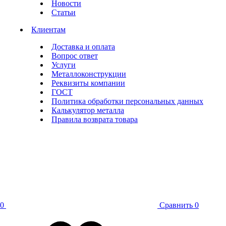
Новости
Статьи
Клиентам
Доставка и оплата
Вопрос ответ
Услуги
Металлоконструкции
Реквизиты компании
ГОСТ
Политика обработки персональных данных
Калькулятор металла
Правила возврата товара
0
Сравнить
0