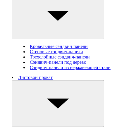
Кровельные сэндвич-панели
Стеновые cэндвич-панели
Трехслойные сэндвич-панели
Сэндвич-панели под дерево
Сэндвич-панели из нержавеющей стали
Листовой прокат