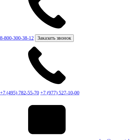
8-800-300-38-12
Заказать звонок
+7 (495) 782-55-70
+7 (977) 527-10-00