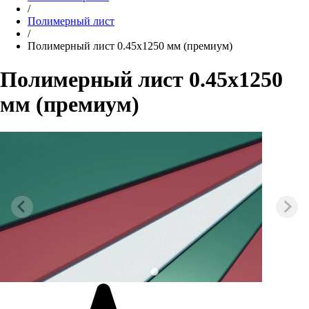
/
Полимерный лист
/
Полимерный лист 0.45х1250 мм (премиум)
Полимерный лист 0.45х1250
мм (премиум)