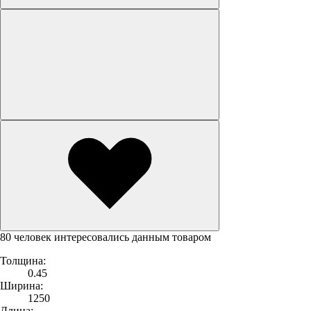
80 человек интересовались данным товаром
Толщина:
0.45
Ширина:
1250
Длина: