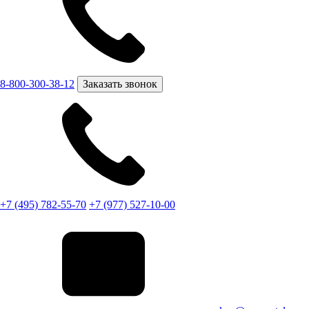
8-800-300-38-12
Заказать звонок
+7 (495) 782-55-70
+7 (977) 527-10-00