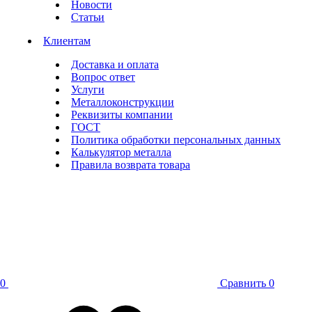
Новости
Статьи
Клиентам
Доставка и оплата
Вопрос ответ
Услуги
Металлоконструкции
Реквизиты компании
ГОСТ
Политика обработки персональных данных
Калькулятор металла
Правила возврата товара
0
Сравнить
0