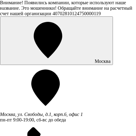
Внимание! Появились компании, которые используют наше
название. Это мошенники! Обращайте внимание на расчетный
счет нашей организации 40702810124750000119
Москва
Москва, ул. Свободы, д.1, корп.6, офис 1
пн-пт 9:00-19:00, сб-вс до обеда