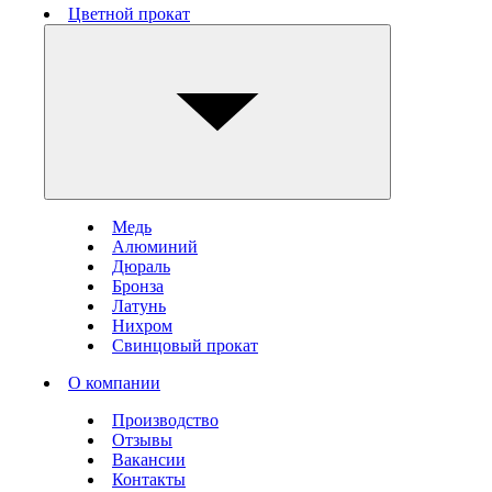
Цветной прокат
Медь
Алюминий
Дюраль
Бронза
Латунь
Нихром
Свинцовый прокат
О компании
Производство
Отзывы
Вакансии
Контакты