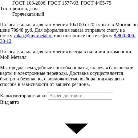
ГОСТ 103-2006, ГОСТ 1577-93, ГОСТ 4405-75
Тип производства:
Горячекатаный
Полоса стальная для заземления 10х100 ст20 купить в Москве по
цене 79948 руб. Для оформления заказа отправьте смету на
почту
zakaz@my-metal.ru
или позвоните по телефону
8-800-300-
38-12
.
Полоса стальная для заземления всегда в наличии в компании
Мой Металл
Мы предлагаем удобные способы оплаты, включая банковские
карты и электронные переводы. Доставка осуществляется
быстро и безопасно, с возможностью выбора подходящего
способа в зависимости от вашего региона.
Калькулятор доставки
Вид авто