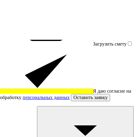
Загрузить смету
Я даю согласие на
обработку
персональных данных
Оставить заявку