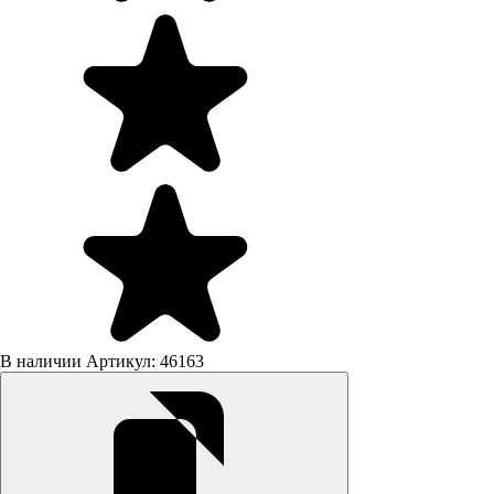
В наличии
Артикул: 46163