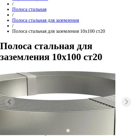
/
Полоса стальная
/
Полоса стальная для заземления
/
Полоса стальная для заземления 10х100 ст20
Полоса стальная для
заземления 10х100 ст20