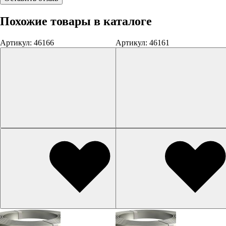
Похожие товары в каталоге
Артикул: 46166
Артикул: 46161