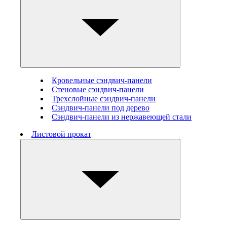
Кровельные сэндвич-панели
Стеновые cэндвич-панели
Трехслойные сэндвич-панели
Сэндвич-панели под дерево
Сэндвич-панели из нержавеющей стали
Листовой прокат