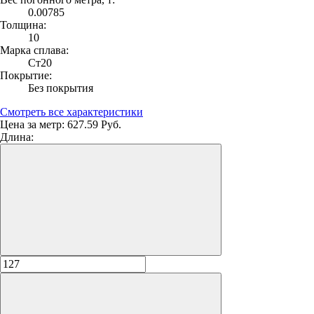
0.00785
Толщина:
10
Марка сплава:
Ст20
Покрытие:
Без покрытия
Смотреть все характеристики
Цена за метр:
627.59 Руб.
Длина: