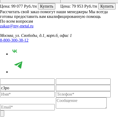
Цена:
99 077
Руб./тн
Купить
Цена:
79 953
Руб./тн
Купить
Рассчитать свой заказ помогут наши менеджеры
Мы всегда
готовы предоставить вам квалифицированную помощь
По всем вопросам
zakaz@my-metal.ru
Москва, ул. Свободы, д.1, корп.6, офис 1
8-800-300-38-12