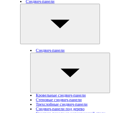
Сэндвич-панели
Сэндвич-панели
Кровельные сэндвич-панели
Стеновые cэндвич-панели
Трехслойные сэндвич-панели
Сэндвич-панели под дерево