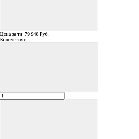
Цена за тн:
79 948 Руб.
Количество: