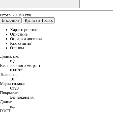
Итого:
79 948
Руб.
В корзину
Купить в 1 клик
Характеристики
Описание
Оплата и доставка
Как купить?
Отзывы
Длина, мм:
н/д
Вес погонного метра, т:
0.00785
Толщина:
10
Марка сплава:
Ст20
Покрытие:
Без покрытия
Длина:
н/д
ГОСТ: