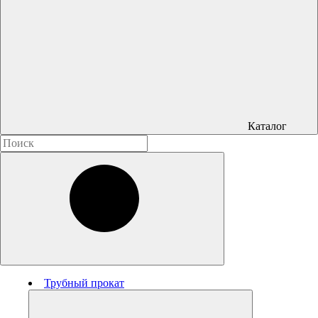
Каталог
Трубный прокат