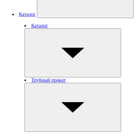
Каталог
Каталог
Трубный прокат