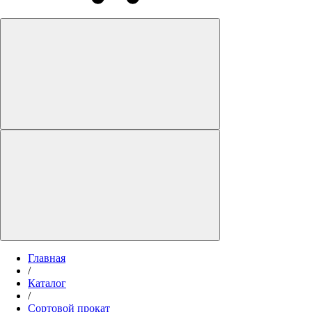
Главная
/
Каталог
/
Сортовой прокат