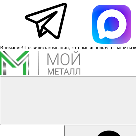
Внимание! Появились компании, которые используют наше наз