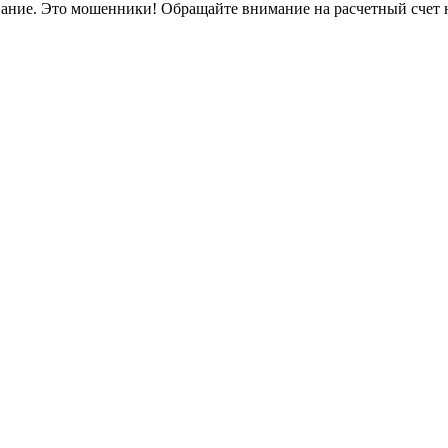
вание. Это мошенники! Обращайте внимание на расчетный счет