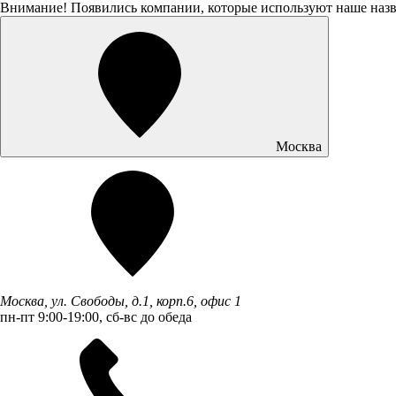
Внимание! Появились компании, которые используют наше наз
Москва
Москва, ул. Свободы, д.1, корп.6, офис 1
пн-пт 9:00-19:00, сб-вс до обеда