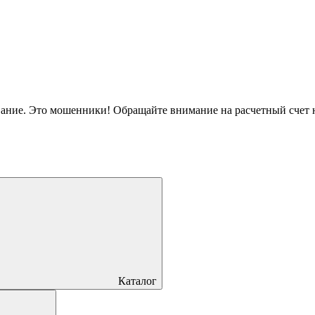
вание. Это мошенники! Обращайте внимание на расчетный счет
Каталог