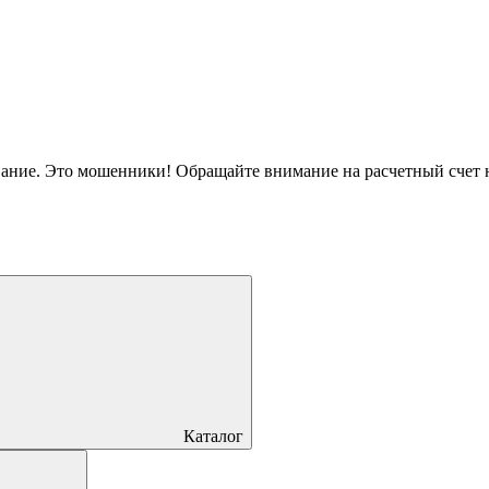
вание. Это мошенники! Обращайте внимание на расчетный счет
Каталог