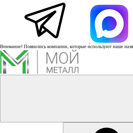
Внимание! Появились компании, которые используют наше наз