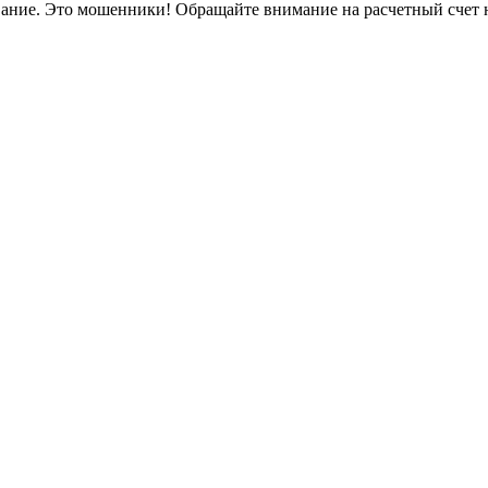
вание. Это мошенники! Обращайте внимание на расчетный счет