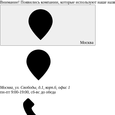
Внимание! Появились компании, которые используют наше наз
Москва
Москва, ул. Свободы, д.1, корп.6, офис 1
пн-пт 9:00-19:00, сб-вс до обеда