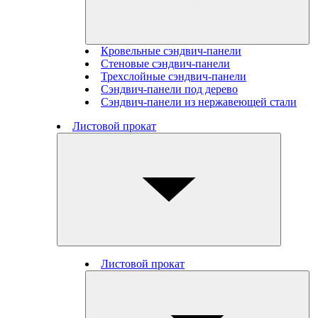
Кровельные сэндвич-панели
Стеновые cэндвич-панели
Трехслойные сэндвич-панели
Сэндвич-панели под дерево
Сэндвич-панели из нержавеющей стали
Листовой прокат
Листовой прокат