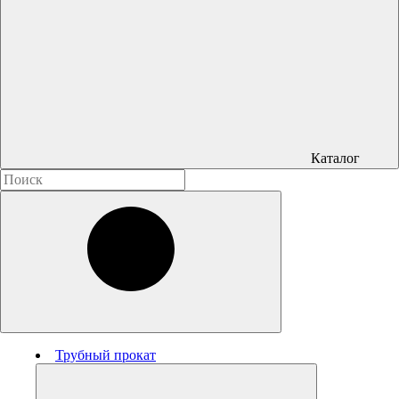
Каталог
Трубный прокат