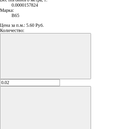
0.0000157824
Марка:
В65
Цена за п.м.:
5.60 Руб.
Количество: