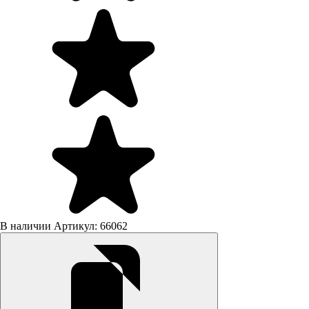
В наличии
Артикул: 66062