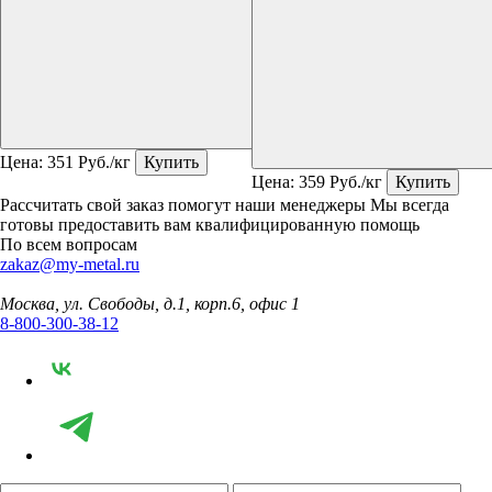
Цена:
351
Руб./кг
Купить
Цена:
359
Руб./кг
Купить
Рассчитать свой заказ помогут наши менеджеры
Мы всегда
готовы предоставить вам квалифицированную помощь
По всем вопросам
zakaz@my-metal.ru
Москва, ул. Свободы, д.1, корп.6, офис 1
8-800-300-38-12