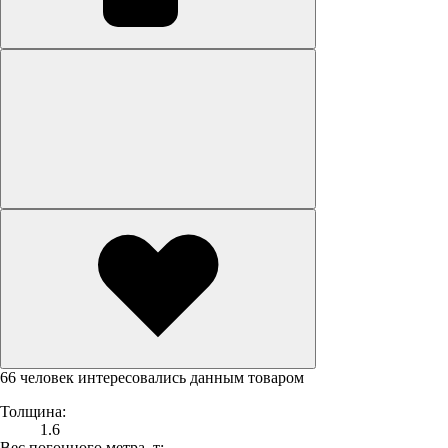
66 человек интересовались данным товаром
Толщина:
1.6
Вес погонного метра, т: