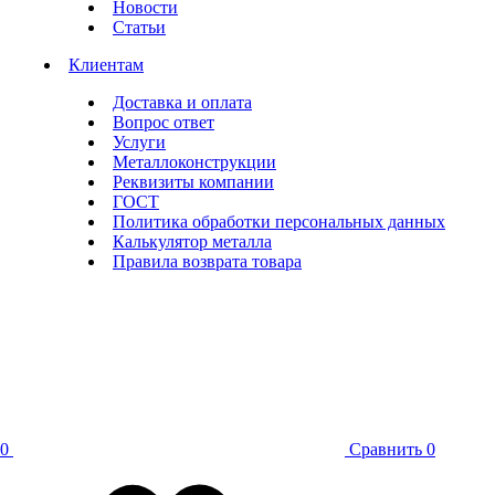
Новости
Статьи
Клиентам
Доставка и оплата
Вопрос ответ
Услуги
Металлоконструкции
Реквизиты компании
ГОСТ
Политика обработки персональных данных
Калькулятор металла
Правила возврата товара
0
Сравнить
0