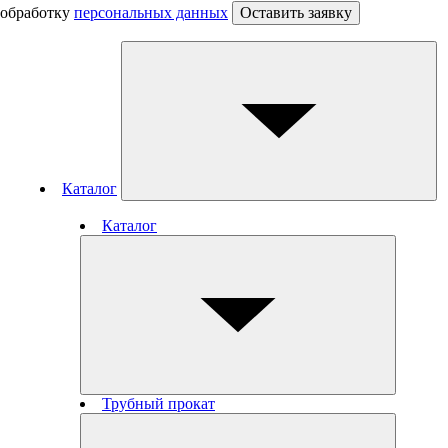
обработку
персональных данных
Оставить заявку
Каталог
Каталог
Трубный прокат