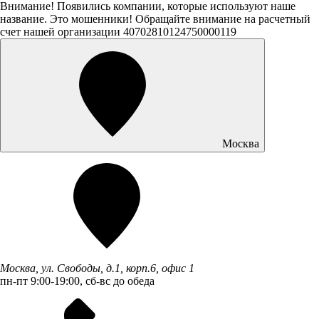
Внимание! Появились компании, которые используют наше
название. Это мошенники! Обращайте внимание на расчетный
счет нашей организации 40702810124750000119
Москва
Москва, ул. Свободы, д.1, корп.6, офис 1
пн-пт 9:00-19:00, сб-вс до обеда