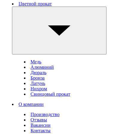
Цветной прокат
Медь
Алюминий
Дюраль
Бронза
Латунь
Нихром
Свинцовый прокат
О компании
Производство
Отзывы
Вакансии
Контакты