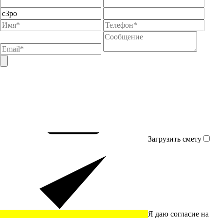
Загрузить смету
Я даю согласие на