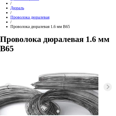
/
Дюраль
/
Проволока дюралевая
/
Проволока дюралевая 1.6 мм В65
Проволока дюралевая 1.6 мм
В65