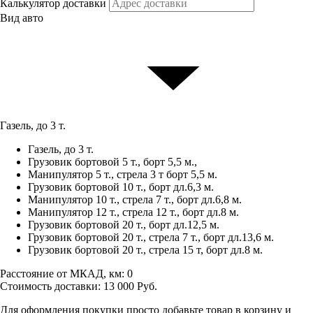
Калькулятор доставки
Вид авто
Газель, до 3 т.
Газель, до 3 т.
Грузовик бортовой 5 т., борт 5,5 м.,
Манипулятор 5 т., стрела 3 т борт 5,5 м.
Грузовик бортовой 10 т., борт дл.6,3 м.
Манипулятор 10 т., стрела 7 т., борт дл.6,8 м.
Манипулятор 12 т., стрела 12 т., борт дл.8 м.
Грузовик бортовой 20 т., борт дл.12,5 м.
Грузовик бортовой 20 т., стрела 7 т., борт дл.13,6 м.
Грузовик бортовой 20 т., стрела 15 т, борт дл.8 м.
Расстояние от МКАД, км:
0
Стоимость доставки:
13 000
Руб.
Для оформления покупки просто добавьте товар в корзину и