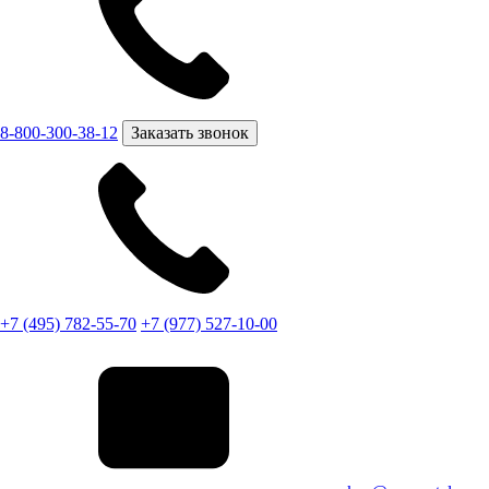
8-800-300-38-12
Заказать звонок
+7 (495) 782-55-70
+7 (977) 527-10-00