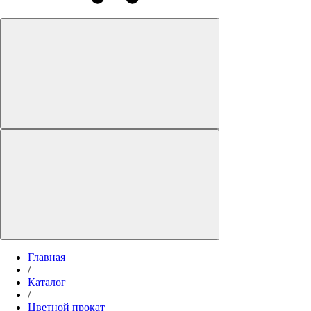
Главная
/
Каталог
/
Цветной прокат