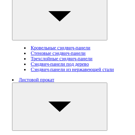
Кровельные сэндвич-панели
Стеновые cэндвич-панели
Трехслойные сэндвич-панели
Сэндвич-панели под дерево
Сэндвич-панели из нержавеющей стали
Листовой прокат