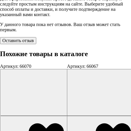
следуйте простым инструкциям на сайте. Выберите удобный
способ оплаты и доставки, и получите подтверждение на
указанный вами контакт.
У данного товара пока нет отзывов. Ваш отзыв может стать
первым.
Оставить отзыв
Похожие товары в каталоге
Артикул: 66070
Артикул: 66067