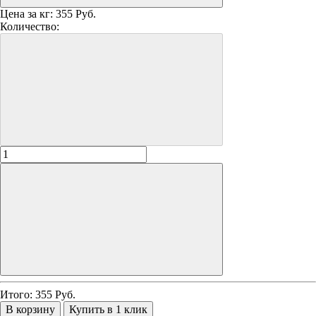
Цена за кг:
355 Руб.
Количество:
Итого:
355
Руб.
В корзину
Купить в 1 клик